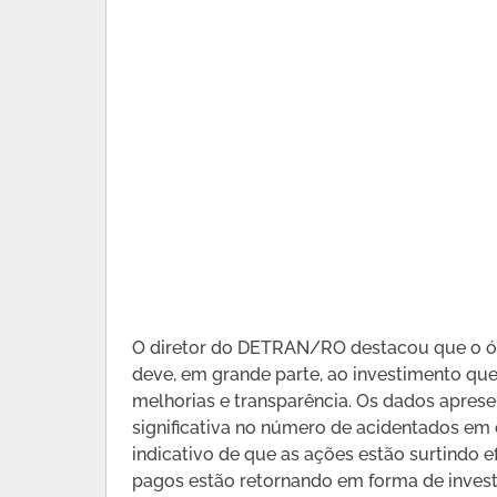
O diretor do DETRAN/RO destacou que o órg
deve, em grande parte, ao investimento que
melhorias e transparência. Os dados apres
significativa no número de acidentados em
indicativo de que as ações estão surtindo 
pagos estão retornando em forma de invest