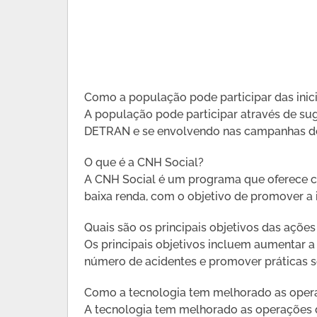
Como a população pode participar das ini
A população pode participar através de sug
DETRAN e se envolvendo nas campanhas de
O que é a CNH Social?
A CNH Social é um programa que oferece ca
baixa renda, com o objetivo de promover a i
Quais são os principais objetivos das açõ
Os principais objetivos incluem aumentar a 
número de acidentes e promover práticas s
Como a tecnologia tem melhorado as ope
A tecnologia tem melhorado as operações 