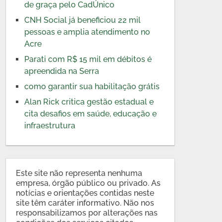
de graça pelo CadÚnico
CNH Social já beneficiou 22 mil
pessoas e amplia atendimento no
Acre
Parati com R$ 15 mil em débitos é
apreendida na Serra
como garantir sua habilitação grátis
Alan Rick critica gestão estadual e
cita desafios em saúde, educação e
infraestrutura
Este site não representa nenhuma
empresa, órgão público ou privado. As
notícias e orientações contidas neste
site têm caráter informativo. Não nos
responsabilizamos por alterações nas