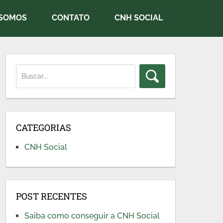
SOMOS
CONTATO
CNH SOCIAL
CATEGORIAS
CNH Social
POST RECENTES
Saiba como conseguir a CNH Social