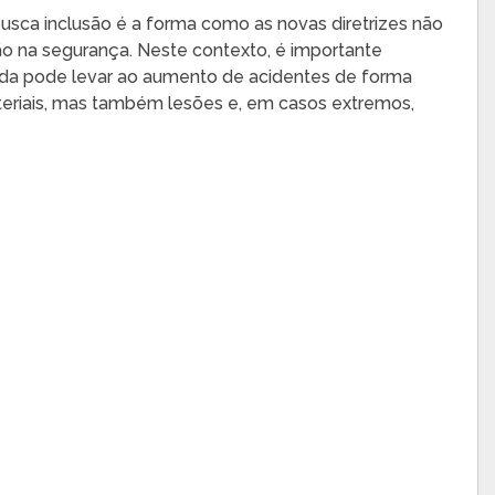
usca inclusão é a forma como as novas diretrizes não
ão na segurança. Neste contexto, é importante
ada pode levar ao aumento de acidentes de forma
eriais, mas também lesões e, em casos extremos,