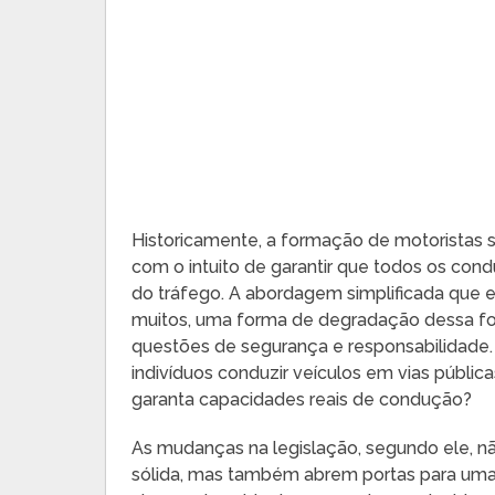
Historicamente, a formação de motoristas
com o intuito de garantir que todos os con
do tráfego. A abordagem simplificada que e
muitos, uma forma de degradação dessa fo
questões de segurança e responsabilidade
indivíduos conduzir veículos em vias públi
garanta capacidades reais de condução?
As mudanças na legislação, segundo ele, 
sólida, mas também abrem portas para uma 