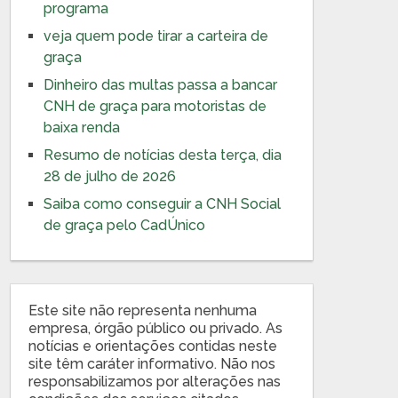
programa
veja quem pode tirar a carteira de
graça
Dinheiro das multas passa a bancar
CNH de graça para motoristas de
baixa renda
Resumo de notícias desta terça, dia
28 de julho de 2026
Saiba como conseguir a CNH Social
de graça pelo CadÚnico
Este site não representa nenhuma
empresa, órgão público ou privado. As
notícias e orientações contidas neste
site têm caráter informativo. Não nos
responsabilizamos por alterações nas