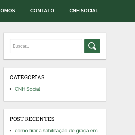
SOMOS
CONTATO
CNH SOCIAL
CATEGORIAS
CNH Social
POST RECENTES
como tirar a habilitação de graça em