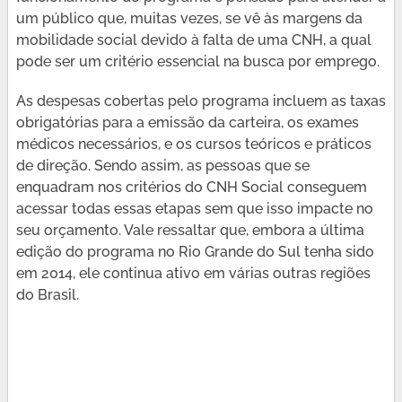
um público que, muitas vezes, se vê às margens da
mobilidade social devido à falta de uma CNH, a qual
pode ser um critério essencial na busca por emprego.
As despesas cobertas pelo programa incluem as taxas
obrigatórias para a emissão da carteira, os exames
médicos necessários, e os cursos teóricos e práticos
de direção. Sendo assim, as pessoas que se
enquadram nos critérios do CNH Social conseguem
acessar todas essas etapas sem que isso impacte no
seu orçamento. Vale ressaltar que, embora a última
edição do programa no Rio Grande do Sul tenha sido
em 2014, ele continua ativo em várias outras regiões
do Brasil.