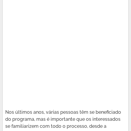
Nos últimos anos, várias pessoas têm se beneficiado
do programa, mas é importante que os interessados
se familiarizem com todo o processo, desde a