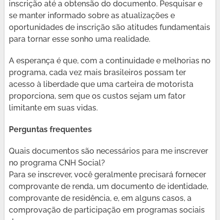
inscrição até a obtensão do documento. Pesquisar e
se manter informado sobre as atualizações e
oportunidades de inscrição são atitudes fundamentais
para tornar esse sonho uma realidade.
A esperança é que, com a continuidade e melhorias no
programa, cada vez mais brasileiros possam ter
acesso à liberdade que uma carteira de motorista
proporciona, sem que os custos sejam um fator
limitante em suas vidas.
Perguntas frequentes
Quais documentos são necessários para me inscrever
no programa CNH Social?
Para se inscrever, você geralmente precisará fornecer
comprovante de renda, um documento de identidade,
comprovante de residência, e, em alguns casos, a
comprovação de participação em programas sociais