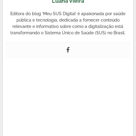
Luana Vieira
Editora do blog ‘Meu SUS Digital’ é apaixonada por saúde
pública e tecnologia, dedicada a fornecer conteúdo
relevante e informativo sobre como a digitalização está
transformando o Sistema Único de Saúde (SUS) no Brasil.