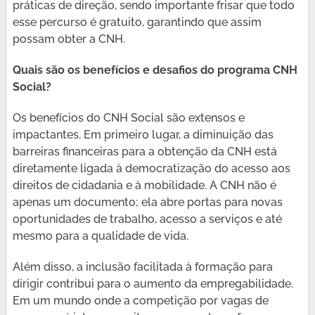
práticas de direção, sendo importante frisar que todo
esse percurso é gratuito, garantindo que assim
possam obter a CNH.
Quais são os benefícios e desafios do programa CNH
Social?
Os benefícios do CNH Social são extensos e
impactantes. Em primeiro lugar, a diminuição das
barreiras financeiras para a obtenção da CNH está
diretamente ligada à democratização do acesso aos
direitos de cidadania e à mobilidade. A CNH não é
apenas um documento; ela abre portas para novas
oportunidades de trabalho, acesso a serviços e até
mesmo para a qualidade de vida.
Além disso, a inclusão facilitada à formação para
dirigir contribui para o aumento da empregabilidade.
Em um mundo onde a competição por vagas de