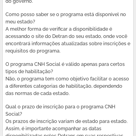
do governo.
Como posso saber se o programa está disponível no
meu estado?
A melhor forma de verificar a disponibilidade é
acessando o site do Detran do seu estado, onde você
encontrará informações atualizadas sobre inscrições e
requisitos do programa.
O programa CNH Social é válido apenas para certos
tipos de habilitação?
Não, o programa tem como objetivo facilitar o acesso
a diferentes categorias de habilitação, dependendo
das normas de cada estado.
Qual o prazo de inscrição para o programa CNH
Social?
Os prazos de inscrição variam de estado para estado.
Assim, é importante acompanhar as datas
disponibilizadas pelos Detrans em suas respectivas