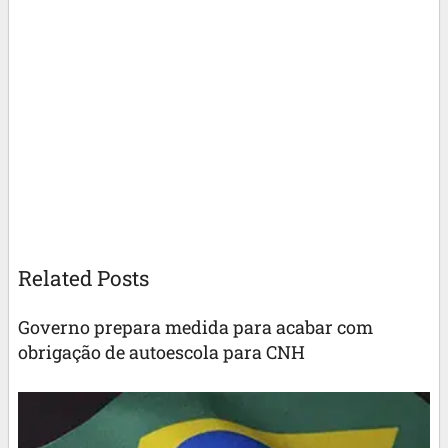
Related Posts
Governo prepara medida para acabar com
obrigação de autoescola para CNH