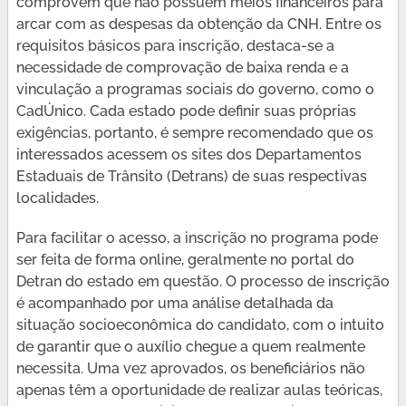
comprovem que não possuem meios financeiros para
arcar com as despesas da obtenção da CNH. Entre os
requisitos básicos para inscrição, destaca-se a
necessidade de comprovação de baixa renda e a
vinculação a programas sociais do governo, como o
CadÚnico. Cada estado pode definir suas próprias
exigências, portanto, é sempre recomendado que os
interessados acessem os sites dos Departamentos
Estaduais de Trânsito (Detrans) de suas respectivas
localidades.
Para facilitar o acesso, a inscrição no programa pode
ser feita de forma online, geralmente no portal do
Detran do estado em questão. O processo de inscrição
é acompanhado por uma análise detalhada da
situação socioeconômica do candidato, com o intuito
de garantir que o auxílio chegue a quem realmente
necessita. Uma vez aprovados, os beneficiários não
apenas têm a oportunidade de realizar aulas teóricas,