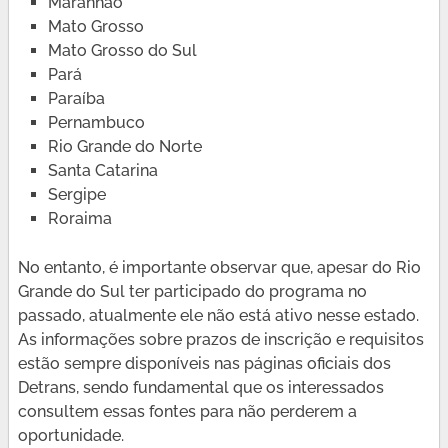
Maranhão
Mato Grosso
Mato Grosso do Sul
Pará
Paraíba
Pernambuco
Rio Grande do Norte
Santa Catarina
Sergipe
Roraima
No entanto, é importante observar que, apesar do Rio
Grande do Sul ter participado do programa no
passado, atualmente ele não está ativo nesse estado.
As informações sobre prazos de inscrição e requisitos
estão sempre disponíveis nas páginas oficiais dos
Detrans, sendo fundamental que os interessados
consultem essas fontes para não perderem a
oportunidade.