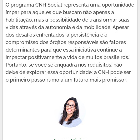
O programa CNH Social representa uma oportunidade
ímpar para aqueles que buscam não apenas a
habilitação, mas a possibilidade de transformar suas
vidas através da autonomia e da mobilidade. Apesar
dos desafios enfrentados, a persistência e o
compromisso dos órgãos responsáveis são fatores
determinantes para que essa iniciativa continue a
impactar positivamente a vida de muitos brasileiros.
Portanto, se você se enquadra nos requisitos, não
deixe de explorar essa oportunidade; a CNH pode ser
o primeiro passo rumo a um futuro mais promissor.