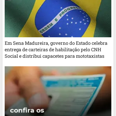
Em Sena Madureira, governo do Estado celebra
entrega de carteiras de habilitação pelo CNH
Social e distribui capacetes para mototaxistas