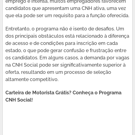
emprego é intensa, muitos empregadores favorecem
candidatos que apresentam uma CNH ativa, uma vez
que ela pode ser um requisito para a função oferecida.
Entretanto, o programa não é isento de desafios. Um
dos principais obstáculos está relacionado à diferença
de acesso e de condições para inscrição em cada
estado, o que pode gerar confusão e frustração entre
os candidatos. Em alguns casos, a demanda por vagas
na CNH Social pode ser significativamente superior à
oferta, resultando em um processo de seleção
altamente competitivo.
Carteira de Motorista Grátis? Conheça o Programa
CNH Social!