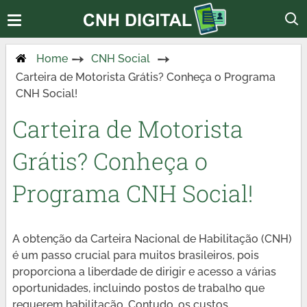
Home
CNH Social
Carteira de Motorista Grátis? Conheça o Programa
CNH Social!
Carteira de Motorista
Grátis? Conheça o
Programa CNH Social!
A obtenção da Carteira Nacional de Habilitação (CNH)
é um passo crucial para muitos brasileiros, pois
proporciona a liberdade de dirigir e acesso a várias
oportunidades, incluindo postos de trabalho que
requerem habilitação. Contudo, os custos