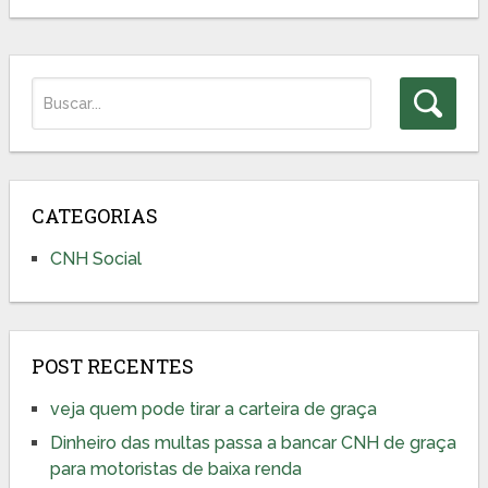
CATEGORIAS
CNH Social
POST RECENTES
veja quem pode tirar a carteira de graça
Dinheiro das multas passa a bancar CNH de graça
para motoristas de baixa renda