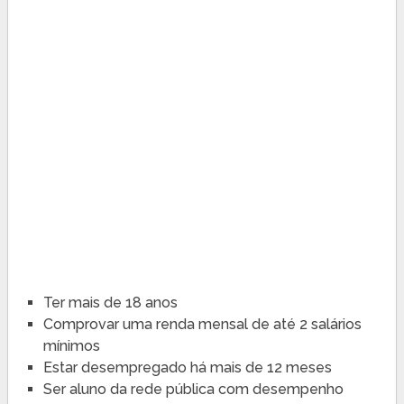
Ter mais de 18 anos
Comprovar uma renda mensal de até 2 salários
mínimos
Estar desempregado há mais de 12 meses
Ser aluno da rede pública com desempenho