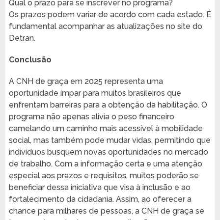
Qual o prazo para se inscrever no programa?
Os prazos podem variar de acordo com cada estado. É
fundamental acompanhar as atualizações no site do
Detran.
Conclusão
A CNH de graça em 2025 representa uma
oportunidade ímpar para muitos brasileiros que
enfrentam barreiras para a obtenção da habilitação. O
programa não apenas alivia o peso financeiro
camelando um caminho mais acessível à mobilidade
social, mas também pode mudar vidas, permitindo que
indivíduos busquem novas oportunidades no mercado
de trabalho. Com a informação certa e uma atenção
especial aos prazos e requisitos, muitos poderão se
beneficiar dessa iniciativa que visa à inclusão e ao
fortalecimento da cidadania. Assim, ao oferecer a
chance para milhares de pessoas, a CNH de graça se