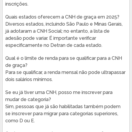
inscrições.
Quais estados oferecem a CNH de graça em 2025?
Diversos estados, incluindo São Paulo e Minas Gerais,
já adotaram a CNH Social; no entanto, a lista de
adesão pode variar. É importante verificar
especificamente no Detran de cada estado.
Qual é o limite de renda para se qualificar para a CNH
de graça?
Para se qualificar, a renda mensal não pode ultrapassar
dois salários mínimos.
Se eu já tiver uma CNH, posso me inscrever para
mudar de categoria?
Sim, pessoas que já são habilitadas também podem
se inscrever para migrar para categorias superiores,
como D ou E.