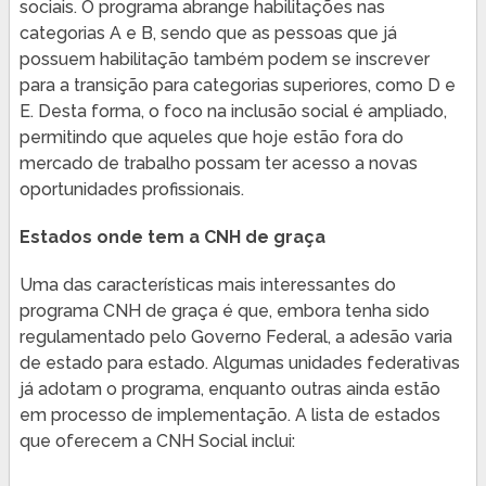
sociais. O programa abrange habilitações nas
categorias A e B, sendo que as pessoas que já
possuem habilitação também podem se inscrever
para a transição para categorias superiores, como D e
E. Desta forma, o foco na inclusão social é ampliado,
permitindo que aqueles que hoje estão fora do
mercado de trabalho possam ter acesso a novas
oportunidades profissionais.
Estados onde tem a CNH de graça
Uma das características mais interessantes do
programa CNH de graça é que, embora tenha sido
regulamentado pelo Governo Federal, a adesão varia
de estado para estado. Algumas unidades federativas
já adotam o programa, enquanto outras ainda estão
em processo de implementação. A lista de estados
que oferecem a CNH Social inclui: