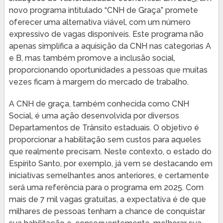
novo programa intitulado “CNH de Graça” promete
oferecer uma alternativa viável, com um número
expressivo de vagas disponíveis. Este programa não
apenas simplifica a aquisição da CNH nas categorias A
e B, mas também promove a inclusão social,
proporcionando oportunidades a pessoas que muitas
vezes ficam à margem do mercado de trabalho.
A CNH de graça, também conhecida como CNH
Social, é uma ação desenvolvida por diversos
Departamentos de Trânsito estaduais. O objetivo é
proporcionar a habilitação sem custos para aqueles
que realmente precisam. Neste contexto, o estado do
Espírito Santo, por exemplo, já vem se destacando em
iniciativas semelhantes anos anteriores, e certamente
será uma referência para o programa em 2025. Com
mais de 7 mil vagas gratuitas, a expectativa é de que
milhares de pessoas tenham a chance de conquistar