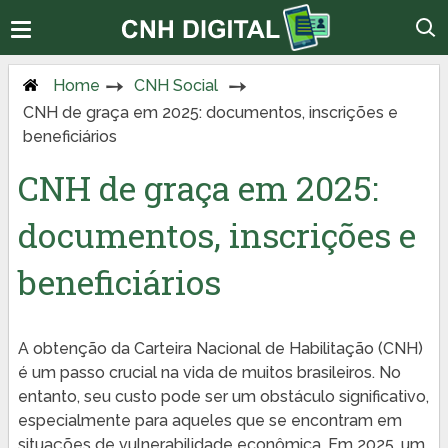
Home
CNH Social
CNH de graça em 2025: documentos, inscrições e
beneficiários
CNH de graça em 2025:
documentos, inscrições e
beneficiários
A obtenção da Carteira Nacional de Habilitação (CNH)
é um passo crucial na vida de muitos brasileiros. No
entanto, seu custo pode ser um obstáculo significativo,
especialmente para aqueles que se encontram em
situações de vulnerabilidade econômica. Em 2025, um