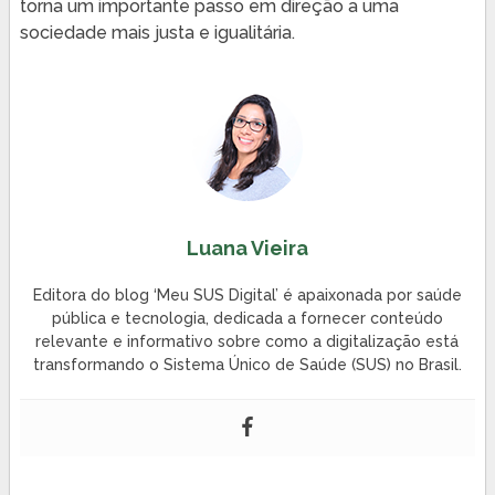
torna um importante passo em direção a uma
sociedade mais justa e igualitária.
Luana Vieira
Editora do blog ‘Meu SUS Digital’ é apaixonada por saúde
pública e tecnologia, dedicada a fornecer conteúdo
relevante e informativo sobre como a digitalização está
transformando o Sistema Único de Saúde (SUS) no Brasil.