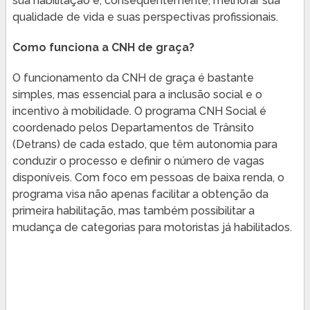
sua habilitação e, consequentemente, melhorar sua
qualidade de vida e suas perspectivas profissionais.
Como funciona a CNH de graça?
O funcionamento da CNH de graça é bastante
simples, mas essencial para a inclusão social e o
incentivo à mobilidade. O programa CNH Social é
coordenado pelos Departamentos de Trânsito
(Detrans) de cada estado, que têm autonomia para
conduzir o processo e definir o número de vagas
disponíveis. Com foco em pessoas de baixa renda, o
programa visa não apenas facilitar a obtenção da
primeira habilitação, mas também possibilitar a
mudança de categorias para motoristas já habilitados.