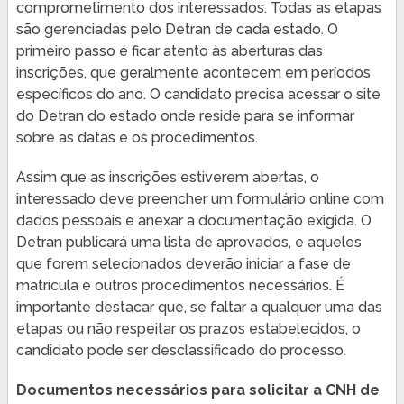
comprometimento dos interessados. Todas as etapas
são gerenciadas pelo Detran de cada estado. O
primeiro passo é ficar atento às aberturas das
inscrições, que geralmente acontecem em períodos
específicos do ano. O candidato precisa acessar o site
do Detran do estado onde reside para se informar
sobre as datas e os procedimentos.
Assim que as inscrições estiverem abertas, o
interessado deve preencher um formulário online com
dados pessoais e anexar a documentação exigida. O
Detran publicará uma lista de aprovados, e aqueles
que forem selecionados deverão iniciar a fase de
matrícula e outros procedimentos necessários. É
importante destacar que, se faltar a qualquer uma das
etapas ou não respeitar os prazos estabelecidos, o
candidato pode ser desclassificado do processo.
Documentos necessários para solicitar a CNH de