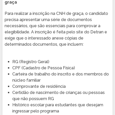
graça
Para realizar a inscrição na CNH de graça, o candidato
precisa apresentar uma série de documentos
necessários, que são essenciais para comprovar a
elegibilidade. A inscrição é feita pelo site do Detran e
exige que o interessado anexe cópias de
determinados documentos, que incluem:
RG (Registro Geral)
CPF (Cadastro de Pessoa Física)
Carteira de trabalho do inscrito e dos membros do
núcleo familiar
Comprovante de residência
Certidão de nascimento de crianças ou pessoas
que não possuem RG
Histórico escolar para estudantes que desejam
ingressar pelo programa