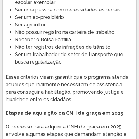
escolar exemplar
Ser uma pessoa com necessidades especiais
Ser um ex-presidiário
Ser agricultor
Não possuir registro na carteira de trabalho
Receber o Bolsa Família
Não ter registros de infrações de trânsito
Ser um trabalhador do setor de transporte que
busca regularização
Esses critérios visam garantir que o programa atenda
aqueles que realmente necessitam de assistência
para conseguir a habilitação, promovendo justiça e
igualdade entre os cidadãos.
Etapas de aquisição da CNH de graça em 2025
O processo para adquirir a CNH de graça em 2025
envolve algumas etapas que demandam atenção e