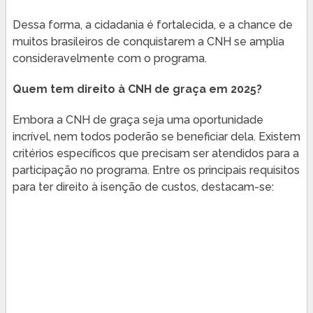
Dessa forma, a cidadania é fortalecida, e a chance de
muitos brasileiros de conquistarem a CNH se amplia
consideravelmente com o programa.
Quem tem direito à CNH de graça em 2025?
Embora a CNH de graça seja uma oportunidade
incrível, nem todos poderão se beneficiar dela. Existem
critérios específicos que precisam ser atendidos para a
participação no programa. Entre os principais requisitos
para ter direito à isenção de custos, destacam-se: