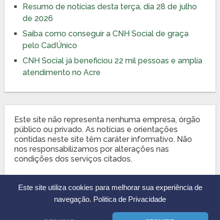
Resumo de notícias desta terça, dia 28 de julho
de 2026
Saiba como conseguir a CNH Social de graça
pelo CadÚnico
CNH Social já beneficiou 22 mil pessoas e amplia
atendimento no Acre
Este site não representa nenhuma empresa, órgão
público ou privado. As notícias e orientações
contidas neste site têm caráter informativo. Não
nos responsabilizamos por alterações nas
condições dos serviços citados.
Este site utiliza cookies para melhorar sua experiência de
navegação.
Politica de Privacidade