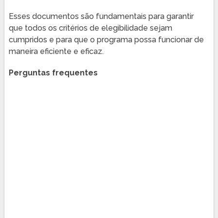
Esses documentos são fundamentais para garantir
que todos os critérios de elegibilidade sejam
cumpridos e para que o programa possa funcionar de
maneira eficiente e eficaz.
Perguntas frequentes