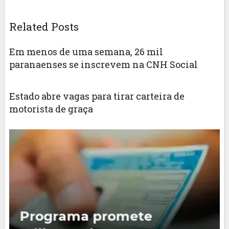
Related Posts
Em menos de uma semana, 26 mil
paranaenses se inscrevem na CNH Social
Estado abre vagas para tirar carteira de
motorista de graça