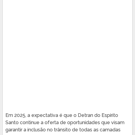
Em 2025, a expectativa é que o Detran do Espírito
Santo continue a oferta de oportunidades que visam
garantir a inclusão no trânsito de todas as camadas