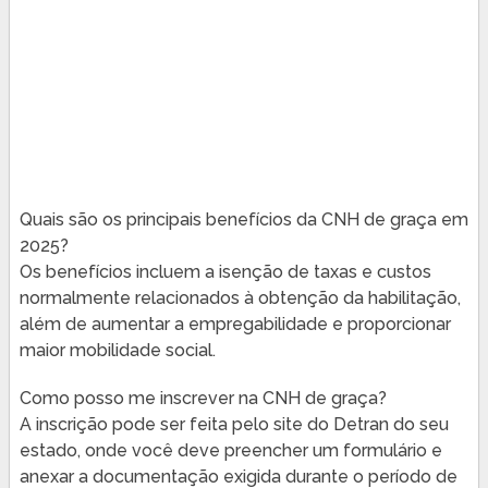
Quais são os principais benefícios da CNH de graça em
2025?
Os benefícios incluem a isenção de taxas e custos
normalmente relacionados à obtenção da habilitação,
além de aumentar a empregabilidade e proporcionar
maior mobilidade social.
Como posso me inscrever na CNH de graça?
A inscrição pode ser feita pelo site do Detran do seu
estado, onde você deve preencher um formulário e
anexar a documentação exigida durante o período de