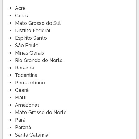
Acre
Goiás
Mato Grosso do Sul
Distrito Federal
Espírito Santo
São Paulo
Minas Gerais
Rio Grande do Norte
Roraima
Tocantins
Pernambuco
Ceará
Piauí
Amazonas
Mato Grosso do Norte
Pará
Paraná
Santa Catarina