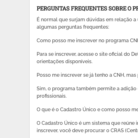
PERGUNTAS FREQUENTES SOBRE O P
É normal que surjam dúvidas em relação a
algumas perguntas frequentes:
Como posso me inscrever no programa CN
Para se inscrever, acesse o site oficial do 
orientações disponíveis.
Posso me inscrever se já tenho a CNH, mas
Sim, o programa também permite a adição 
profissionais.
O que é o Cadastro Único e como posso me 
O Cadastro Único é um sistema que reúne in
inscrever, você deve procurar o CRAS (Cent