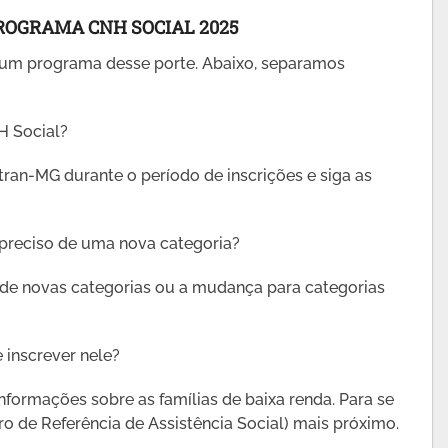
ROGRAMA CNH SOCIAL 2025
 um programa desse porte. Abaixo, separamos
H Social?
Detran-MG durante o período de inscrições e siga as
 preciso de uma nova categoria?
de novas categorias ou a mudança para categorias
inscrever nele?
formações sobre as famílias de baixa renda. Para se
ro de Referência de Assistência Social) mais próximo.