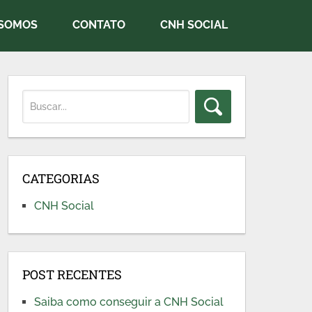
SOMOS
CONTATO
CNH SOCIAL
CATEGORIAS
CNH Social
POST RECENTES
Saiba como conseguir a CNH Social