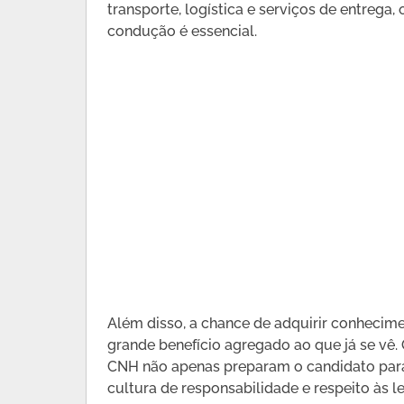
transporte, logística e serviços de entrega
condução é essencial.
Além disso, a chance de adquirir conhecime
grande benefício agregado ao que já se vê
CNH não apenas preparam o candidato pa
cultura de responsabilidade e respeito às le