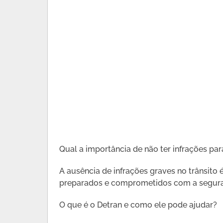
Qual a importância de não ter infrações par
A ausência de infrações graves no trânsito 
preparados e comprometidos com a segura
O que é o Detran e como ele pode ajudar?