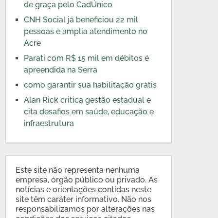
de graça pelo CadÚnico
CNH Social já beneficiou 22 mil
pessoas e amplia atendimento no
Acre
Parati com R$ 15 mil em débitos é
apreendida na Serra
como garantir sua habilitação grátis
Alan Rick critica gestão estadual e
cita desafios em saúde, educação e
infraestrutura
Este site não representa nenhuma
empresa, órgão público ou privado. As
notícias e orientações contidas neste
site têm caráter informativo. Não nos
responsabilizamos por alterações nas