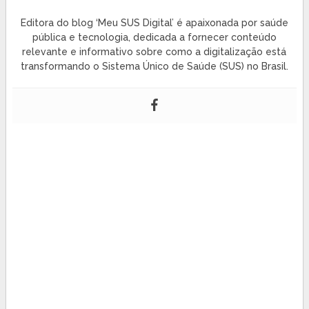
Editora do blog ‘Meu SUS Digital’ é apaixonada por saúde
pública e tecnologia, dedicada a fornecer conteúdo
relevante e informativo sobre como a digitalização está
transformando o Sistema Único de Saúde (SUS) no Brasil.