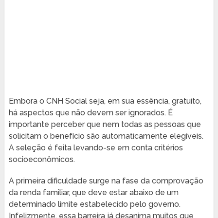
Embora o CNH Social seja, em sua essência, gratuito,
há aspectos que não devem ser ignorados. É
importante perceber que nem todas as pessoas que
solicitam o benefício são automaticamente elegíveis.
A seleção é feita levando-se em conta critérios
socioeconômicos.
A primeira dificuldade surge na fase da comprovação
da renda familiar, que deve estar abaixo de um
determinado limite estabelecido pelo governo.
Infelizmente, essa barreira já desanima muitos que