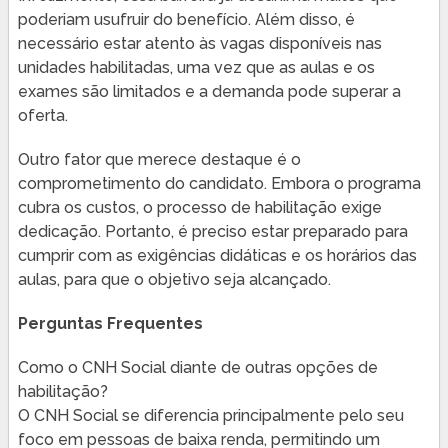
poderiam usufruir do benefício. Além disso, é
necessário estar atento às vagas disponíveis nas
unidades habilitadas, uma vez que as aulas e os
exames são limitados e a demanda pode superar a
oferta.
Outro fator que merece destaque é o
comprometimento do candidato. Embora o programa
cubra os custos, o processo de habilitação exige
dedicação. Portanto, é preciso estar preparado para
cumprir com as exigências didáticas e os horários das
aulas, para que o objetivo seja alcançado.
Perguntas Frequentes
Como o CNH Social diante de outras opções de
habilitação?
O CNH Social se diferencia principalmente pelo seu
foco em pessoas de baixa renda, permitindo um