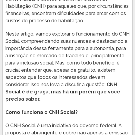
Habilitação (CNH) para aqueles que, por circunstâncias
financeiras, encontram dificuldades para arcar com os
custos do processo de habilitação.
Neste artigo, vamos explorar o funcionamento do CNH
Social, compreendendo suas nuances e destacando a
importância dessa ferramenta para a autonomia, para
a inserção no mercado de trabalho e, principalmente,
para a inclusão social. Mas, como todo benefício, é
crucial entender que, apesar de gratuito, existem
aspectos que todos os interessados devem
considerar. Isso nos leva a discutir a questão:
CNH
Social é de graça, mas há um porém que você
precisa saber.
Como funciona o CNH Social?
O CNH Social é uma iniciativa do governo federal. A
proposta é abrangente e cobre não apenas a emissão