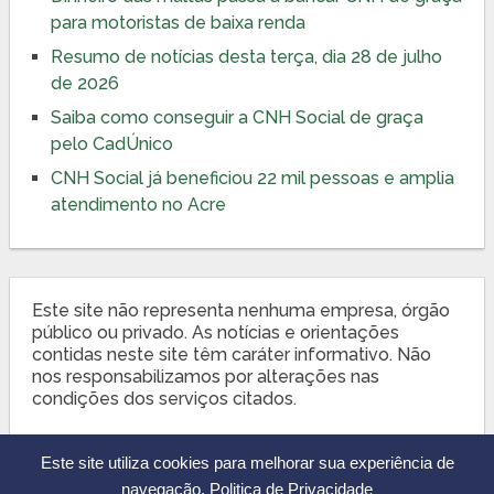
para motoristas de baixa renda
Resumo de notícias desta terça, dia 28 de julho
de 2026
Saiba como conseguir a CNH Social de graça
pelo CadÚnico
CNH Social já beneficiou 22 mil pessoas e amplia
atendimento no Acre
Este site não representa nenhuma empresa, órgão
público ou privado. As notícias e orientações
contidas neste site têm caráter informativo. Não
nos responsabilizamos por alterações nas
condições dos serviços citados.
Este site utiliza cookies para melhorar sua experiência de
navegação.
Politica de Privacidade