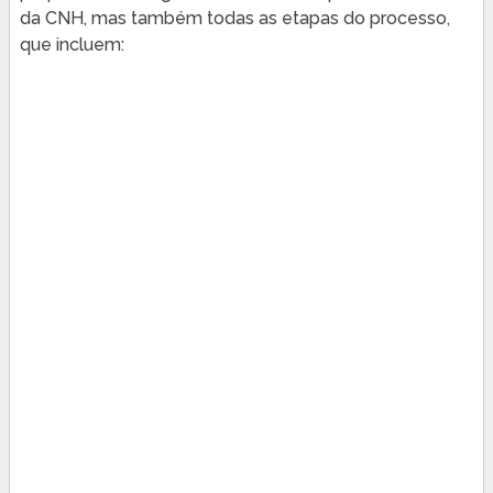
da CNH, mas também todas as etapas do processo,
que incluem: