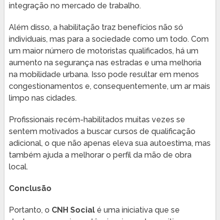
integração no mercado de trabalho.
Além disso, a habilitação traz benefícios não só
individuais, mas para a sociedade como um todo. Com
um maior número de motoristas qualificados, há um
aumento na segurança nas estradas e uma melhoria
na mobilidade urbana. Isso pode resultar em menos
congestionamentos e, consequentemente, um ar mais
limpo nas cidades.
Profissionais recém-habilitados muitas vezes se
sentem motivados a buscar cursos de qualificação
adicional, o que não apenas eleva sua autoestima, mas
também ajuda a melhorar o perfil da mão de obra
local.
Conclusão
Portanto, o
CNH Social
é uma iniciativa que se