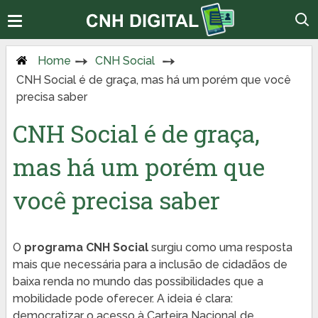
Home
CNH Social
CNH Social é de graça, mas há um porém que você
precisa saber
CNH Social é de graça,
mas há um porém que
você precisa saber
O
programa CNH Social
surgiu como uma resposta
mais que necessária para a inclusão de cidadãos de
baixa renda no mundo das possibilidades que a
mobilidade pode oferecer. A ideia é clara:
democratizar o acesso à Carteira Nacional de