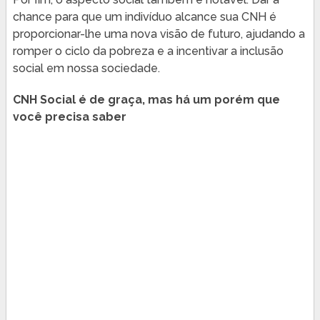
chance para que um indivíduo alcance sua CNH é
proporcionar-lhe uma nova visão de futuro, ajudando a
romper o ciclo da pobreza e a incentivar a inclusão
social em nossa sociedade.
CNH Social é de graça, mas há um porém que
você precisa saber