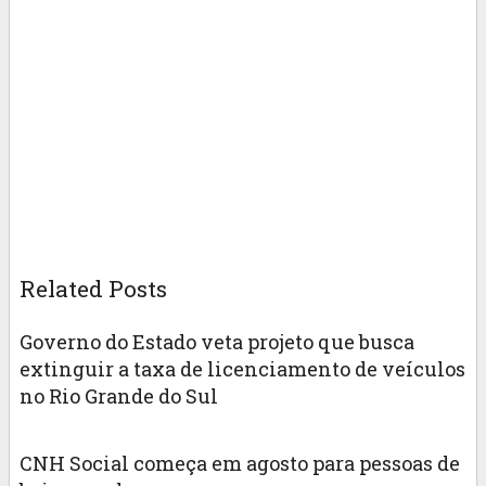
Related Posts
Governo do Estado veta projeto que busca
extinguir a taxa de licenciamento de veículos
no Rio Grande do Sul
CNH Social começa em agosto para pessoas de