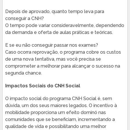
Depois de aprovado, quanto tempo leva para
conseguir a CNH?
O tempo pode variar consideravelmente, dependendo
da demanda e oferta de aulas práticas e teóricas.
E se eu não conseguir passar nos exames?
Caso ocorra reprovação, o programa cobre os custos
de uma nova tentativa, mas você precisa se
comprometer a melhorar para alcançar o sucesso na
segunda chance.
Impactos Sociais do CNH Social
O impacto social do programa CNH Social é, sem
dúvida, um dos seus maiores legados. O incentivo à
mobilidade proporciona um efeito dominó nas
comunidades que se beneficiam, incrementando a
qualidade de vida e possibilitando uma melhor