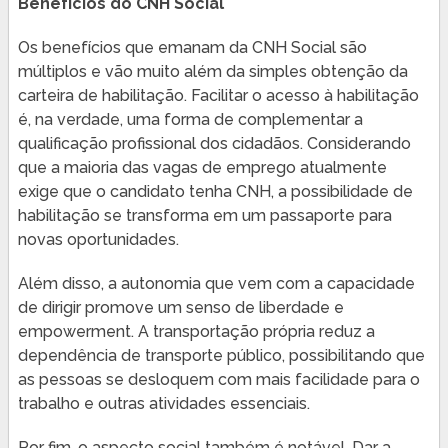
Benefícios do CNH Social
Os benefícios que emanam da CNH Social são
múltiplos e vão muito além da simples obtenção da
carteira de habilitação. Facilitar o acesso à habilitação
é, na verdade, uma forma de complementar a
qualificação profissional dos cidadãos. Considerando
que a maioria das vagas de emprego atualmente
exige que o candidato tenha CNH, a possibilidade de
habilitação se transforma em um passaporte para
novas oportunidades.
Além disso, a autonomia que vem com a capacidade
de dirigir promove um senso de liberdade e
empowerment. A transportação própria reduz a
dependência de transporte público, possibilitando que
as pessoas se desloquem com mais facilidade para o
trabalho e outras atividades essenciais.
Por fim, o aspecto social também é notável. Dar a