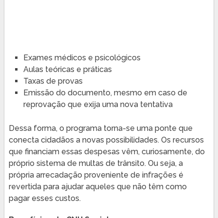
Exames médicos e psicológicos
Aulas teóricas e práticas
Taxas de provas
Emissão do documento, mesmo em caso de
reprovação que exija uma nova tentativa
Dessa forma, o programa torna-se uma ponte que
conecta cidadãos a novas possibilidades. Os recursos
que financiam essas despesas vêm, curiosamente, do
próprio sistema de multas de trânsito. Ou seja, a
própria arrecadação proveniente de infrações é
revertida para ajudar aqueles que não têm como
pagar esses custos.