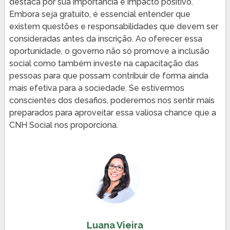
destaca por sua importância e impacto positivo.
Embora seja gratuito, é essencial entender que
existem questões e responsabilidades que devem ser
consideradas antes da inscrição. Ao oferecer essa
oportunidade, o governo não só promove a inclusão
social como também investe na capacitação das
pessoas para que possam contribuir de forma ainda
mais efetiva para a sociedade. Se estivermos
conscientes dos desafios, poderemos nos sentir mais
preparados para aproveitar essa valiosa chance que a
CNH Social nos proporciona.
Luana Vieira