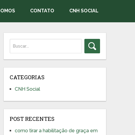
SOMOS
CONTATO
CNH SOCIAL
CATEGORIAS
CNH Social
POST RECENTES
como tirar a habilitação de graça em