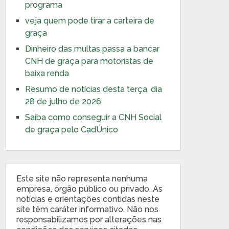
programa
veja quem pode tirar a carteira de
graça
Dinheiro das multas passa a bancar
CNH de graça para motoristas de
baixa renda
Resumo de notícias desta terça, dia
28 de julho de 2026
Saiba como conseguir a CNH Social
de graça pelo CadÚnico
Este site não representa nenhuma
empresa, órgão público ou privado. As
notícias e orientações contidas neste
site têm caráter informativo. Não nos
responsabilizamos por alterações nas