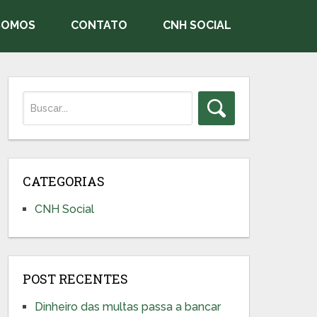
SOMOS
CONTATO
CNH SOCIAL
CATEGORIAS
CNH Social
POST RECENTES
Dinheiro das multas passa a bancar