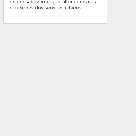
responsabilizamos por alterações nas
condições dos serviços citados.