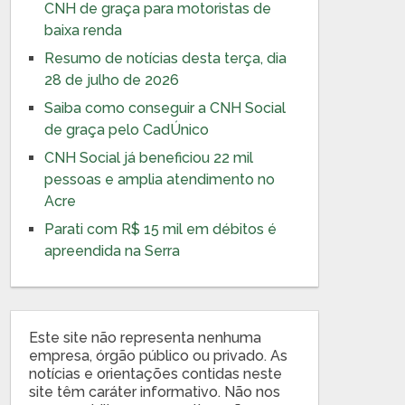
CNH de graça para motoristas de
baixa renda
Resumo de notícias desta terça, dia
28 de julho de 2026
Saiba como conseguir a CNH Social
de graça pelo CadÚnico
CNH Social já beneficiou 22 mil
pessoas e amplia atendimento no
Acre
Parati com R$ 15 mil em débitos é
apreendida na Serra
Este site não representa nenhuma
empresa, órgão público ou privado. As
notícias e orientações contidas neste
site têm caráter informativo. Não nos