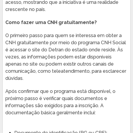
acesso, mostrando que a iniciativa é uma realidade
crescente no país.
Como fazer uma CNH gratuitamente?
O primeiro passo para quem se interessa em obter a
CNH gratuitamente por meio do programa CNH Social
é acessar o site do Detran do estado onde reside. Às
vezes, as informações podem estar disponíveis
apenas no site ou podem existir outros canais de
comunicação, como teleatendimento, para esclarecer
dúvidas.
Após confirmar que o programa está disponível, o
próximo passo é verificar quais documentos e
informações são exigidos para a inscrição. A
documentação básica geralmente inclui:
Documento de identificação (RG ou CPF);