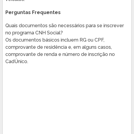
Perguntas Frequentes
Quais documentos são necessários para se inscrever
no programa CNH Social?
Os documentos básicos incluem RG ou CPF,
comprovante de residência e, em alguns casos,
comprovante de renda e número de inscrição no
CadÚnico.