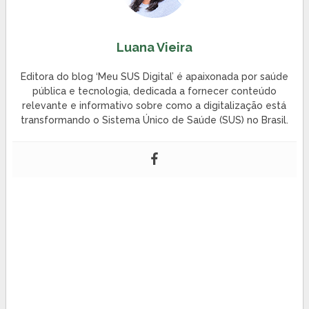
Luana Vieira
Editora do blog ‘Meu SUS Digital’ é apaixonada por saúde
pública e tecnologia, dedicada a fornecer conteúdo
relevante e informativo sobre como a digitalização está
transformando o Sistema Único de Saúde (SUS) no Brasil.