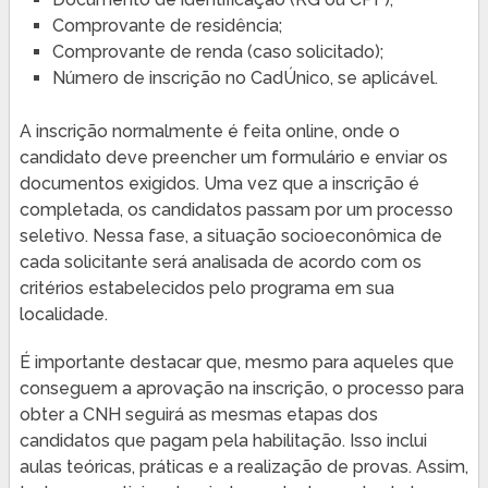
Comprovante de residência;
Comprovante de renda (caso solicitado);
Número de inscrição no CadÚnico, se aplicável.
A inscrição normalmente é feita online, onde o
candidato deve preencher um formulário e enviar os
documentos exigidos. Uma vez que a inscrição é
completada, os candidatos passam por um processo
seletivo. Nessa fase, a situação socioeconômica de
cada solicitante será analisada de acordo com os
critérios estabelecidos pelo programa em sua
localidade.
É importante destacar que, mesmo para aqueles que
conseguem a aprovação na inscrição, o processo para
obter a CNH seguirá as mesmas etapas dos
candidatos que pagam pela habilitação. Isso inclui
aulas teóricas, práticas e a realização de provas. Assim,