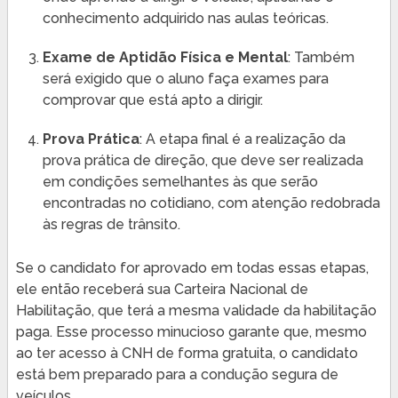
conhecimento adquirido nas aulas teóricas.
Exame de Aptidão Física e Mental
: Também
será exigido que o aluno faça exames para
comprovar que está apto a dirigir.
Prova Prática
: A etapa final é a realização da
prova prática de direção, que deve ser realizada
em condições semelhantes às que serão
encontradas no cotidiano, com atenção redobrada
às regras de trânsito.
Se o candidato for aprovado em todas essas etapas,
ele então receberá sua Carteira Nacional de
Habilitação, que terá a mesma validade da habilitação
paga. Esse processo minucioso garante que, mesmo
ao ter acesso à CNH de forma gratuita, o candidato
está bem preparado para a condução segura de
veículos.