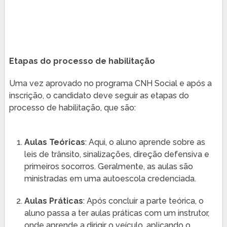
Etapas do processo de habilitação
Uma vez aprovado no programa CNH Social e após a
inscrição, o candidato deve seguir as etapas do
processo de habilitação, que são:
Aulas Teóricas
: Aqui, o aluno aprende sobre as
leis de trânsito, sinalizações, direção defensiva e
primeiros socorros. Geralmente, as aulas são
ministradas em uma autoescola credenciada.
Aulas Práticas
: Após concluir a parte teórica, o
aluno passa a ter aulas práticas com um instrutor,
onde aprende a dirigir o veículo, aplicando o