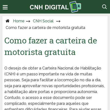
Home
CNH Social
Como fazer a carteira de motorista gratuita
Como fazer a carteira de
motorista gratuita
O desejo de obter a Carteira Nacional de Habilitação
(CNH) é um passo importante na vida de muitas
pessoas. Seja para facilitar a locomoção no dia a dia,
seja para aproveitar novas oportunidades profissionais,
a habilitação abre portas e proporciona autonomia.
Contudo, o acesso a esse documento pode ser
complicado, especialmente para aqueles que
enfrentam dificuldades financeiras. Para ajudar essas