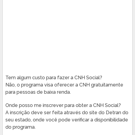
Tem algum custo para fazer a CNH Social?
Não, o programa visa oferecer a CNH gratuitamente
para pessoas de baixa renda.
Onde posso me inscrever para obter a CNH Social?
A inscrição deve ser feita através do site do Detran do
seu estado, onde você pode verificar a disponibilidade
do programa.