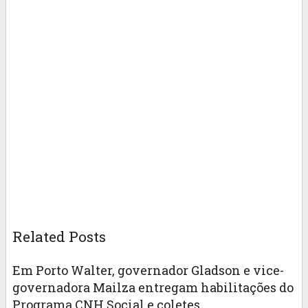
Related Posts
Em Porto Walter, governador Gladson e vice-
governadora Mailza entregam habilitações do
Programa CNH Social e coletes