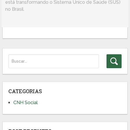
está transformando o Sistema Único de Saúde (SUS)
no Brasil.
CATEGORIAS
CNH Social