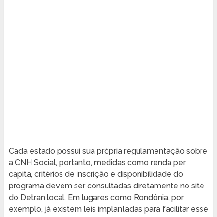
Cada estado possui sua própria regulamentação sobre
a CNH Social, portanto, medidas como renda per
capita, critérios de inscrição e disponibilidade do
programa devem ser consultadas diretamente no site
do Detran local. Em lugares como Rondônia, por
exemplo, já existem leis implantadas para facilitar esse