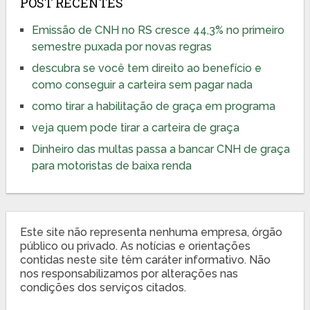
POST RECENTES
Emissão de CNH no RS cresce 44,3% no primeiro
semestre puxada por novas regras
descubra se você tem direito ao benefício e
como conseguir a carteira sem pagar nada
como tirar a habilitação de graça em programa
veja quem pode tirar a carteira de graça
Dinheiro das multas passa a bancar CNH de graça
para motoristas de baixa renda
Este site não representa nenhuma empresa, órgão
público ou privado. As notícias e orientações
contidas neste site têm caráter informativo. Não
nos responsabilizamos por alterações nas
condições dos serviços citados.