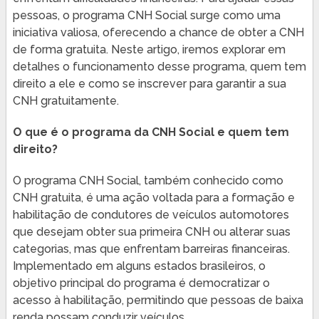
pessoas, o programa CNH Social surge como uma
iniciativa valiosa, oferecendo a chance de obter a CNH
de forma gratuita. Neste artigo, iremos explorar em
detalhes o funcionamento desse programa, quem tem
direito a ele e como se inscrever para garantir a sua
CNH gratuitamente.
O que é o programa da CNH Social e quem tem
direito?
O programa CNH Social, também conhecido como
CNH gratuita, é uma ação voltada para a formação e
habilitação de condutores de veículos automotores
que desejam obter sua primeira CNH ou alterar suas
categorias, mas que enfrentam barreiras financeiras.
Implementado em alguns estados brasileiros, o
objetivo principal do programa é democratizar o
acesso à habilitação, permitindo que pessoas de baixa
renda possam conduzir veículos.