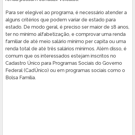
Para ser elegível ao programa, é necessário atender a
alguns critérios que podem variar de estado para
estado. De modo geral, é preciso ser maior de 18 anos,
ter no mínimo alfabetização, e comprovar uma renda
familiar de até meio salário mínimo per capita ou uma
renda total de até três salários mínimos. Além disso, é
comum que os interessados estejam inscritos no
Cadastro Único para Programas Sociais do Governo
Federal (CadÚnico) ou em programas sociais como o
Bolsa Família.