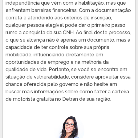
independência que vêm com a habilitação, mas que
enfrentam barreiras financeiras. Com a documentação
correta e atendendo aos critérios de inscrição,
qualquer pessoa elegível pode dar o primeiro passo
rumo à conquista da sua CNH. Ao final deste processo,
o que se alcança não é apenas um documento, mas a
capacidade de ter controle sobre sua própria
mobilidade, influenciando diretamente em
oportunidades de emprego e na melhoria da
qualidade de vida. Portanto, se você se encontra em
situação de vulnerabilidade, considere aproveitar essa
chance oferecida pelo governo e não hesite em
buscar mais informações sobre como fazer a carteira
de motorista gratuita no Detran de sua região.