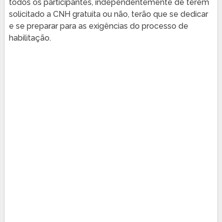
todos os participantes, independentemente de terem
solicitado a CNH gratuita ou não, terão que se dedicar
e se preparar para as exigências do processo de
habilitação.