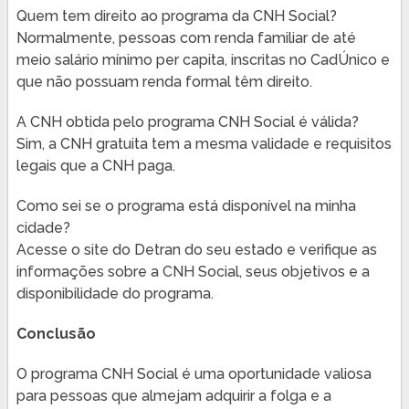
Quem tem direito ao programa da CNH Social?
Normalmente, pessoas com renda familiar de até
meio salário mínimo per capita, inscritas no CadÚnico e
que não possuam renda formal têm direito.
A CNH obtida pelo programa CNH Social é válida?
Sim, a CNH gratuita tem a mesma validade e requisitos
legais que a CNH paga.
Como sei se o programa está disponível na minha
cidade?
Acesse o site do Detran do seu estado e verifique as
informações sobre a CNH Social, seus objetivos e a
disponibilidade do programa.
Conclusão
O programa CNH Social é uma oportunidade valiosa
para pessoas que almejam adquirir a folga e a