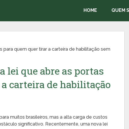
HOME
QUEM 
 para quem quer tirar a carteira de habilitação sem
 lei que abre as portas
a carteira de habilitação
ara muitos brasileiros, mas a alta carga de custos
táculo significativo. Recentemente, uma nova lei