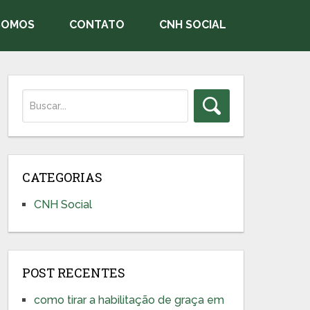
SOMOS
CONTATO
CNH SOCIAL
CATEGORIAS
CNH Social
POST RECENTES
como tirar a habilitação de graça em