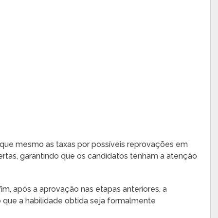
 que mesmo as taxas por possíveis reprovações em
ertas, garantindo que os candidatos tenham a atenção
 fim, após a aprovação nas etapas anteriores, a
 que a habilidade obtida seja formalmente