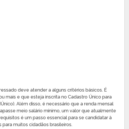
eressado deve atender a alguns critérios básicos. É
u mais e que esteja inscrita no Cadastro Único para
Único). Além disso, é necessário que a renda mensal
trapasse meio salário mínimo, um valor que atualmente
equisitos é um passo essencial para se candidatar à
 para muitos cidadãos brasileiros.