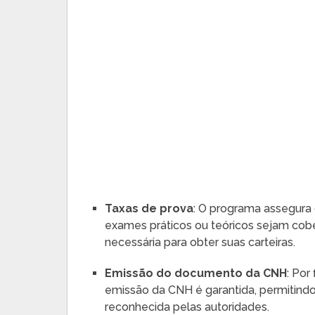
Taxas de prova
: O programa assegura
exames práticos ou teóricos sejam cob
necessária para obter suas carteiras.
Emissão do documento da CNH
: Por
emissão da CNH é garantida, permitindo
reconhecida pelas autoridades.