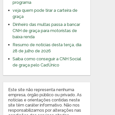
programa
veja quem pode tirar a carteira de
graça
Dinheiro das multas passa a bancar
CNH de graça para motoristas de
baixa renda
Resumo de notícias desta terça, dia
28 de julho de 2026
Saiba como conseguir a CNH Social
de graça pelo CadÚnico
Este site não representa nenhuma
empresa, órgão público ou privado. As
notícias e orientações contidas neste
site têm caráter informativo. Não nos
responsabilizamos por alterações nas