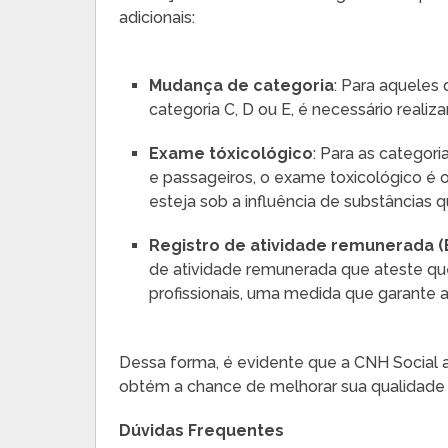
adicionais:
Mudança de categoria
: Para aqueles
categoria C, D ou E, é necessário reali
Exame tóxicológico
: Para as categori
e passageiros, o exame toxicológico é o
esteja sob a influência de substância
Registro de atividade remunerada (
de atividade remunerada que ateste que
profissionais, uma medida que garante a 
Dessa forma, é evidente que a CNH Social 
obtém a chance de melhorar sua qualidade 
Dúvidas Frequentes