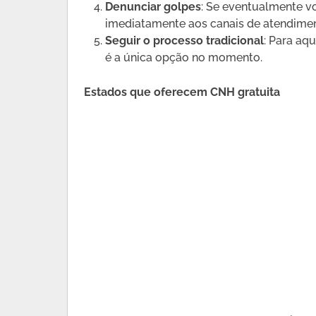
Denunciar golpes
: Se eventualmente v
imediatamente aos canais de atendimen
Seguir o processo tradicional
: Para aq
é a única opção no momento.
Estados que oferecem CNH gratuita