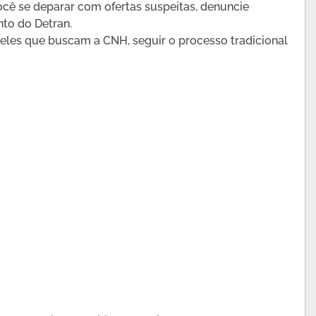
ocê se deparar com ofertas suspeitas, denuncie
to do Detran.
ueles que buscam a CNH, seguir o processo tradicional