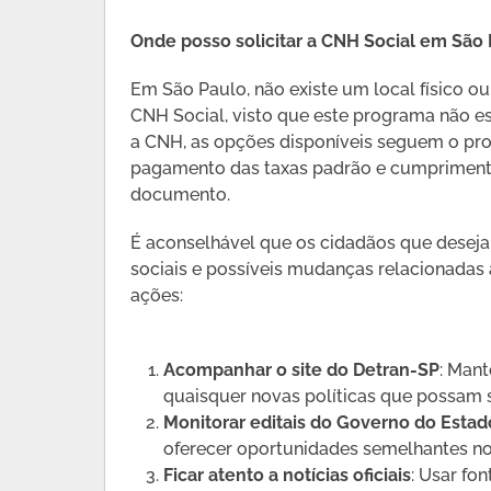
Onde posso solicitar a CNH Social em São
Em São Paulo, não existe um local físico ou
CNH Social, visto que este programa não e
a CNH, as opções disponíveis seguem o pro
pagamento das taxas padrão e cumprimento
documento.
É aconselhável que os cidadãos que desej
sociais e possíveis mudanças relacionadas
ações:
Acompanhar o site do Detran-SP
: Mant
quaisquer novas políticas que possam 
Monitorar editais do Governo do Estad
oferecer oportunidades semelhantes no
Ficar atento a notícias oficiais
: Usar fon