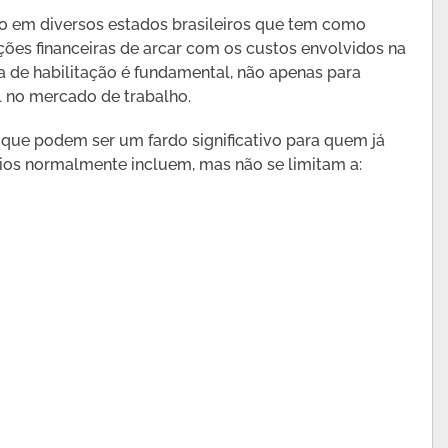
 em diversos estados brasileiros que tem como
ões financeiras de arcar com os custos envolvidos na
ra de habilitação é fundamental, não apenas para
 no mercado de trabalho.
s que podem ser um fardo significativo para quem já
ícios normalmente incluem, mas não se limitam a: