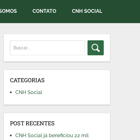
SOMOS
CONTATO
CNH SOCIAL
CATEGORIAS
CNH Social
POST RECENTES
CNH Social já beneficiou 22 mil