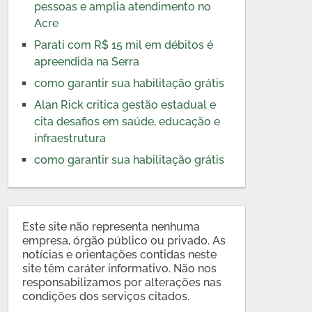
pessoas e amplia atendimento no
Acre
Parati com R$ 15 mil em débitos é
apreendida na Serra
como garantir sua habilitação grátis
Alan Rick critica gestão estadual e
cita desafios em saúde, educação e
infraestrutura
como garantir sua habilitação grátis
Este site não representa nenhuma
empresa, órgão público ou privado. As
notícias e orientações contidas neste
site têm caráter informativo. Não nos
responsabilizamos por alterações nas
condições dos serviços citados.