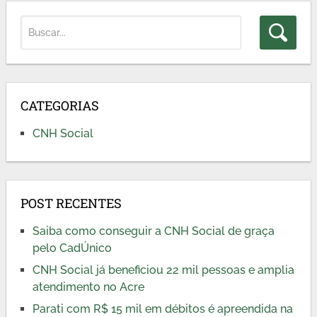
CATEGORIAS
CNH Social
POST RECENTES
Saiba como conseguir a CNH Social de graça
pelo CadÚnico
CNH Social já beneficiou 22 mil pessoas e amplia
atendimento no Acre
Parati com R$ 15 mil em débitos é apreendida na