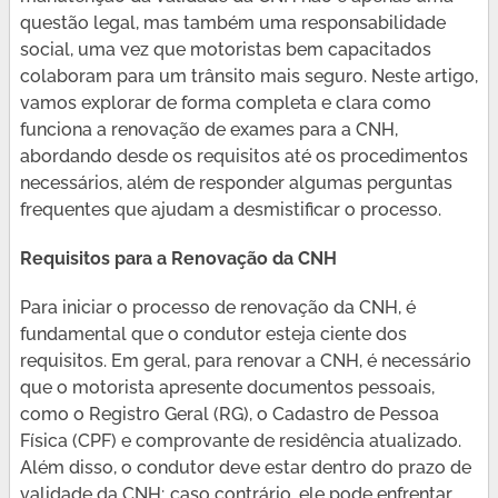
questão legal, mas também uma responsabilidade
social, uma vez que motoristas bem capacitados
colaboram para um trânsito mais seguro. Neste artigo,
vamos explorar de forma completa e clara como
funciona a renovação de exames para a CNH,
abordando desde os requisitos até os procedimentos
necessários, além de responder algumas perguntas
frequentes que ajudam a desmistificar o processo.
Requisitos para a Renovação da CNH
Para iniciar o processo de renovação da CNH, é
fundamental que o condutor esteja ciente dos
requisitos. Em geral, para renovar a CNH, é necessário
que o motorista apresente documentos pessoais,
como o Registro Geral (RG), o Cadastro de Pessoa
Física (CPF) e comprovante de residência atualizado.
Além disso, o condutor deve estar dentro do prazo de
validade da CNH; caso contrário, ele pode enfrentar