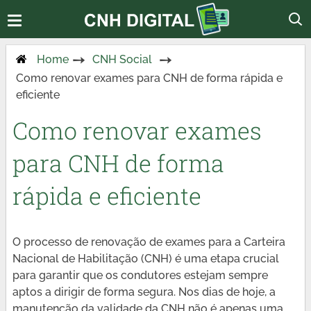
Home
CNH Social
Como renovar exames para CNH de forma rápida e
eficiente
Como renovar exames
para CNH de forma
rápida e eficiente
O processo de renovação de exames para a Carteira
Nacional de Habilitação (CNH) é uma etapa crucial
para garantir que os condutores estejam sempre
aptos a dirigir de forma segura. Nos dias de hoje, a
manutenção da validade da CNH não é apenas uma