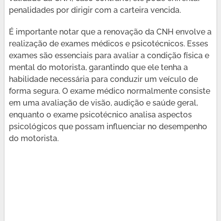
penalidades por dirigir com a carteira vencida.
É importante notar que a renovação da CNH envolve a
realização de exames médicos e psicotécnicos. Esses
exames são essenciais para avaliar a condição física e
mental do motorista, garantindo que ele tenha a
habilidade necessária para conduzir um veículo de
forma segura. O exame médico normalmente consiste
em uma avaliação de visão, audição e saúde geral,
enquanto o exame psicotécnico analisa aspectos
psicológicos que possam influenciar no desempenho
do motorista.