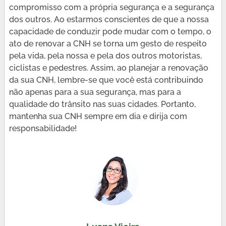
compromisso com a própria segurança e a segurança
dos outros. Ao estarmos conscientes de que a nossa
capacidade de conduzir pode mudar com o tempo, o
ato de renovar a CNH se torna um gesto de respeito
pela vida, pela nossa e pela dos outros motoristas,
ciclistas e pedestres. Assim, ao planejar a renovação
da sua CNH, lembre-se que você está contribuindo
não apenas para a sua segurança, mas para a
qualidade do trânsito nas suas cidades. Portanto,
mantenha sua CNH sempre em dia e dirija com
responsabilidade!