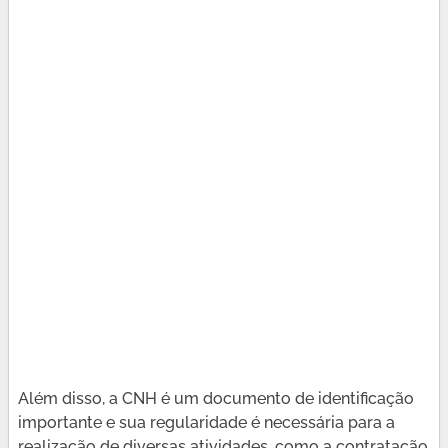
Além disso, a CNH é um documento de identificação
importante e sua regularidade é necessária para a
realização de diversas atividades, como a contratação