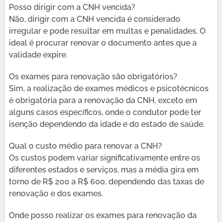
Posso dirigir com a CNH vencida?
Não, dirigir com a CNH vencida é considerado
irregular e pode resultar em multas e penalidades. O
ideal é procurar renovar o documento antes que a
validade expire.
Os exames para renovação são obrigatórios?
Sim, a realização de exames médicos e psicotécnicos
é obrigatória para a renovação da CNH, exceto em
alguns casos específicos, onde o condutor pode ter
isenção dependendo da idade e do estado de saúde.
Qual o custo médio para renovar a CNH?
Os custos podem variar significativamente entre os
diferentes estados e serviços, mas a média gira em
torno de R$ 200 a R$ 600, dependendo das taxas de
renovação e dos exames.
Onde posso realizar os exames para renovação da