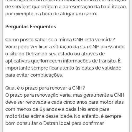
de serviços que exigem a apresentação da habilitação,
por exemplo, na hora de alugar um carro.
Perguntas Frequentes
Como posso saber se a minha CNH está vencida?
Você pode verificar a situação da sua CNH acessando
o site do Detran do seu estado ou através de
aplicativos que fornecem informações de trânsito. É
importante sempre ficar atento às datas de validade
para evitar complicações.
Qual é o prazo para renovar a CNH?
O prazo para renovação varia, mas geralmente a CNH
deve ser renovada a cada cinco anos para motoristas
com menos de 65 anos e a cada três anos para
motoristas acima dessa idade. No entanto, é sempre
bom consultar o Detran local para confirmar.