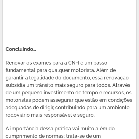
Concluindo…
Renovar os exames para a CNH é um passo
fundamental para qualquer motorista. Além de
garantir a legalidade do documento, essa renovação
subsidia um trânsito mais seguro para todos. Através
de um pequeno investimento de tempo e recursos, os
motoristas podem assegurar que estão em condições
adequadas de dirigir, contribuindo para um ambiente
rodoviário mais responsável e seguro.
A importância dessa prática vai muito além do
cumprimento de normas; trata-se de um