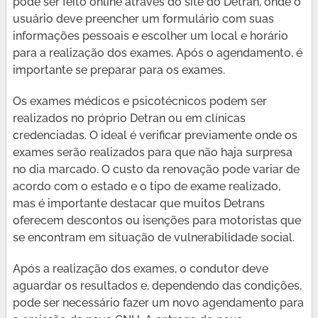
pode ser feito online através do site do Detran, onde o
usuário deve preencher um formulário com suas
informações pessoais e escolher um local e horário
para a realização dos exames. Após o agendamento, é
importante se preparar para os exames.
Os exames médicos e psicotécnicos podem ser
realizados no próprio Detran ou em clínicas
credenciadas. O ideal é verificar previamente onde os
exames serão realizados para que não haja surpresa
no dia marcado. O custo da renovação pode variar de
acordo com o estado e o tipo de exame realizado,
mas é importante destacar que muitos Detrans
oferecem descontos ou isenções para motoristas que
se encontram em situação de vulnerabilidade social.
Após a realização dos exames, o condutor deve
aguardar os resultados e, dependendo das condições,
pode ser necessário fazer um novo agendamento para