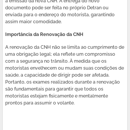
a emissão da nova CNH. A entrega do novo
documento pode ser feita no próprio Detran ou
enviada para o endereço do motorista, garantindo
assim maior comodidade.
Importância da Renovação da CNH
A renovação da CNH não se limita ao cumprimento de
uma obrigação legal; ela reflete um compromisso
com a segurança no trânsito. À medida que os
motoristas envelhecem ou mudam suas condições de
saúde, a capacidade de dirigir pode ser afetada.
Portanto, os exames realizados durante a renovação
são fundamentais para garantir que todos os
motoristas estejam fisicamente e mentalmente
prontos para assumir o volante.