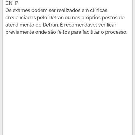
CNH?
Os exames podem ser realizados em clínicas
credenciadas pelo Detran ou nos próprios postos de
atendimento do Detran. É recomendável verificar
previamente onde são feitos para facilitar o processo.