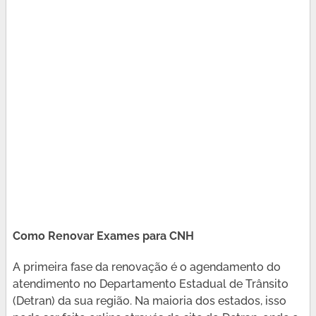
Como Renovar Exames para CNH
A primeira fase da renovação é o agendamento do
atendimento no Departamento Estadual de Trânsito
(Detran) da sua região. Na maioria dos estados, isso