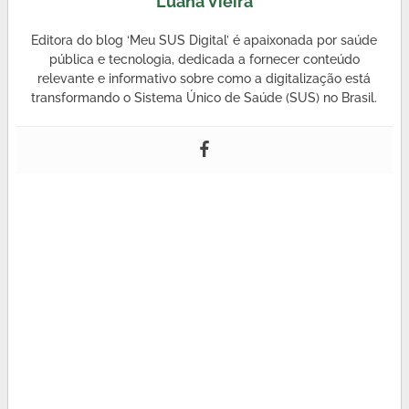
Luana Vieira
Editora do blog ‘Meu SUS Digital’ é apaixonada por saúde
pública e tecnologia, dedicada a fornecer conteúdo
relevante e informativo sobre como a digitalização está
transformando o Sistema Único de Saúde (SUS) no Brasil.