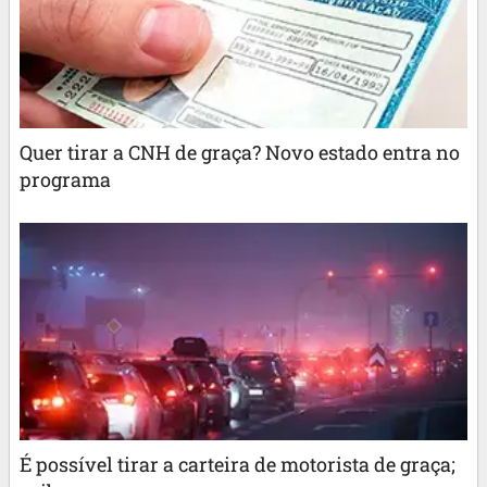
Quer tirar a CNH de graça? Novo estado entra no
programa
É possível tirar a carteira de motorista de graça;