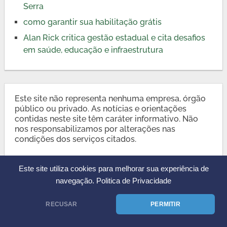
Serra
como garantir sua habilitação grátis
Alan Rick critica gestão estadual e cita desafios
em saúde, educação e infraestrutura
Este site não representa nenhuma empresa, órgão
público ou privado. As notícias e orientações
contidas neste site têm caráter informativo. Não
nos responsabilizamos por alterações nas
condições dos serviços citados.
Este site utiliza cookies para melhorar sua experiência de
navegação.
Politica de Privacidade
RECUSAR
PERMITIR
CnhDigital.org
Copyright © 2026.