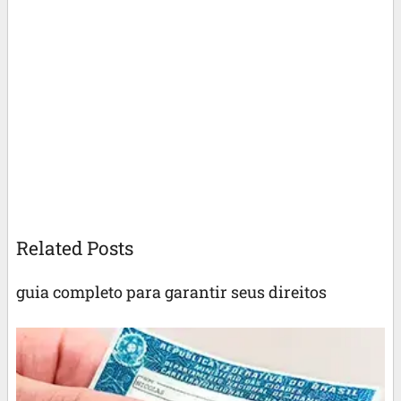
Related Posts
guia completo para garantir seus direitos