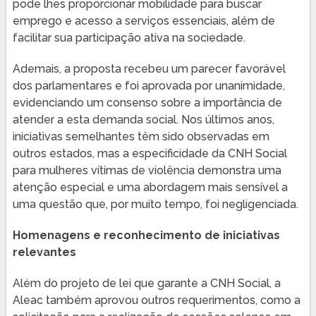
pode lhes proporcionar mobilidade para buscar
emprego e acesso a serviços essenciais, além de
facilitar sua participação ativa na sociedade.
Ademais, a proposta recebeu um parecer favorável
dos parlamentares e foi aprovada por unanimidade,
evidenciando um consenso sobre a importância de
atender a esta demanda social. Nos últimos anos,
iniciativas semelhantes têm sido observadas em
outros estados, mas a especificidade da CNH Social
para mulheres vítimas de violência demonstra uma
atenção especial e uma abordagem mais sensível a
uma questão que, por muito tempo, foi negligenciada.
Homenagens e reconhecimento de iniciativas
relevantes
Além do projeto de lei que garante a CNH Social, a
Aleac também aprovou outros requerimentos, como a