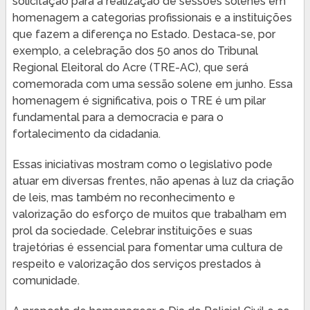
solicitação para a realização de sessões solenes em
homenagem a categorias profissionais e a instituições
que fazem a diferença no Estado. Destaca-se, por
exemplo, a celebração dos 50 anos do Tribunal
Regional Eleitoral do Acre (TRE-AC), que será
comemorada com uma sessão solene em junho. Essa
homenagem é significativa, pois o TRE é um pilar
fundamental para a democracia e para o
fortalecimento da cidadania.
Essas iniciativas mostram como o legislativo pode
atuar em diversas frentes, não apenas à luz da criação
de leis, mas também no reconhecimento e
valorização do esforço de muitos que trabalham em
prol da sociedade. Celebrar instituições e suas
trajetórias é essencial para fomentar uma cultura de
respeito e valorização dos serviços prestados à
comunidade.