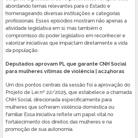
abordando temas relevantes para o Estado e
homenageando diversas instituições e categorias
profissionais. Esses episódios mostram não apenas a
atividade legislativa em si, mas também o
compromisso do poder legislativo em reconhecer e
valorizar iniciativas que impactam diretamente a vida
da população.
Deputados aprovam PL que garante CNH Social
para mulheres vítimas de violência | ac24horas
Um dos pontos centrais da sessão foi a aprovação do
Projeto de Lei nº 22/2025, que estabelece a chamada
CNH Social, direcionada especificamente para
mulheres que sofreram violência doméstica ou
familiar. Essa iniciativa reflete um papel vital no
fortalecimento dos direitos das mulheres e na
promoção de sua autonomia.