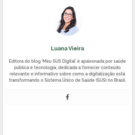
Luana Vieira
Editora do blog ‘Meu SUS Digital’ é apaixonada por saúde
pública e tecnologia, dedicada a fornecer conteúdo
relevante e informativo sobre como a digitalização está
transformando o Sistema Único de Saúde (SUS) no Brasil.