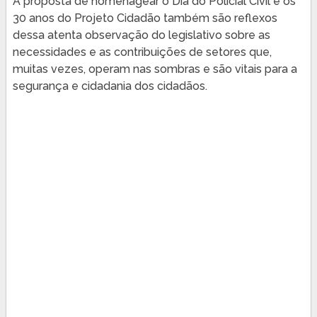
A proposta de homenagear o Dia do Policial Civil e os
30 anos do Projeto Cidadão também são reflexos
dessa atenta observação do legislativo sobre as
necessidades e as contribuições de setores que,
muitas vezes, operam nas sombras e são vitais para a
segurança e cidadania dos cidadãos.