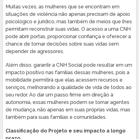
Muitas vezes, as mulheres que se encontram em
situações de violência não apenas precisam de apoio
psicológico e jurídico, mas também de meios que lhes
permitam reconstruir suas vidas. O acesso a uma CNH
pode abrir portas, proporcionar confiança e oferecer a
chance de tomar decisões sobre suas vidas sem
depender de agressores.
Além disso, garantir a CNH Social pode resultar em um
impacto positivo nas famílias dessas mulheres, pois a
mobilidade permitirá que elas acessem recursos e
serviços, melhorando a qualidade de vida de todos ao
seu redor. Ao dar um passo firme em direção à
autonomia, essas mulheres podem se tornar agentes
de mudança, não apenas em suas próprias vidas, mas
também para suas famílias e comunidades.
Classificação do Projeto e seu impacto a longo
prazo