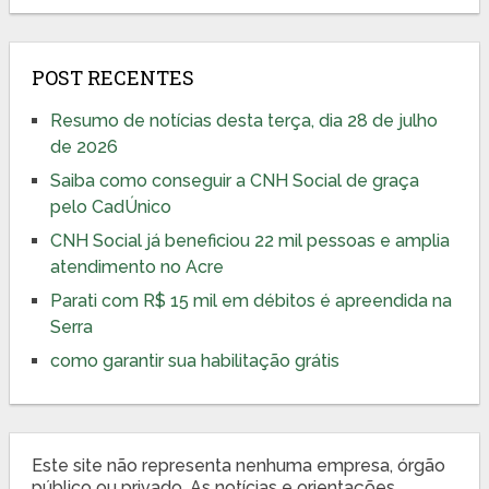
POST RECENTES
Resumo de notícias desta terça, dia 28 de julho
de 2026
Saiba como conseguir a CNH Social de graça
pelo CadÚnico
CNH Social já beneficiou 22 mil pessoas e amplia
atendimento no Acre
Parati com R$ 15 mil em débitos é apreendida na
Serra
como garantir sua habilitação grátis
Este site não representa nenhuma empresa, órgão
público ou privado. As notícias e orientações