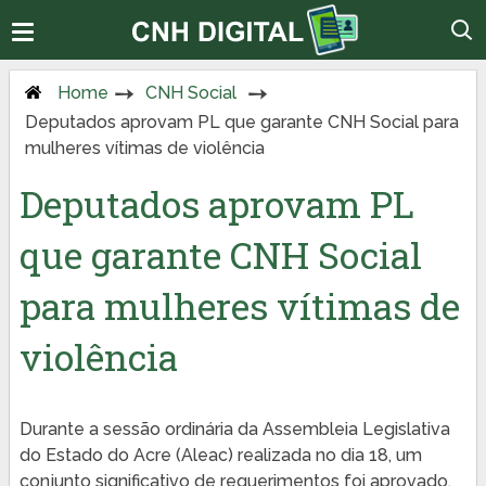
Home
CNH Social
Deputados aprovam PL que garante CNH Social para
mulheres vítimas de violência
Deputados aprovam PL
que garante CNH Social
para mulheres vítimas de
violência
Durante a sessão ordinária da Assembleia Legislativa
do Estado do Acre (Aleac) realizada no dia 18, um
conjunto significativo de requerimentos foi aprovado,