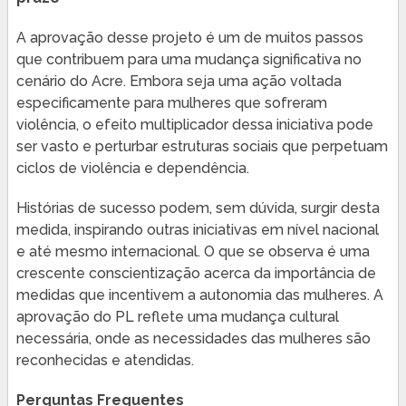
A aprovação desse projeto é um de muitos passos
que contribuem para uma mudança significativa no
cenário do Acre. Embora seja uma ação voltada
especificamente para mulheres que sofreram
violência, o efeito multiplicador dessa iniciativa pode
ser vasto e perturbar estruturas sociais que perpetuam
ciclos de violência e dependência.
Histórias de sucesso podem, sem dúvida, surgir desta
medida, inspirando outras iniciativas em nível nacional
e até mesmo internacional. O que se observa é uma
crescente conscientização acerca da importância de
medidas que incentivem a autonomia das mulheres. A
aprovação do PL reflete uma mudança cultural
necessária, onde as necessidades das mulheres são
reconhecidas e atendidas.
Perguntas Frequentes