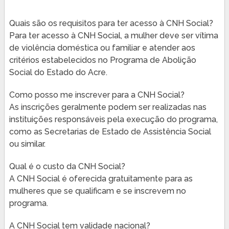
Quais são os requisitos para ter acesso à CNH Social?
Para ter acesso à CNH Social, a mulher deve ser vítima
de violência doméstica ou familiar e atender aos
critérios estabelecidos no Programa de Abolição
Social do Estado do Acre.
Como posso me inscrever para a CNH Social?
As inscrições geralmente podem ser realizadas nas
instituições responsáveis pela execução do programa,
como as Secretarias de Estado de Assistência Social
ou similar.
Qual é o custo da CNH Social?
A CNH Social é oferecida gratuitamente para as
mulheres que se qualificam e se inscrevem no
programa.
A CNH Social tem validade nacional?