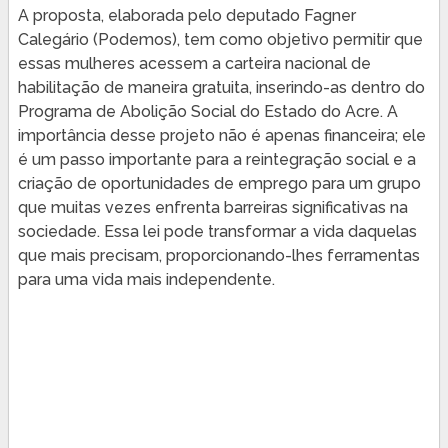
A proposta, elaborada pelo deputado Fagner
Calegário (Podemos), tem como objetivo permitir que
essas mulheres acessem a carteira nacional de
habilitação de maneira gratuita, inserindo-as dentro do
Programa de Abolição Social do Estado do Acre. A
importância desse projeto não é apenas financeira; ele
é um passo importante para a reintegração social e a
criação de oportunidades de emprego para um grupo
que muitas vezes enfrenta barreiras significativas na
sociedade. Essa lei pode transformar a vida daquelas
que mais precisam, proporcionando-lhes ferramentas
para uma vida mais independente.