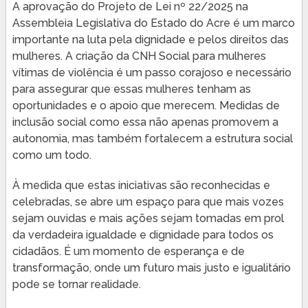
A aprovação do Projeto de Lei nº 22/2025 na
Assembleia Legislativa do Estado do Acre é um marco
importante na luta pela dignidade e pelos direitos das
mulheres. A criação da CNH Social para mulheres
vítimas de violência é um passo corajoso e necessário
para assegurar que essas mulheres tenham as
oportunidades e o apoio que merecem. Medidas de
inclusão social como essa não apenas promovem a
autonomia, mas também fortalecem a estrutura social
como um todo.
À medida que estas iniciativas são reconhecidas e
celebradas, se abre um espaço para que mais vozes
sejam ouvidas e mais ações sejam tomadas em prol
da verdadeira igualdade e dignidade para todos os
cidadãos. É um momento de esperança e de
transformação, onde um futuro mais justo e igualitário
pode se tornar realidade.