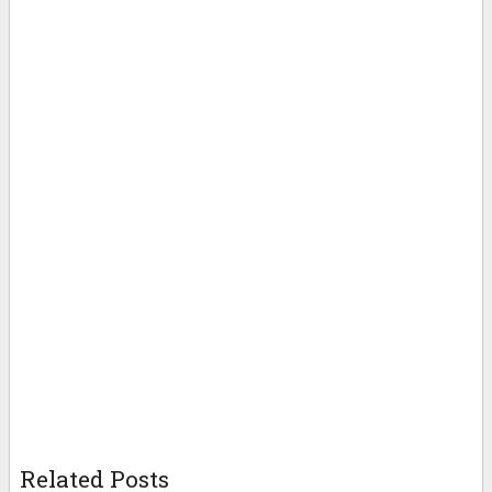
Related Posts