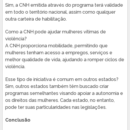
Sim, a CNH emitida através do programa terá validade
em todo o território nacional, assim como qualquer
outra carteira de habilitação.
Como a CNH pode ajudar mulheres vítimas de
violência?
A CNH proporciona mobilidade, permitindo que
mulheres tenham acesso a empregos, serviços e
melhor qualidade de vida, ajudando a romper ciclos de
violência.
Esse tipo de iniciativa é comum em outros estados?
Sim, outros estados também têm buscado criar
programas semelhantes visando apoiar a autonomia e
os direitos das mulheres. Cada estado, no entanto,
pode ter suas particularidades nas legislações.
Conclusão