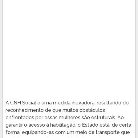
A CNH Social é uma medida inovadora, resultando do
reconhecimento de que muitos obstáculos
enfrentados por essas mulheres são estruturais. Ao
garantir o acesso à habilitação, o Estado está, de certa
forma, equipando-as com um meio de transporte que