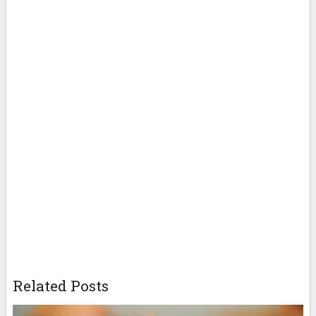
Related Posts