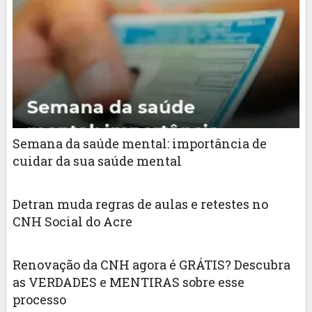
Semana da saúde mental: importância de
cuidar da sua saúde mental
Detran muda regras de aulas e retestes no
CNH Social do Acre
Renovação da CNH agora é GRÁTIS? Descubra
as VERDADES e MENTIRAS sobre esse
processo