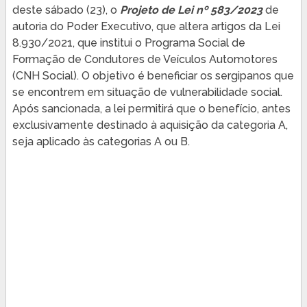
deste sábado (23), o
Projeto de Lei nº 583/2023
de
autoria do Poder Executivo, que altera artigos da Lei
8.930/2021, que institui o Programa Social de
Formação de Condutores de Veículos Automotores
(CNH Social). O objetivo é beneficiar os sergipanos que
se encontrem em situação de vulnerabilidade social.
Após sancionada, a lei permitirá que o benefício, antes
exclusivamente destinado à aquisição da categoria A,
seja aplicado às categorias A ou B.