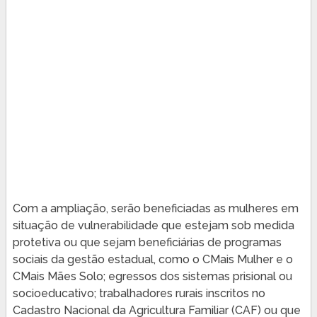
Com a ampliação, serão beneficiadas as mulheres em
situação de vulnerabilidade que estejam sob medida
protetiva ou que sejam beneficiárias de programas
sociais da gestão estadual, como o CMais Mulher e o
CMais Mães Solo; egressos dos sistemas prisional ou
socioeducativo; trabalhadores rurais inscritos no
Cadastro Nacional da Agricultura Familiar (CAF) ou que