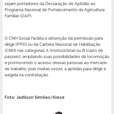
sejam portadores da Declaração de Aptidão ao
Programa Nacional de Fortalecimento da Agricultura
Familiar (DAP).
O CNH Social facilita a obtenção da permissão para
dirigir (PPD) ou da Carteira Nacional de Habilitação
(CNH) nas categorias A (motocicleta) ou B (carro de
passeio), ampliando suas possibilidades de locomoção
e promovendo o acesso dessas pessoas ao mercado
de trabalho, pois muitas vezes, a aptidão para dirigir é
exigida na contratação.
Foto: Jadilson Simões/Alese