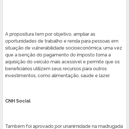
A propositura tem por objetivo, ampliar as
oportunidades de trabalho e renda para pessoas em
situação de vulnerabilidade socioeconômica, uma vez
que a isenção do pagamento do imposto torna a
aquisição do veículo mais acessível e permite que os
beneficiários utilizem seus recursos para outros
investimentos, como alimentação, saúde e lazer.
CNH Social
Também foi aprovado por unanimidade na madrugada