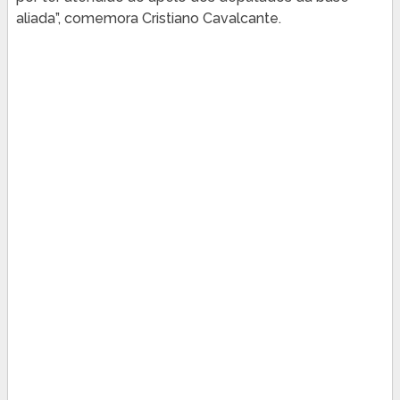
aliada”, comemora Cristiano Cavalcante.