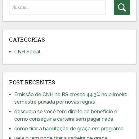
CATEGORIAS
CNH Social
POST RECENTES
Emissão de CNH no RS cresce 44,3% no primeiro
semestre puxada por novas regras
descubra se você tem direito ao benefício e
como conseguir a carteira sem pagar nada
como tirar a habilitação de graça em programa
veja quem pode tirar a carteira de graça