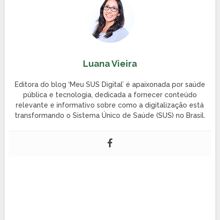
Luana Vieira
Editora do blog ‘Meu SUS Digital’ é apaixonada por saúde
pública e tecnologia, dedicada a fornecer conteúdo
relevante e informativo sobre como a digitalização está
transformando o Sistema Único de Saúde (SUS) no Brasil.