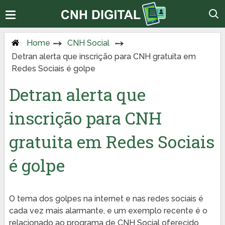
Home
CNH Social
Detran alerta que inscrição para CNH gratuita em
Redes Sociais é golpe
Detran alerta que
inscrição para CNH
gratuita em Redes Sociais
é golpe
O tema dos golpes na internet e nas redes sociais é
cada vez mais alarmante, e um exemplo recente é o
relacionado ao programa de CNH Social oferecido