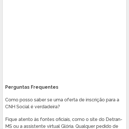
Perguntas Frequentes
Como posso saber se uma oferta de inscrição para a
CNH Social é verdadeira?
Fique atento às fontes oficiais, como o site do Detran-
MS ou a assistente virtual Glória. Qualquer pedido de