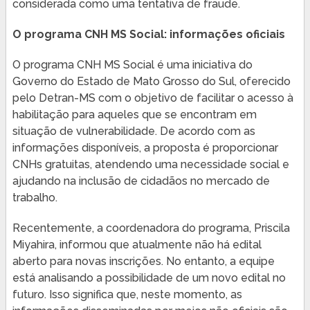
considerada como uma tentativa de fraude.
O programa CNH MS Social: informações oficiais
O programa CNH MS Social é uma iniciativa do
Governo do Estado de Mato Grosso do Sul, oferecido
pelo Detran-MS com o objetivo de facilitar o acesso à
habilitação para aqueles que se encontram em
situação de vulnerabilidade. De acordo com as
informações disponíveis, a proposta é proporcionar
CNHs gratuitas, atendendo uma necessidade social e
ajudando na inclusão de cidadãos no mercado de
trabalho.
Recentemente, a coordenadora do programa, Priscila
Miyahira, informou que atualmente não há edital
aberto para novas inscrições. No entanto, a equipe
está analisando a possibilidade de um novo edital no
futuro. Isso significa que, neste momento, as