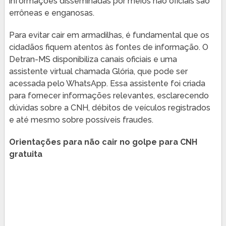
informações disseminadas por meios não oficiais são
errôneas e enganosas.
Para evitar cair em armadilhas, é fundamental que os
cidadãos fiquem atentos às fontes de informação. O
Detran-MS disponibiliza canais oficiais e uma
assistente virtual chamada Glória, que pode ser
acessada pelo WhatsApp. Essa assistente foi criada
para fornecer informações relevantes, esclarecendo
dúvidas sobre a CNH, débitos de veículos registrados
e até mesmo sobre possíveis fraudes.
Orientações para não cair no golpe para CNH
gratuita