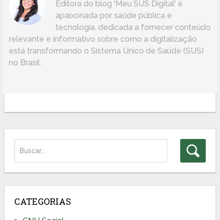
Editora do blog 'Meu SUS Digital' é
apaixonada por saúde pública e
tecnologia, dedicada a fornecer conteúdo
relevante e informativo sobre como a digitalização
está transformando o Sistema Único de Saúde (SUS)
no Brasil.
CATEGORIAS