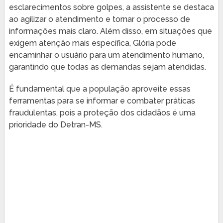
esclarecimentos sobre golpes, a assistente se destaca
ao agilizar o atendimento e tornar o processo de
informações mais claro. Além disso, em situações que
exigem atenção mais específica, Glória pode
encaminhar o usuário para um atendimento humano,
garantindo que todas as demandas sejam atendidas.
É fundamental que a população aproveite essas
ferramentas para se informar e combater práticas
fraudulentas, pois a proteção dos cidadãos é uma
prioridade do Detran-MS.