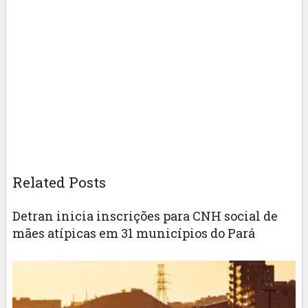
Related Posts
Detran inicia inscrições para CNH social de
mães atípicas em 31 municípios do Pará