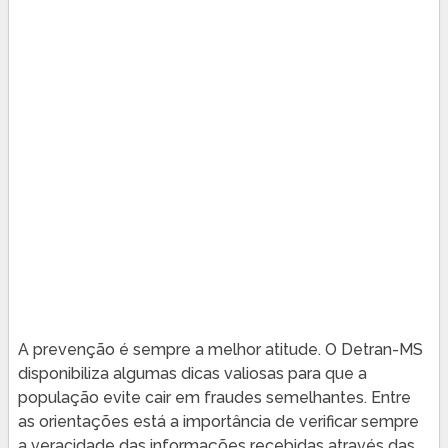
A prevenção é sempre a melhor atitude. O Detran-MS
disponibiliza algumas dicas valiosas para que a
população evite cair em fraudes semelhantes. Entre
as orientações está a importância de verificar sempre
a veracidade das informações recebidas através das