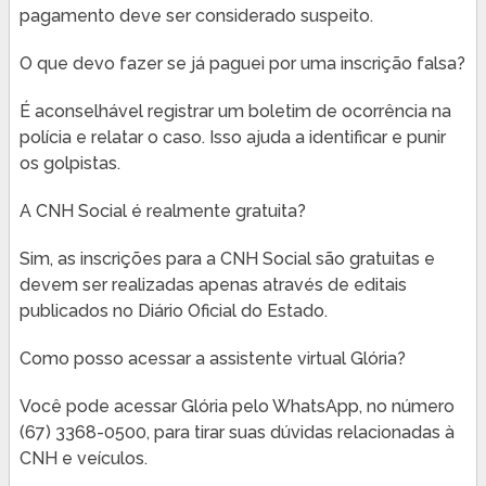
pagamento deve ser considerado suspeito.
O que devo fazer se já paguei por uma inscrição falsa?
É aconselhável registrar um boletim de ocorrência na
polícia e relatar o caso. Isso ajuda a identificar e punir
os golpistas.
A CNH Social é realmente gratuita?
Sim, as inscrições para a CNH Social são gratuitas e
devem ser realizadas apenas através de editais
publicados no Diário Oficial do Estado.
Como posso acessar a assistente virtual Glória?
Você pode acessar Glória pelo WhatsApp, no número
(67) 3368-0500, para tirar suas dúvidas relacionadas à
CNH e veículos.