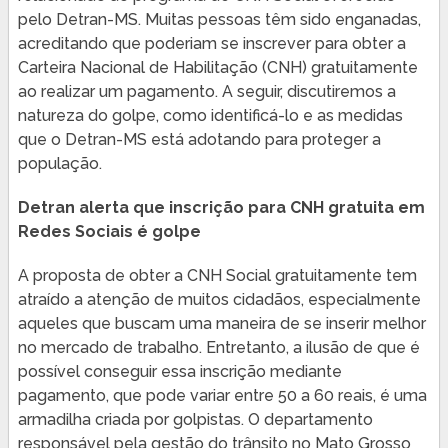
pelo Detran-MS. Muitas pessoas têm sido enganadas,
acreditando que poderiam se inscrever para obter a
Carteira Nacional de Habilitação (CNH) gratuitamente
ao realizar um pagamento. A seguir, discutiremos a
natureza do golpe, como identificá-lo e as medidas
que o Detran-MS está adotando para proteger a
população.
Detran alerta que inscrição para CNH gratuita em
Redes Sociais é golpe
A proposta de obter a CNH Social gratuitamente tem
atraído a atenção de muitos cidadãos, especialmente
aqueles que buscam uma maneira de se inserir melhor
no mercado de trabalho. Entretanto, a ilusão de que é
possível conseguir essa inscrição mediante
pagamento, que pode variar entre 50 a 60 reais, é uma
armadilha criada por golpistas. O departamento
responsável pela gestão do trânsito no Mato Grosso