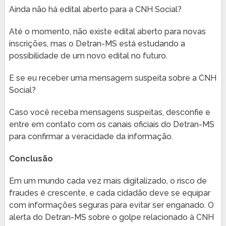
Ainda não há edital aberto para a CNH Social?
Até o momento, não existe edital aberto para novas
inscrições, mas o Detran-MS está estudando a
possibilidade de um novo edital no futuro.
E se eu receber uma mensagem suspeita sobre a CNH
Social?
Caso você receba mensagens suspeitas, desconfie e
entre em contato com os canais oficiais do Detran-MS
para confirmar a veracidade da informação.
Conclusão
Em um mundo cada vez mais digitalizado, o risco de
fraudes é crescente, e cada cidadão deve se equipar
com informações seguras para evitar ser enganado. O
alerta do Detran-MS sobre o golpe relacionado à CNH