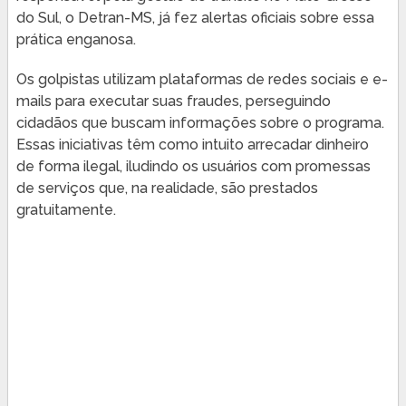
do Sul, o Detran-MS, já fez alertas oficiais sobre essa
prática enganosa.
Os golpistas utilizam plataformas de redes sociais e e-
mails para executar suas fraudes, perseguindo
cidadãos que buscam informações sobre o programa.
Essas iniciativas têm como intuito arrecadar dinheiro
de forma ilegal, iludindo os usuários com promessas
de serviços que, na realidade, são prestados
gratuitamente.