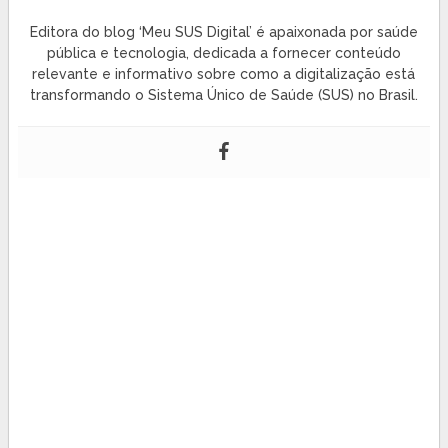
Editora do blog ‘Meu SUS Digital’ é apaixonada por saúde
pública e tecnologia, dedicada a fornecer conteúdo
relevante e informativo sobre como a digitalização está
transformando o Sistema Único de Saúde (SUS) no Brasil.