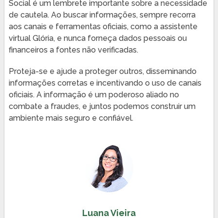
Social é um lembrete importante sobre a necessidade
de cautela. Ao buscar informações, sempre recorra
aos canais e ferramentas oficiais, como a assistente
virtual Glória, e nunca forneça dados pessoais ou
financeiros a fontes não verificadas.
Proteja-se e ajude a proteger outros, disseminando
informações corretas e incentivando o uso de canais
oficiais. A informação é um poderoso aliado no
combate a fraudes, e juntos podemos construir um
ambiente mais seguro e confiável.
Luana Vieira