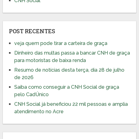
CNH Social
POST RECENTES
veja quem pode tirar a carteira de graça
Dinheiro das multas passa a bancar CNH de graça
para motoristas de baixa renda
Resumo de notícias desta terça, dia 28 de julho
de 2026
Saiba como conseguir a CNH Social de graça
pelo CadÚnico
CNH Social já beneficiou 22 mil pessoas e amplia
atendimento no Acre