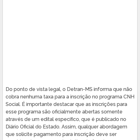
Do ponto de vista legal, o Detran-MS informa que não
cobra nenhuma taxa para a inscrição no programa CNH
Social. É importante destacar que as inscrições para
esse programa são oficialmente abertas somente
através de um edital específico, que é publicado no
Diário Oficial do Estado. Assim, qualquer abordagem
que solicite pagamento para inscrição deve ser