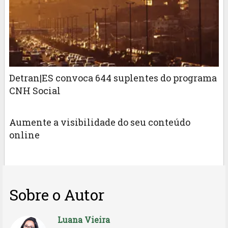
Detran|ES convoca 644 suplentes do programa
CNH Social
Aumente a visibilidade do seu conteúdo
online
Sobre o Autor
Luana Vieira