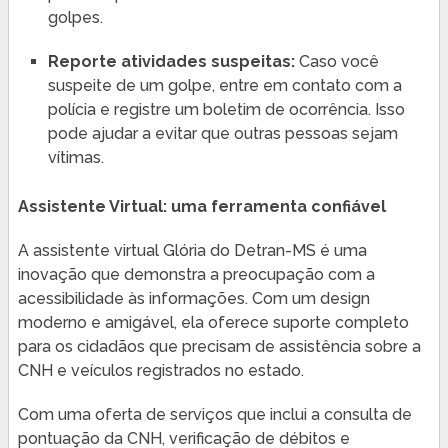
golpes.
Reporte atividades suspeitas:
Caso você
suspeite de um golpe, entre em contato com a
polícia e registre um boletim de ocorrência. Isso
pode ajudar a evitar que outras pessoas sejam
vítimas.
Assistente Virtual: uma ferramenta confiável
A assistente virtual Glória do Detran-MS é uma
inovação que demonstra a preocupação com a
acessibilidade às informações. Com um design
moderno e amigável, ela oferece suporte completo
para os cidadãos que precisam de assistência sobre a
CNH e veículos registrados no estado.
Com uma oferta de serviços que inclui a consulta de
pontuação da CNH, verificação de débitos e