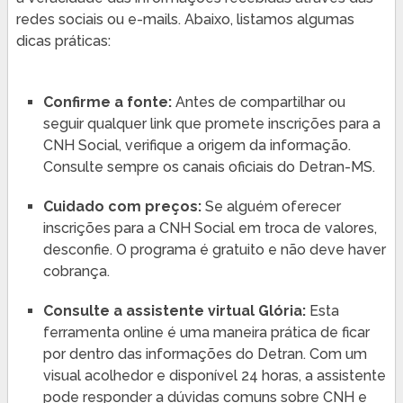
redes sociais ou e-mails. Abaixo, listamos algumas
dicas práticas:
Confirme a fonte:
Antes de compartilhar ou
seguir qualquer link que promete inscrições para a
CNH Social, verifique a origem da informação.
Consulte sempre os canais oficiais do Detran-MS.
Cuidado com preços:
Se alguém oferecer
inscrições para a CNH Social em troca de valores,
desconfie. O programa é gratuito e não deve haver
cobrança.
Consulte a assistente virtual Glória:
Esta
ferramenta online é uma maneira prática de ficar
por dentro das informações do Detran. Com um
visual acolhedor e disponível 24 horas, a assistente
pode responder a dúvidas comuns sobre CNH e