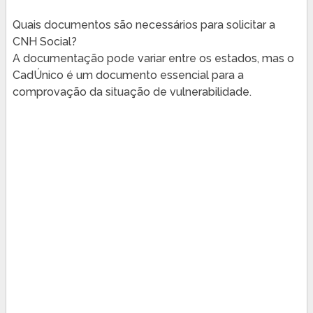
Quais documentos são necessários para solicitar a
CNH Social?
A documentação pode variar entre os estados, mas o
CadÚnico é um documento essencial para a
comprovação da situação de vulnerabilidade.