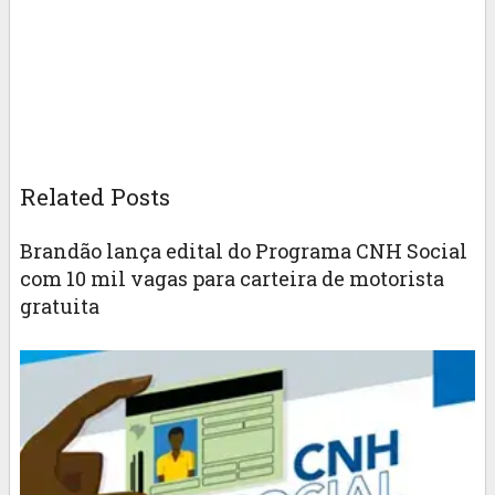
Related Posts
Brandão lança edital do Programa CNH Social
com 10 mil vagas para carteira de motorista
gratuita