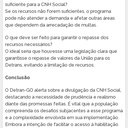
suficiente para a CNH Social?
Se os recursos não forem suficientes, o programa
pode não atender a demanda e afetar outras áreas
que dependem da arrecadação de multas.
O que deve ser feito para garantir o repasse dos
recursos necessários?
O ideal seria que houvesse uma legislação clara que
garantisse o repasse de valores da União para os
Detrans, evitando a limitação de recursos.
Conclusão
O Detran-GO alerta sobre a divulgação da CNH Social,
destacando a necessidade de prudência e realismo
diante das promessas feitas. É vital que a população
compreenda os desafios subjacentes a esse programa
e a complexidade envolvida em sua implementação.
Embora a intenção de facilitar o acesso à habilitação