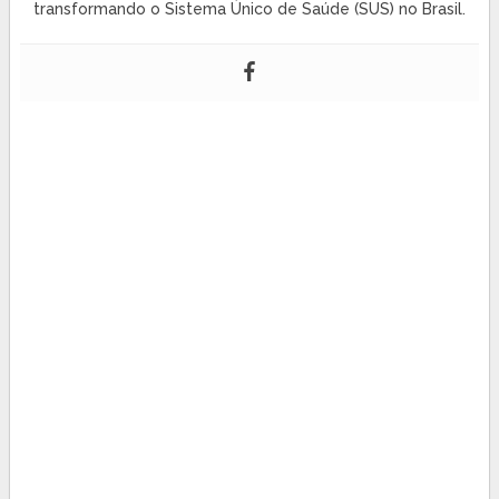
transformando o Sistema Único de Saúde (SUS) no Brasil.