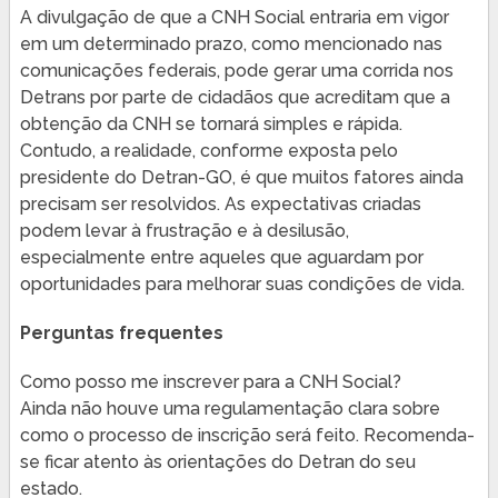
A divulgação de que a CNH Social entraria em vigor
em um determinado prazo, como mencionado nas
comunicações federais, pode gerar uma corrida nos
Detrans por parte de cidadãos que acreditam que a
obtenção da CNH se tornará simples e rápida.
Contudo, a realidade, conforme exposta pelo
presidente do Detran-GO, é que muitos fatores ainda
precisam ser resolvidos. As expectativas criadas
podem levar à frustração e à desilusão,
especialmente entre aqueles que aguardam por
oportunidades para melhorar suas condições de vida.
Perguntas frequentes
Como posso me inscrever para a CNH Social?
Ainda não houve uma regulamentação clara sobre
como o processo de inscrição será feito. Recomenda-
se ficar atento às orientações do Detran do seu
estado.