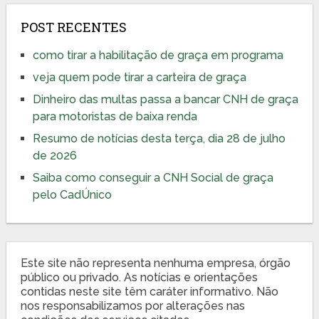
POST RECENTES
como tirar a habilitação de graça em programa
veja quem pode tirar a carteira de graça
Dinheiro das multas passa a bancar CNH de graça
para motoristas de baixa renda
Resumo de notícias desta terça, dia 28 de julho
de 2026
Saiba como conseguir a CNH Social de graça
pelo CadÚnico
Este site não representa nenhuma empresa, órgão
público ou privado. As notícias e orientações
contidas neste site têm caráter informativo. Não
nos responsabilizamos por alterações nas