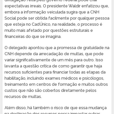
expectativas irreais. O presidente Waldir enfatizou que,
embora a informação veiculada sugira que a CNH
Social pode ser obtida facilmente por qualquer pessoa
que esteja no CadÚnico, na realidade, o processo é
muito mais afetado por questões estruturais e
financeiras do que se imagina.
O delegado apontou que a promessa de gratuidade na
CNH depende da arrecadação de multas, que pode
variar significativamente de um mês para outro. Isso
levanta a questão crítica de como garantir que haja
recursos suficientes para financiar todas as etapas da
habilitação, incluindo exames médicos e psicólogos,
treinamento em centros de formação e muitos outros
custos que não são cobertos diretamente pelos
recursos de multas.
Além disso, há também o risco de que essa mudança
na destinação dos recursos possa impactar outras