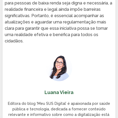
para pessoas de baixa renda seja digna e necessária, a
realidade financeira e legal ainda impõe barreiras
significativas. Portanto, é essencial acompanhar as
atualizações e aguardar uma regulamentação mais
clara para garantir que essa iniciativa possa se tornar
uma realidade efetiva e benéfica para todos os
cidadãos.
Luana Vieira
Editora do blog ‘Meu SUS Digital’ é apaixonada por saúde
pública e tecnologia, dedicada a fornecer conteúdo
relevante e informativo sobre como a digitalização está