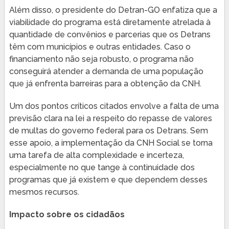
Além disso, o presidente do Detran-GO enfatiza que a
viabilidade do programa está diretamente atrelada à
quantidade de convênios e parcerias que os Detrans
têm com municípios e outras entidades. Caso o
financiamento não seja robusto, o programa não
conseguirá atender a demanda de uma população
que já enfrenta barreiras para a obtenção da CNH.
Um dos pontos críticos citados envolve a falta de uma
previsão clara na lei a respeito do repasse de valores
de multas do governo federal para os Detrans. Sem
esse apoio, a implementação da CNH Social se torna
uma tarefa de alta complexidade e incerteza,
especialmente no que tange à continuidade dos
programas que já existem e que dependem desses
mesmos recursos.
Impacto sobre os cidadãos