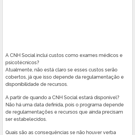
A CNH Social inclui custos como exames médicos e
psicotécnicos?
Atualmente, não está claro se esses custos serão
cobertos, já que isso depende da regulamentação e
disponibilidade de recursos.
A partir de quando a CNH Social estará disponível?
Não há uma data definida, pois o programa depende
de regulamentações e recursos que ainda precisam
ser estabelecidos.
Quais são as consequências se não houver verba