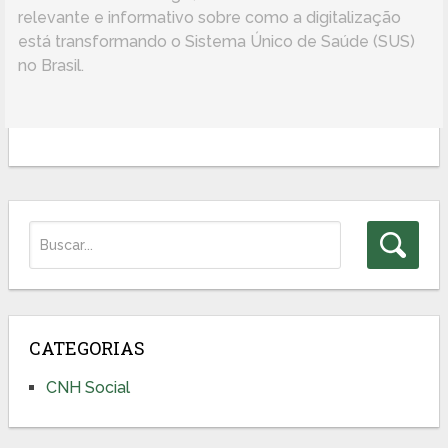
relevante e informativo sobre como a digitalização
está transformando o Sistema Único de Saúde (SUS)
no Brasil.
CATEGORIAS
CNH Social