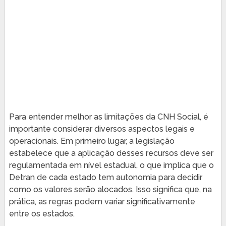
Para entender melhor as limitações da CNH Social, é
importante considerar diversos aspectos legais e
operacionais. Em primeiro lugar, a legislação
estabelece que a aplicação desses recursos deve ser
regulamentada em nível estadual, o que implica que o
Detran de cada estado tem autonomia para decidir
como os valores serão alocados. Isso significa que, na
prática, as regras podem variar significativamente
entre os estados.