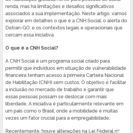
renda, mas há limitações e desafios significativos
associados a sua implementação. Neste artigo, vamos
explorar em detalhes o que é a CNH Social, o alerta do
Detran-GO, e os contextos legais e operacionais que
cercam essa iniciativa.
O que é a CNH Social?
A CNH Social é um programa social criado para
permitir que indivíduos em situação de vulnerabilidade
financeira tenham acesso à primeira Carteira Nacional
de Habilitação (CNH) sem custos. O objetivo é facilitar
a inclusão no mercado de trabalho e garantir que
essas pessoas possam se deslocar com mais
liberdade. A iniciativa é particularmente relevante em
um país como o Brasil, onde a mobilidade é muitas
vezes um fator crucial para a empregabilidade.
Recentemente, houve alterações na Lei Federal nº