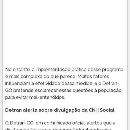
No entanto, a implementação prática desse programa
é mais complexa do que parece. Muitos fatores
influenciam a efetividade dessa medida, e o Detran-
GO pretende esclarecer essas questões à população
para evitar mal-entendidos.
Detran alerta sobre divulgação da CNH Social
O Detran-GO, em comunicado oficial, alertou que a
divulgação feita pelo governo federal pode criar