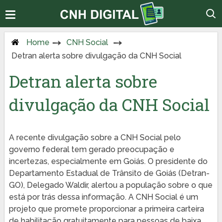
Home
CNH Social
Detran alerta sobre divulgação da CNH Social
Detran alerta sobre
divulgação da CNH Social
A recente divulgação sobre a CNH Social pelo
governo federal tem gerado preocupação e
incertezas, especialmente em Goiás. O presidente do
Departamento Estadual de Trânsito de Goiás (Detran-
GO), Delegado Waldir, alertou a população sobre o que
está por trás dessa informação. A CNH Social é um
projeto que promete proporcionar a primeira carteira
de habilitação gratuitamente para pessoas de baixa