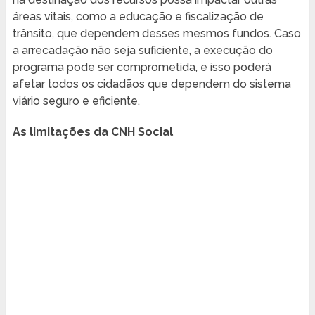
áreas vitais, como a educação e fiscalização de
trânsito, que dependem desses mesmos fundos. Caso
a arrecadação não seja suficiente, a execução do
programa pode ser comprometida, e isso poderá
afetar todos os cidadãos que dependem do sistema
viário seguro e eficiente.
As limitações da CNH Social