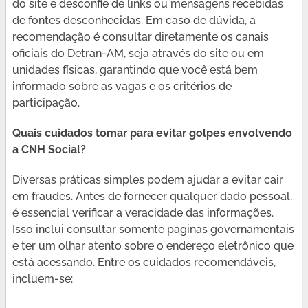
do site e desconfie de links ou mensagens recebidas
de fontes desconhecidas. Em caso de dúvida, a
recomendação é consultar diretamente os canais
oficiais do Detran-AM, seja através do site ou em
unidades físicas, garantindo que você está bem
informado sobre as vagas e os critérios de
participação.
Quais cuidados tomar para evitar golpes envolvendo
a CNH Social?
Diversas práticas simples podem ajudar a evitar cair
em fraudes. Antes de fornecer qualquer dado pessoal,
é essencial verificar a veracidade das informações.
Isso inclui consultar somente páginas governamentais
e ter um olhar atento sobre o endereço eletrônico que
está acessando. Entre os cuidados recomendáveis,
incluem-se: