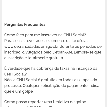
Perguntas Frequentes
Como faço para me inscrever na CNH Social?
Para se inscrever, acesse somente o site oficial
www.detrancidadao.am.gov.br durante os períodos de
inscrição, divulgados pelo Detran-AM. Lembre-se que
a inscrição é totalmente gratuita.
É verdade que há cobrança de taxas na inscrição da
CNH Social?
Não, a CNH Social é gratuita em todas as etapas do
processo. Qualquer solicitação de pagamento indica
que é um golpe.
Como posso reportar uma tentativa de golpe