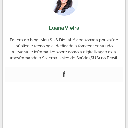
Luana Vieira
Editora do blog ‘Meu SUS Digital’ é apaixonada por saúde
pública e tecnologia, dedicada a fornecer conteúdo
relevante e informativo sobre como a digitalização está
transformando o Sistema Único de Saúde (SUS) no Brasil.