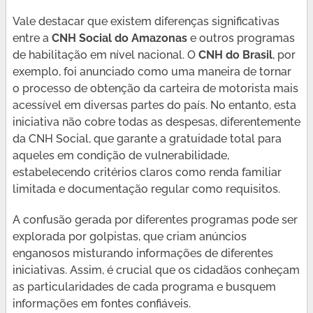
Vale destacar que existem diferenças significativas
entre a
CNH Social do Amazonas
e outros programas
de habilitação em nível nacional. O
CNH do Brasil
, por
exemplo, foi anunciado como uma maneira de tornar
o processo de obtenção da carteira de motorista mais
acessível em diversas partes do país. No entanto, esta
iniciativa não cobre todas as despesas, diferentemente
da CNH Social, que garante a gratuidade total para
aqueles em condição de vulnerabilidade,
estabelecendo critérios claros como renda familiar
limitada e documentação regular como requisitos.
A confusão gerada por diferentes programas pode ser
explorada por golpistas, que criam anúncios
enganosos misturando informações de diferentes
iniciativas. Assim, é crucial que os cidadãos conheçam
as particularidades de cada programa e busquem
informações em fontes confiáveis.