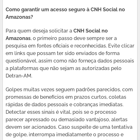
Como garantir um acesso seguro à CNH Social no
Amazonas?
Para quem deseja solicitar a
CNH Social no
Amazonas
, o primeiro passo deve sempre ser a
pesquisa em fontes oficiais e reconhecidas. Evite clicar
em links que possam ter sido enviados de forma
questionável, assim como não forneça dados pessoais
a plataformas que não sejam as autorizadas pelo
Detran-AM.
Golpes muitas vezes seguem padrões parecidos, com
promessas de benefícios em prazos curtos, coletas
rápidas de dados pessoais e cobranças imediatas.
Detectar esses sinais é vital, pois se o processo
parecer apressado ou demasiado vantajoso, alertas
devem ser acionados. Caso suspeite de uma tentativa
de golpe, interrompa imediatamente o processo e