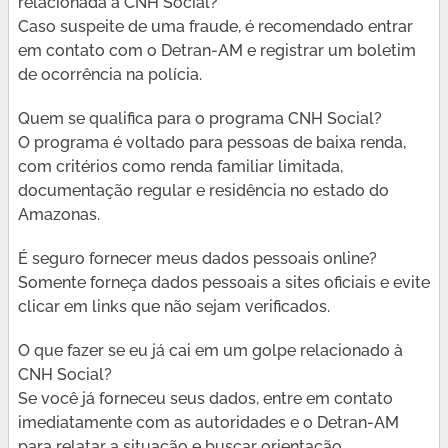
relacionada à CNH Social?
Caso suspeite de uma fraude, é recomendado entrar
em contato com o Detran-AM e registrar um boletim
de ocorrência na polícia.
Quem se qualifica para o programa CNH Social?
O programa é voltado para pessoas de baixa renda,
com critérios como renda familiar limitada,
documentação regular e residência no estado do
Amazonas.
É seguro fornecer meus dados pessoais online?
Somente forneça dados pessoais a sites oficiais e evite
clicar em links que não sejam verificados.
O que fazer se eu já cai em um golpe relacionado à
CNH Social?
Se você já forneceu seus dados, entre em contato
imediatamente com as autoridades e o Detran-AM
para relatar a situação e buscar orientação.