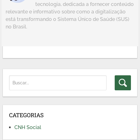
tecnologia, dedicada a fornecer conteúdo
relevante e informativo sobre como a digitalização
está transformando o Sistema Único de Saúde (SUS)
no Brasil.
CATEGORIAS
CNH Social