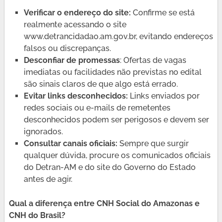
Verificar o endereço do site:
Confirme se está
realmente acessando o site
www.detrancidadao.am.gov.br, evitando endereços
falsos ou discrepanças.
Desconfiar de promessas
: Ofertas de vagas
imediatas ou facilidades não previstas no edital
são sinais claros de que algo está errado.
Evitar links desconhecidos:
Links enviados por
redes sociais ou e-mails de remetentes
desconhecidos podem ser perigosos e devem ser
ignorados.
Consultar canais oficiais:
Sempre que surgir
qualquer dúvida, procure os comunicados oficiais
do Detran-AM e do site do Governo do Estado
antes de agir.
Qual a diferença entre CNH Social do Amazonas e
CNH do Brasil?