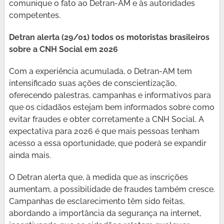
comunique o fato ao Detran-AM e às autoridades
competentes.
Detran alerta (29/01) todos os motoristas brasileiros
sobre a CNH Social em 2026
Com a experiência acumulada, o Detran-AM tem
intensificado suas ações de conscientização,
oferecendo palestras, campanhas e informativos para
que os cidadãos estejam bem informados sobre como
evitar fraudes e obter corretamente a CNH Social. A
expectativa para 2026 é que mais pessoas tenham
acesso a essa oportunidade, que poderá se expandir
ainda mais.
O Detran alerta que, à medida que as inscrições
aumentam, a possibilidade de fraudes também cresce.
Campanhas de esclarecimento têm sido feitas,
abordando a importância da segurança na internet,