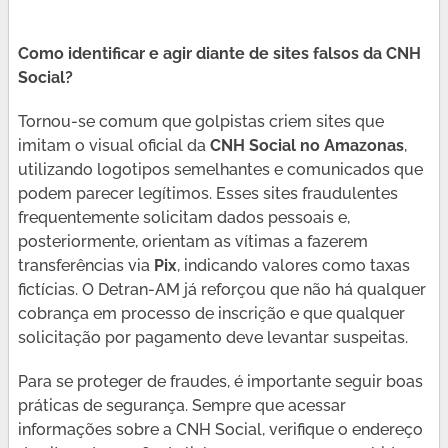
Como identificar e agir diante de sites falsos da CNH
Social?
Tornou-se comum que golpistas criem sites que
imitam o visual oficial da
CNH Social no Amazonas
,
utilizando logotipos semelhantes e comunicados que
podem parecer legítimos. Esses sites fraudulentes
frequentemente solicitam dados pessoais e,
posteriormente, orientam as vítimas a fazerem
transferências via
Pix
, indicando valores como taxas
fictícias. O Detran-AM já reforçou que não há qualquer
cobrança em processo de inscrição e que qualquer
solicitação por pagamento deve levantar suspeitas.
Para se proteger de fraudes, é importante seguir boas
práticas de segurança. Sempre que acessar
informações sobre a CNH Social, verifique o endereço