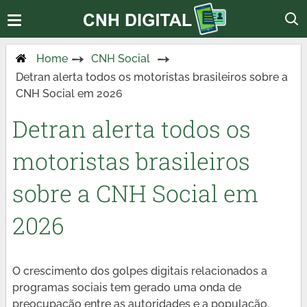
Home
CNH Social
Detran alerta todos os motoristas brasileiros sobre a
CNH Social em 2026
Detran alerta todos os
motoristas brasileiros
sobre a CNH Social em
2026
O crescimento dos golpes digitais relacionados a
programas sociais tem gerado uma onda de
preocupação entre as autoridades e a população.