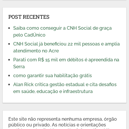
POST RECENTES
Saiba como conseguir a CNH Social de graça
pelo CadÚnico
CNH Social já beneficiou 22 mil pessoas e amplia
atendimento no Acre
Parati com R$ 15 mil em débitos é apreendida na
Serra
como garantir sua habilitação grátis
Alan Rick critica gestão estadual e cita desafios
em saúde, educação e infraestrutura
Este site não representa nenhuma empresa, órgão
público ou privado. As notícias e orientações