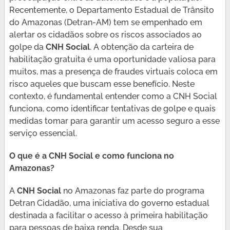
Recentemente, o Departamento Estadual de Trânsito
do Amazonas (Detran-AM) tem se empenhado em
alertar os cidadãos sobre os riscos associados ao
golpe da
CNH Social
. A obtenção da carteira de
habilitação gratuita é uma oportunidade valiosa para
muitos, mas a presença de fraudes virtuais coloca em
risco aqueles que buscam esse benefício. Neste
contexto, é fundamental entender como a CNH Social
funciona, como identificar tentativas de golpe e quais
medidas tomar para garantir um acesso seguro a esse
serviço essencial.
O que é a CNH Social e como funciona no
Amazonas?
A
CNH Social
no Amazonas faz parte do programa
Detran Cidadão, uma iniciativa do governo estadual
destinada a facilitar o acesso à primeira habilitação
para pessoas de baixa renda. Desde sua