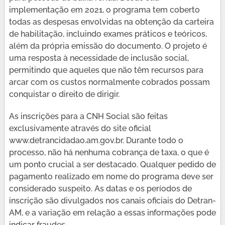
implementação em 2021, o programa tem coberto
todas as despesas envolvidas na obtenção da carteira
de habilitação, incluindo exames práticos e teóricos,
além da própria emissão do documento. O projeto é
uma resposta à necessidade de inclusão social,
permitindo que aqueles que não têm recursos para
arcar com os custos normalmente cobrados possam
conquistar o direito de dirigir.
As inscrições para a CNH Social são feitas
exclusivamente através do site oficial
www.detrancidadao.am.gov.br. Durante todo o
processo, não há nenhuma cobrança de taxa, o que é
um ponto crucial a ser destacado. Qualquer pedido de
pagamento realizado em nome do programa deve ser
considerado suspeito. As datas e os períodos de
inscrição são divulgados nos canais oficiais do Detran-
AM, e a variação em relação a essas informações pode
indicar fraudes.