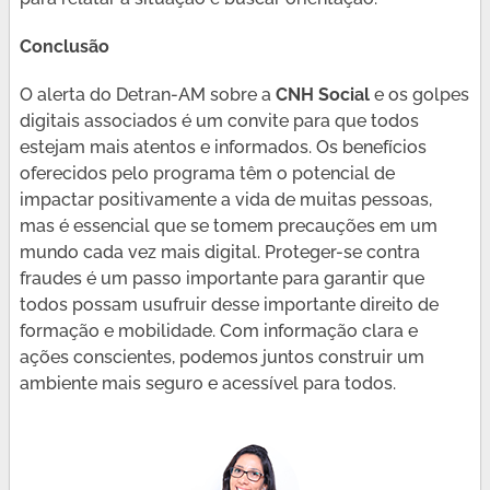
Conclusão
O alerta do Detran-AM sobre a
CNH Social
e os golpes
digitais associados é um convite para que todos
estejam mais atentos e informados. Os benefícios
oferecidos pelo programa têm o potencial de
impactar positivamente a vida de muitas pessoas,
mas é essencial que se tomem precauções em um
mundo cada vez mais digital. Proteger-se contra
fraudes é um passo importante para garantir que
todos possam usufruir desse importante direito de
formação e mobilidade. Com informação clara e
ações conscientes, podemos juntos construir um
ambiente mais seguro e acessível para todos.