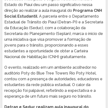
Estado do Piauí deu um passo significativo nessa
direção ao realizar a aula inaugural do
Programa CNH
Social Estudantil
. A parceria entre o Departamento
Estadual de Trânsito do Piauí (Detran-PI) e a Secretaria
da Educação (Seduc), com a colaboração da
Secretaria do Planejamento (Seplan), marca o início de
uma iniciativa que visa promover a formação de
jovens para o trânsito, proporcionando a esses
estudantes a oportunidade de obter a Carteira
Nacional de Habilitação (CNH) gratuitamente.
O evento, realizado em um ambiente acolhedor no
auditório Poty do Blue Tree Towers Rio Poty Hotel,
contou com a presença de autoridades, educadores e
estudantes da rede pública estadual. O calor da
recepção foi palpável, refletindo a expectativa e a
esperança de um futuro mais seguro no trânsito.
Detran e Seduc realizam aula inaugural do