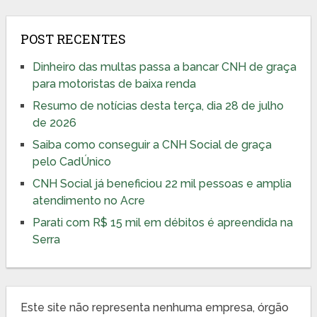
POST RECENTES
Dinheiro das multas passa a bancar CNH de graça
para motoristas de baixa renda
Resumo de notícias desta terça, dia 28 de julho
de 2026
Saiba como conseguir a CNH Social de graça
pelo CadÚnico
CNH Social já beneficiou 22 mil pessoas e amplia
atendimento no Acre
Parati com R$ 15 mil em débitos é apreendida na
Serra
Este site não representa nenhuma empresa, órgão