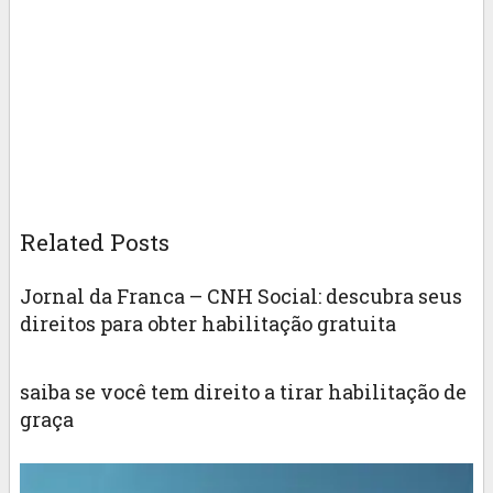
Related Posts
Jornal da Franca – CNH Social: descubra seus
direitos para obter habilitação gratuita
saiba se você tem direito a tirar habilitação de
graça