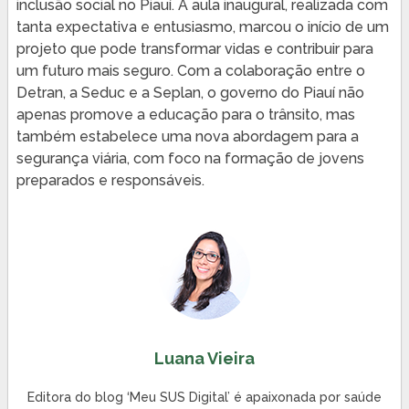
inclusão social no Piauí. A aula inaugural, realizada com
tanta expectativa e entusiasmo, marcou o início de um
projeto que pode transformar vidas e contribuir para
um futuro mais seguro. Com a colaboração entre o
Detran, a Seduc e a Seplan, o governo do Piauí não
apenas promove a educação para o trânsito, mas
também estabelece uma nova abordagem para a
segurança viária, com foco na formação de jovens
preparados e responsáveis.
Luana Vieira
Editora do blog ‘Meu SUS Digital’ é apaixonada por saúde