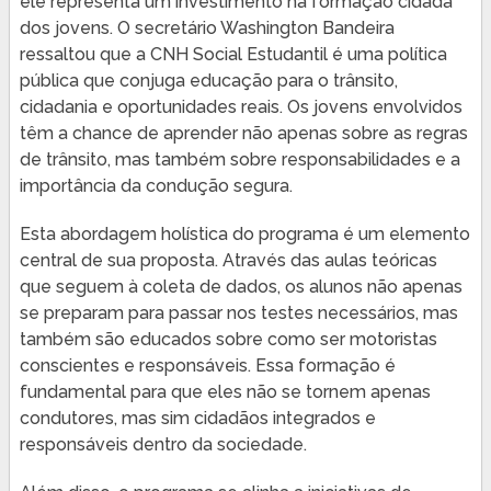
ele representa um investimento na formação cidadã
dos jovens. O secretário Washington Bandeira
ressaltou que a CNH Social Estudantil é uma política
pública que conjuga educação para o trânsito,
cidadania e oportunidades reais. Os jovens envolvidos
têm a chance de aprender não apenas sobre as regras
de trânsito, mas também sobre responsabilidades e a
importância da condução segura.
Esta abordagem holística do programa é um elemento
central de sua proposta. Através das aulas teóricas
que seguem à coleta de dados, os alunos não apenas
se preparam para passar nos testes necessários, mas
também são educados sobre como ser motoristas
conscientes e responsáveis. Essa formação é
fundamental para que eles não se tornem apenas
condutores, mas sim cidadãos integrados e
responsáveis dentro da sociedade.