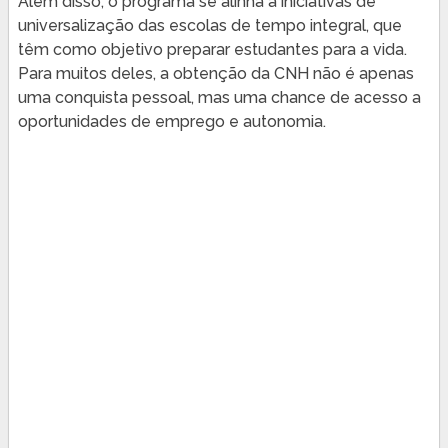
Além disso, o programa se alinha a iniciativas de
universalização das escolas de tempo integral, que
têm como objetivo preparar estudantes para a vida.
Para muitos deles, a obtenção da CNH não é apenas
uma conquista pessoal, mas uma chance de acesso a
oportunidades de emprego e autonomia.