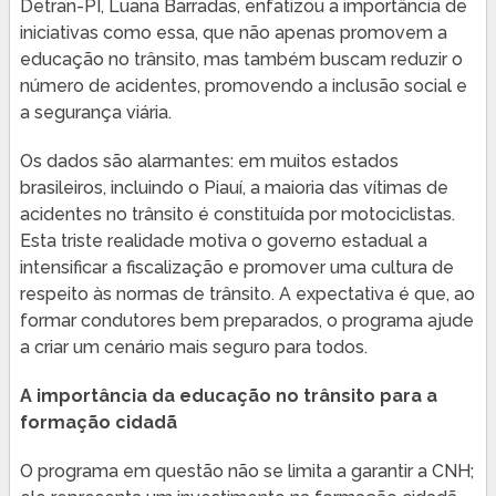
Detran-PI, Luana Barradas, enfatizou a importância de
iniciativas como essa, que não apenas promovem a
educação no trânsito, mas também buscam reduzir o
número de acidentes, promovendo a inclusão social e
a segurança viária.
Os dados são alarmantes: em muitos estados
brasileiros, incluindo o Piauí, a maioria das vítimas de
acidentes no trânsito é constituída por motociclistas.
Esta triste realidade motiva o governo estadual a
intensificar a fiscalização e promover uma cultura de
respeito às normas de trânsito. A expectativa é que, ao
formar condutores bem preparados, o programa ajude
a criar um cenário mais seguro para todos.
A importância da educação no trânsito para a
formação cidadã
O programa em questão não se limita a garantir a CNH;