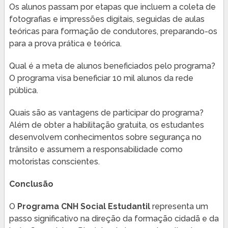
Os alunos passam por etapas que incluem a coleta de
fotografias e impressões digitais, seguidas de aulas
teóricas para formação de condutores, preparando-os
para a prova prática e teórica.
Qual é a meta de alunos beneficiados pelo programa?
O programa visa beneficiar 10 mil alunos da rede
pública.
Quais são as vantagens de participar do programa?
Além de obter a habilitação gratuita, os estudantes
desenvolvem conhecimentos sobre segurança no
trânsito e assumem a responsabilidade como
motoristas conscientes.
Conclusão
O
Programa CNH Social Estudantil
representa um
passo significativo na direção da formação cidadã e da