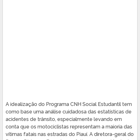
A idealização do Programa CNH Social Estudantil tem
como base uma análise cuidadosa das estatísticas de
acidentes de trânsito, especialmente levando em
conta que os motociclistas representam a maioria das
vítimas fatais nas estradas do Piauí. A diretora-geral do