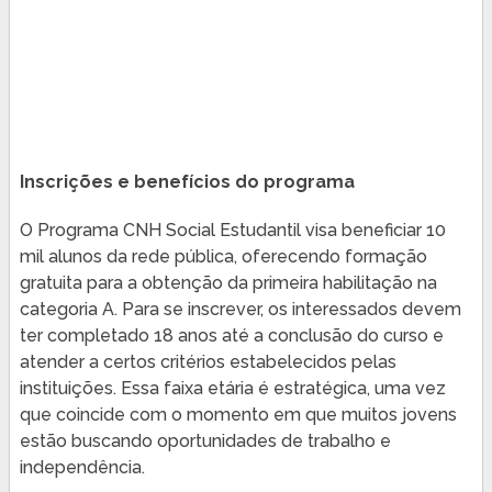
Inscrições e benefícios do programa
O Programa CNH Social Estudantil visa beneficiar 10
mil alunos da rede pública, oferecendo formação
gratuita para a obtenção da primeira habilitação na
categoria A. Para se inscrever, os interessados devem
ter completado 18 anos até a conclusão do curso e
atender a certos critérios estabelecidos pelas
instituições. Essa faixa etária é estratégica, uma vez
que coincide com o momento em que muitos jovens
estão buscando oportunidades de trabalho e
independência.