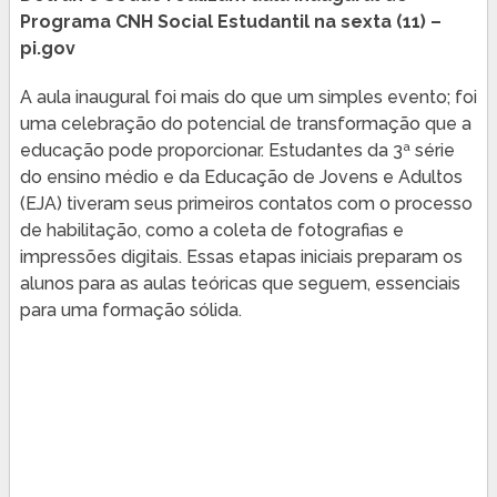
Programa CNH Social Estudantil na sexta (11) –
pi.gov
A aula inaugural foi mais do que um simples evento; foi
uma celebração do potencial de transformação que a
educação pode proporcionar. Estudantes da 3ª série
do ensino médio e da Educação de Jovens e Adultos
(EJA) tiveram seus primeiros contatos com o processo
de habilitação, como a coleta de fotografias e
impressões digitais. Essas etapas iniciais preparam os
alunos para as aulas teóricas que seguem, essenciais
para uma formação sólida.