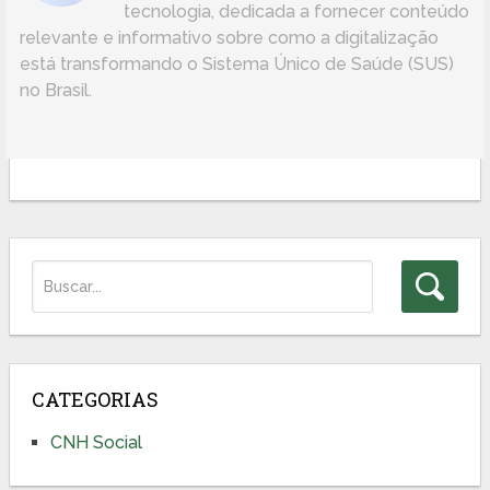
tecnologia, dedicada a fornecer conteúdo
relevante e informativo sobre como a digitalização
está transformando o Sistema Único de Saúde (SUS)
no Brasil.
CATEGORIAS
CNH Social