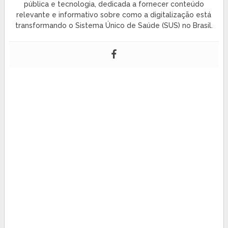
pública e tecnologia, dedicada a fornecer conteúdo
relevante e informativo sobre como a digitalização está
transformando o Sistema Único de Saúde (SUS) no Brasil.