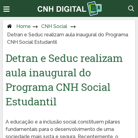
Home
CNH Social
Detran e Seduc realizam aula inaugural do Programa
CNH Social Estudantil
Detran e Seduc realizam
aula inaugural do
Programa CNH Social
Estudantil
A educação e a inclusão social constituem pilares
fundamentais para o desenvolvimento de uma
sociedade mais justa e segura. Recentemente, o