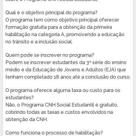
Qual é o objetivo principal do programa?
O programa tem como objetivo principal oferecer
formação gratuita para a obtenção da primeira
habilitação na categoria A, promovendo a educação
no trânsito e a inclusão social.
Quem pode se inscrever no programa?
Podem se inscrever estudantes da 3ª série do ensino
médio e da Educação de Jovens e Adultos (EJA) que
tenham completado 18 anos até a conclusão do curso.
O programa oferece alguma taxa ou custo para os
estudantes?
Não, o Programa CNH Social Estudantil é gratuito,
cobrindo todas as taxas e custos envolvidos na
obtenção da CNH.
Como funciona o processo de habilitação?