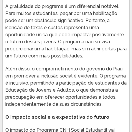
A gratuidade do programa é um diferencial notável.
Para muitos estudantes, pagar por uma habilitação
pode ser um obstáculo significativo. Portanto, a
isenção de taxas e custos representa uma
oportunidade única que pode impactar positivamente
o futuro desses jovens. O programa não só visa
proporcionar uma habilitação, mas sim abrir portas para
um futuro com mais possibilidades.
Além disso, o comprometimento do governo do Piauí
em promover a inclusão social é evidente. O programa
é inclusivo, permitindo a participação de estudantes da
Educação de Jovens e Adultos, o que demonstra a
preocupação em oferecer oportunidades a todos,
independentemente de suas circunstâncias.
O impacto social e a expectativa do futuro
O impacto do Programa CNH Social Estudantil vai