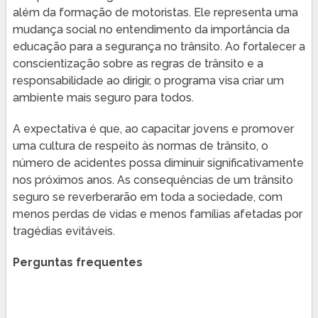
além da formação de motoristas. Ele representa uma
mudança social no entendimento da importância da
educação para a segurança no trânsito. Ao fortalecer a
conscientização sobre as regras de trânsito e a
responsabilidade ao dirigir, o programa visa criar um
ambiente mais seguro para todos.
A expectativa é que, ao capacitar jovens e promover
uma cultura de respeito às normas de trânsito, o
número de acidentes possa diminuir significativamente
nos próximos anos. As consequências de um trânsito
seguro se reverberarão em toda a sociedade, com
menos perdas de vidas e menos famílias afetadas por
tragédias evitáveis.
Perguntas frequentes