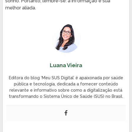
sonho. Portanto, lembre-se: a informação é sua
melhor aliada.
Luana Vieira
Editora do blog ‘Meu SUS Digital’ é apaixonada por saúde
pública e tecnologia, dedicada a fornecer conteúdo
relevante e informativo sobre como a digitalização está
transformando o Sistema Único de Saúde (SUS) no Brasil.