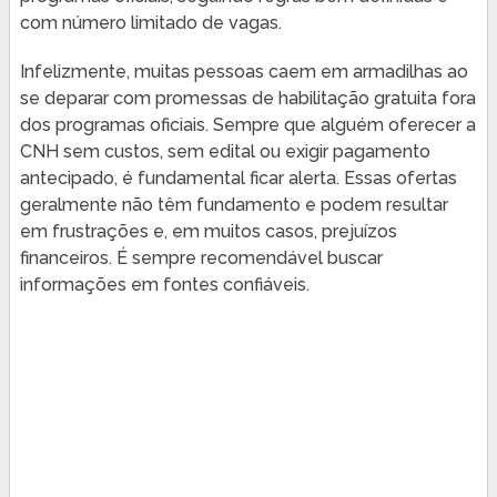
com número limitado de vagas.
Infelizmente, muitas pessoas caem em armadilhas ao
se deparar com promessas de habilitação gratuita fora
dos programas oficiais. Sempre que alguém oferecer a
CNH sem custos, sem edital ou exigir pagamento
antecipado, é fundamental ficar alerta. Essas ofertas
geralmente não têm fundamento e podem resultar
em frustrações e, em muitos casos, prejuízos
financeiros. É sempre recomendável buscar
informações em fontes confiáveis.