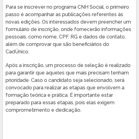
Para se inscrever no programa CNH Social, o primeiro
passo é acompanhar as publicações referentes às
novas edições. Os interessados devem preencher um
formulário de inscrição, onde fornecerão informações
pessoais, como nome, CPF, RG e dados de contato,
além de comprovar que são beneficiários do
CadÚnico.
Após a inscrição, um processo de seleção é realizado
para garantir que aqueles que mais precisam tenham
prioridade. Caso o candidato seja selecionado, será
convocado para realizar as etapas que envolvem a
formação teórica e prática. É importante estar
preparado para essas etapas, pois elas exigem
comprometimento e dedicação.