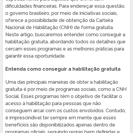
dificuldades financeiras. Para endereçar essa questão,
o governo brasileiro, por meio de iniciativas sociais,
oferece a possibilidade de obtenção da Carteira
Nacional de Habilitação (CNH) de forma gratuita.
Neste artigo, buscaremos entender como conseguir a
habilitação gratuita, abordando todos os detalhes que
cercam esses programas e as melhores práticas para
garantir essa oportunidade.
Entenda como conseguir a habilitação gratuita
Uma das principais maneiras de obter a habilitação
gratuita é por meio de programas sociais, como a CNH
Social. Esses programas têm o objetivo de facilitar o
acesso à habilitação para pessoas que não
conseguem arcar com os custos envolvidos. Contudo,
é imprescindível ter sempre em mente que esses
benefícios são disponibilizados apenas dentro de
programas oficiais, seguindo regras bem definidas e