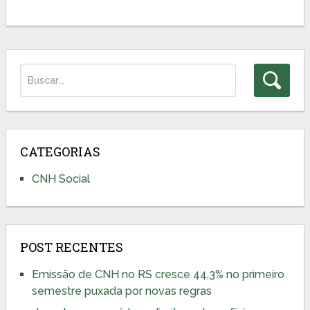
CATEGORIAS
CNH Social
POST RECENTES
Emissão de CNH no RS cresce 44,3% no primeiro
semestre puxada por novas regras