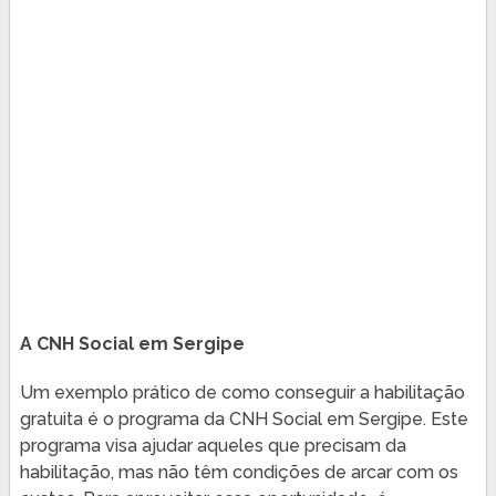
A CNH Social em Sergipe
Um exemplo prático de como conseguir a habilitação
gratuita é o programa da CNH Social em Sergipe. Este
programa visa ajudar aqueles que precisam da
habilitação, mas não têm condições de arcar com os