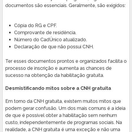
documentos são essenciais. Geralmente, são exigidos:
Cópia do RG e CPF.
Comprovante de residência.
Número do CadÚnico atualizado.
Declaração de que não possui CNH.
Ter esses documentos prontos e organizados facilita o
processo de inscrição e aumenta as chances de
sucesso na obtenção da habilitação gratuita.
Desmistificando mitos sobre a CNH gratuita
Em torno da CNH gratuita, existem muitos mitos que
podem gerar confusão. Um dos mais comuns é a ideia
de que é possível obter a habilitação sem nenhum
custo, independentemente de programas sociais. Na
realidade, a CNH gratuita é uma exceção e não uma