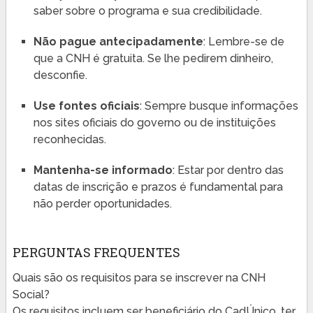
saber sobre o programa e sua credibilidade.
Não pague antecipadamente
: Lembre-se de
que a CNH é gratuita. Se lhe pedirem dinheiro,
desconfie.
Use fontes oficiais
: Sempre busque informações
nos sites oficiais do governo ou de instituições
reconhecidas.
Mantenha-se informado
: Estar por dentro das
datas de inscrição e prazos é fundamental para
não perder oportunidades.
PERGUNTAS FREQUENTES
Quais são os requisitos para se inscrever na CNH
Social?
Os requisitos incluem ser beneficiário do CadÚnico, ter