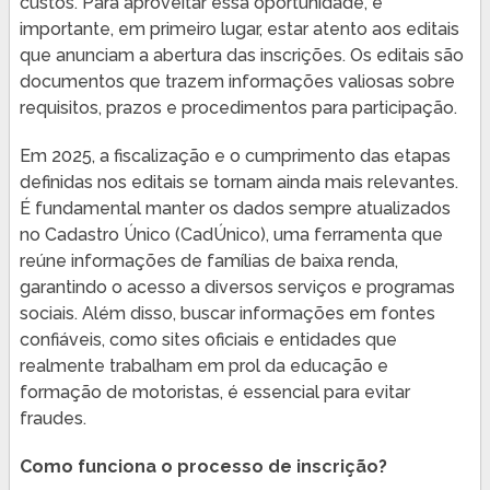
custos. Para aproveitar essa oportunidade, é
importante, em primeiro lugar, estar atento aos editais
que anunciam a abertura das inscrições. Os editais são
documentos que trazem informações valiosas sobre
requisitos, prazos e procedimentos para participação.
Em 2025, a fiscalização e o cumprimento das etapas
definidas nos editais se tornam ainda mais relevantes.
É fundamental manter os dados sempre atualizados
no Cadastro Único (CadÚnico), uma ferramenta que
reúne informações de famílias de baixa renda,
garantindo o acesso a diversos serviços e programas
sociais. Além disso, buscar informações em fontes
confiáveis, como sites oficiais e entidades que
realmente trabalham em prol da educação e
formação de motoristas, é essencial para evitar
fraudes.
Como funciona o processo de inscrição?