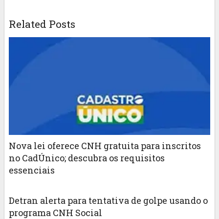
Related Posts
Nova lei oferece CNH gratuita para inscritos
no CadÚnico; descubra os requisitos
essenciais
Detran alerta para tentativa de golpe usando o
programa CNH Social