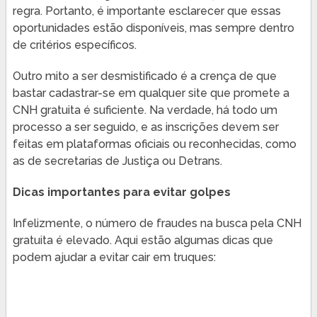
regra. Portanto, é importante esclarecer que essas
oportunidades estão disponíveis, mas sempre dentro
de critérios específicos.
Outro mito a ser desmistificado é a crença de que
bastar cadastrar-se em qualquer site que promete a
CNH gratuita é suficiente. Na verdade, há todo um
processo a ser seguido, e as inscrições devem ser
feitas em plataformas oficiais ou reconhecidas, como
as de secretarias de Justiça ou Detrans.
Dicas importantes para evitar golpes
Infelizmente, o número de fraudes na busca pela CNH
gratuita é elevado. Aqui estão algumas dicas que
podem ajudar a evitar cair em truques: