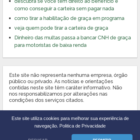
descubra se você tem direito ao benefício e
como conseguir a carteira sem pagar nada
como tirar a habilitação de graça em programa
veja quem pode tirar a carteira de graça
Dinheiro das multas passa a bancar CNH de graça
para motoristas de baixa renda
Este site não representa nenhuma empresa, órgão
público ou privado. As notícias e orientações
contidas neste site têm caráter informativo. Não
nos responsabilizamos por alterações nas
condições dos serviços citados.
Este site utiliza cookies para melhorar sua experiência de
navegação.
Politica de Privacidade