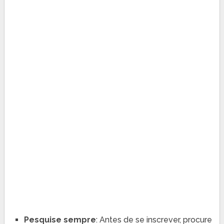
Pesquise sempre
: Antes de se inscrever, procure