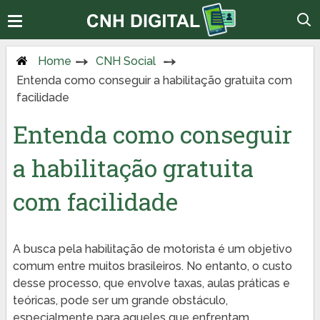
Home
CNH Social
Entenda como conseguir a habilitação gratuita com
facilidade
Entenda como conseguir
a habilitação gratuita
com facilidade
A busca pela habilitação de motorista é um objetivo
comum entre muitos brasileiros. No entanto, o custo
desse processo, que envolve taxas, aulas práticas e
teóricas, pode ser um grande obstáculo,
especialmente para aqueles que enfrentam