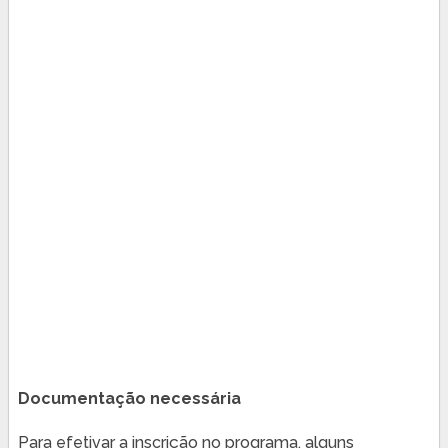
Documentação necessária
Para efetivar a inscrição no programa, alguns