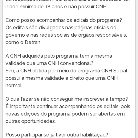
idade mínima de 18 anos e não possuir CNH.
Como posso acompanhar os editais do programa?
Os editais são divulgados nas páginas oficiais do
governo e nas redes sociais de órgãos responsáveis,
como o Detran.
A CNH adquirida pelo programa tem a mesma
validade que uma CNH convencional?
Sim, a CNH obtida por meio do programa CNH Social
possui a mesma validade e direito que uma CNH
normal.
O que fazer se não conseguir me inscrever a tempo?
É importante continuar acompanhando os editais, pois
novas edições do programa podem ser abertas em
outras oportunidades.
Posso participar se já tiver outra habilitação?