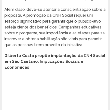
Além disso, deve-se atentar à conscientização sobre a
proposta. A promoção da CNH Social requer um
esforço significativo para garantir que o público-alvo
esteja ciente dos benefícios. Campanhas educativas
sobre o programa, sua importância e as etapas para se
inscrever e obter a habilitação são vitais para garantir
que as pessoas tirem proveito da iniciativa.
Gilberto Costa propõe implantação da CNH Social
em São Caetano: Implicações Sociais e
Econômicas