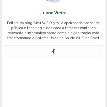
Luana Vieira
Editora do blog ‘Meu SUS Digital’ é apaixonada por saúde
pública e tecnologia, dedicada a fornecer conteúdo
relevante e informativo sobre como a digitalização está
transformando o Sistema Único de Saúde (SUS) no Brasil.