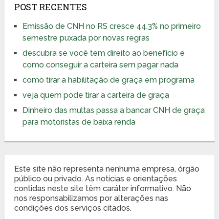
POST RECENTES
Emissão de CNH no RS cresce 44,3% no primeiro
semestre puxada por novas regras
descubra se você tem direito ao benefício e
como conseguir a carteira sem pagar nada
como tirar a habilitação de graça em programa
veja quem pode tirar a carteira de graça
Dinheiro das multas passa a bancar CNH de graça
para motoristas de baixa renda
Este site não representa nenhuma empresa, órgão
público ou privado. As notícias e orientações
contidas neste site têm caráter informativo. Não
nos responsabilizamos por alterações nas
condições dos serviços citados.