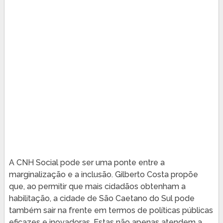
A CNH Social pode ser uma ponte entre a
marginalização e a inclusão. Gilberto Costa propõe
que, ao permitir que mais cidadãos obtenham a
habilitação, a cidade de São Caetano do Sul pode
também sair na frente em termos de políticas públicas
eficazes e inovadoras. Estas não apenas atendem a