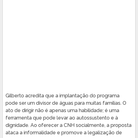
Gilberto acredita que a implantação do programa
pode ser um divisor de águas para muitas famílias. O
ato de dirigir não é apenas uma habilidade; é uma
ferramenta que pode levar ao autossustento e à
dignidade. Ao oferecer a CNH socialmente, a proposta
ataca a informalidade e promove a legalização de