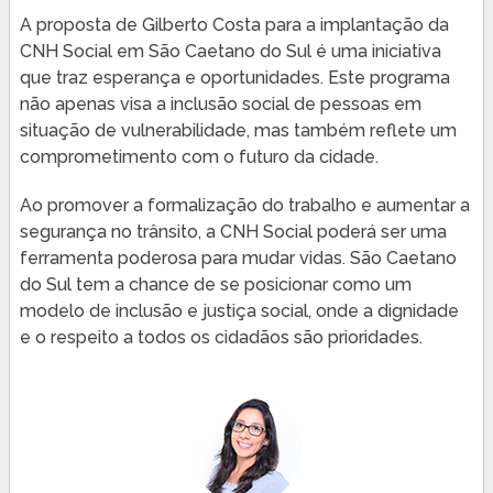
A proposta de Gilberto Costa para a implantação da
CNH Social em São Caetano do Sul é uma iniciativa
que traz esperança e oportunidades. Este programa
não apenas visa a inclusão social de pessoas em
situação de vulnerabilidade, mas também reflete um
comprometimento com o futuro da cidade.
Ao promover a formalização do trabalho e aumentar a
segurança no trânsito, a CNH Social poderá ser uma
ferramenta poderosa para mudar vidas. São Caetano
do Sul tem a chance de se posicionar como um
modelo de inclusão e justiça social, onde a dignidade
e o respeito a todos os cidadãos são prioridades.