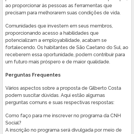
ao proporcionar às pessoas as ferramentas que
precisam para melhorarem suas condições de vida.
Comunidades que investem em seus membros,
proporcionando acesso a habilidades que
potencializam a employabilidade, acabam se
fortalecendo. Os habitantes de São Caetano do Sul, ao
receberem essa oportunidade, podem contribuir para
um futuro mais próspero e de maior qualidade.
Perguntas Frequentes
Vários aspectos sobre a proposta de Gilberto Costa
podem suscitar dúvidas. Aqui estão algumas
perguntas comuns e suas respectivas respostas:
Como faço para me inscrever no programa da CNH
Social?
A inscrição no programa será divulgada por meio de