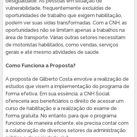
desigualdade. As pessoas em situação de
vulnerabilidade, frequentemente excluídas de
oportunidades de trabalho que exigem habilitação,
podem ver suas vidas transformadas. Com a CNH, as
oportunidades não se limitam apenas a trabalhos na
área de transporte. Várias outras setores necessitam
de motoristas habilitados, como vendas, serviços
gerais e até mesmo atividades de saúde.
Como Funciona a Proposta?
A proposta de Gilberto Costa envolve a realização de
estudos que visem a implementação do programa de
forma efetiva. Em sua essência, a CNH Social
ofereceria aos beneficiários o direito de acessar um
curso de habilitação e a realização do exame de
forma gratuita. No entanto, para que o programa
funcione de maneira eficiente, ele precisa contar com
a colaboração de diversos setores da administração