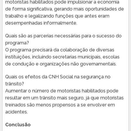
motoristas habilitados pode impulsionar a economia
de forma significativa, gerando mais oportunidades de
trabalho e legalizando funções que antes eram
desempenhadas informalmente.
Quais são as parcerias necessárias para o sucesso do
programa?
O programa precisará da colaboração de diversas
instituições, incluindo secretarias municipais, escolas
de condução e organizações não governamentais.
Quais os efeitos da CNH Social na segurança no
trânsito?
Aumentar o número de motoristas habilitados pode
resultar em um trânsito mais seguro, já que motoristas
treinados são menos propensos a se envolver em
acidentes.
Conclusão