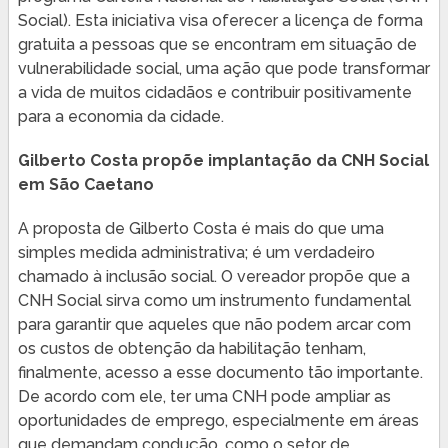
Social). Esta iniciativa visa oferecer a licença de forma
gratuita a pessoas que se encontram em situação de
vulnerabilidade social, uma ação que pode transformar
a vida de muitos cidadãos e contribuir positivamente
para a economia da cidade.
Gilberto Costa propõe implantação da CNH Social
em São Caetano
A proposta de Gilberto Costa é mais do que uma
simples medida administrativa; é um verdadeiro
chamado à inclusão social. O vereador propõe que a
CNH Social sirva como um instrumento fundamental
para garantir que aqueles que não podem arcar com
os custos de obtenção da habilitação tenham,
finalmente, acesso a esse documento tão importante.
De acordo com ele, ter uma CNH pode ampliar as
oportunidades de emprego, especialmente em áreas
que demandam condução, como o setor de