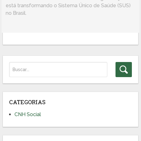
está transformando o Sistema Único de Saúde (SUS)
no Brasil.
CATEGORIAS
CNH Social