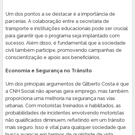
Um dos pontos a se destacar é a importância de
parcerias. A colaboração entre a secretaria de
transporte e instituições educacionais pode ser crucial
para garantir que o programa seja implantado com
sucesso. Além disso, é fundamental que a sociedade
civil também participe, promovendo campanhas de
conscientização e apoio aos beneficiários.
Economia e Segurança no Trânsito
Um dos principais argumentos de Gilberto Costa é que
a CNH Social não apenas gera emprego, mas também
proporciona uma melhoria na segurança nas vias
urbanas. Com motoristas treinados e habilitados, as
probabilidades de incidentes envolvendo motoristas
não qualificados diminuem, refletindo em um trânsito
mais seguro. Isso é vital para qualquer sociedade que
busca avançar em termos de qualidade de vida.