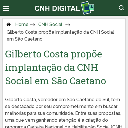
Home
CNH Social
Gilberto Costa propõe implantação da CNH Social
em São Caetano
Gilberto Costa propõe
implantação da CNH
Social em São Caetano
Gilberto Costa, vereador em São Caetano do Sul, tem
se destacado por seu comprometimento em buscar
melhorias para sua comunidade. Entre suas propostas,
uma que vem ganhando atenção é a criação do
programa Carteira Nacional de Habilitação Social (CNH