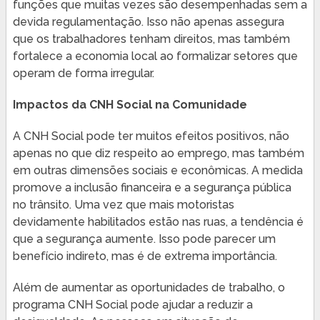
funções que muitas vezes são desempenhadas sem a
devida regulamentação. Isso não apenas assegura
que os trabalhadores tenham direitos, mas também
fortalece a economia local ao formalizar setores que
operam de forma irregular.
Impactos da CNH Social na Comunidade
A CNH Social pode ter muitos efeitos positivos, não
apenas no que diz respeito ao emprego, mas também
em outras dimensões sociais e econômicas. A medida
promove a inclusão financeira e a segurança pública
no trânsito. Uma vez que mais motoristas
devidamente habilitados estão nas ruas, a tendência é
que a segurança aumente. Isso pode parecer um
benefício indireto, mas é de extrema importância.
Além de aumentar as oportunidades de trabalho, o
programa CNH Social pode ajudar a reduzir a