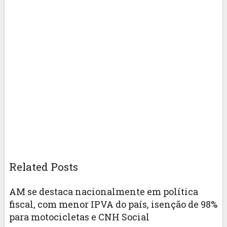
Related Posts
AM se destaca nacionalmente em política
fiscal, com menor IPVA do país, isenção de 98%
para motocicletas e CNH Social