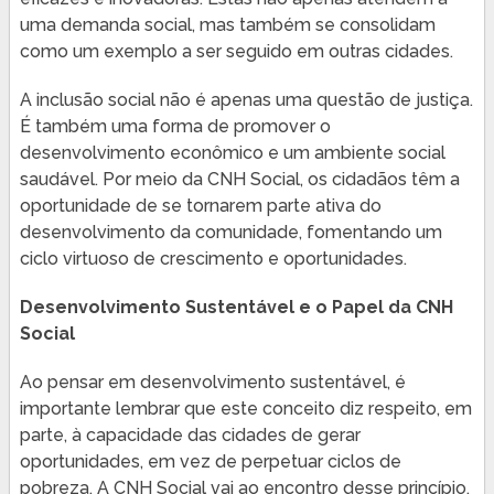
uma demanda social, mas também se consolidam
como um exemplo a ser seguido em outras cidades.
A inclusão social não é apenas uma questão de justiça.
É também uma forma de promover o
desenvolvimento econômico e um ambiente social
saudável. Por meio da CNH Social, os cidadãos têm a
oportunidade de se tornarem parte ativa do
desenvolvimento da comunidade, fomentando um
ciclo virtuoso de crescimento e oportunidades.
Desenvolvimento Sustentável e o Papel da CNH
Social
Ao pensar em desenvolvimento sustentável, é
importante lembrar que este conceito diz respeito, em
parte, à capacidade das cidades de gerar
oportunidades, em vez de perpetuar ciclos de
pobreza. A CNH Social vai ao encontro desse princípio,