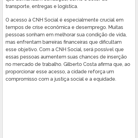
transporte, entregas e logística.
O acesso à CNH Social é especialmente crucial em
tempos de crise econômica e desemprego. Muitas
pessoas sonham em melhorar sua condição de vida,
mas enfrentam barreiras financeiras que dificultam
esse objetivo. Com a CNH Social, será possível que
essas pessoas aumentem suas chances de inserção
no mercado de trabalho. Gilberto Costa afirma que, ao
proporcionar esse acesso, a cidade reforça um
compromisso com a justiça social e a equidade.