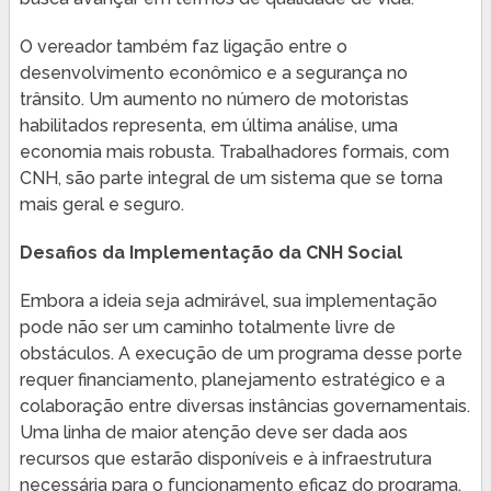
O vereador também faz ligação entre o
desenvolvimento econômico e a segurança no
trânsito. Um aumento no número de motoristas
habilitados representa, em última análise, uma
economia mais robusta. Trabalhadores formais, com
CNH, são parte integral de um sistema que se torna
mais geral e seguro.
Desafios da Implementação da CNH Social
Embora a ideia seja admirável, sua implementação
pode não ser um caminho totalmente livre de
obstáculos. A execução de um programa desse porte
requer financiamento, planejamento estratégico e a
colaboração entre diversas instâncias governamentais.
Uma linha de maior atenção deve ser dada aos
recursos que estarão disponíveis e à infraestrutura
necessária para o funcionamento eficaz do programa.