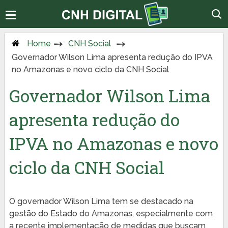
Home
CNH Social
Governador Wilson Lima apresenta redução do IPVA
no Amazonas e novo ciclo da CNH Social
Governador Wilson Lima
apresenta redução do
IPVA no Amazonas e novo
ciclo da CNH Social
O governador Wilson Lima tem se destacado na
gestão do Estado do Amazonas, especialmente com
a recente implementação de medidas que buscam