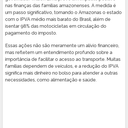
nas finanças das famílias amazonenses. A medida é
um passo significativo, tornando o Amazonas o estado
com o IPVA médio mais barato do Brasil, além de
isentar 98% das motocicletas em circulação do
pagamento do imposto.
Essas ações não são meramente um alívio financeiro,
mas refletem um entendimento profundo sobre a
importância de facilitar o acesso ao transporte. Muitas
famílias dependem de veículos, e a redução do IPVA
significa mais dinheiro no bolso para atender a outras
necessidades, como alimentação e saúde.