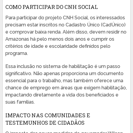
COMO PARTICIPAR DO CNH SOCIAL
Para participar do projeto CNH Social, os interessados
precisam estar inscritos no Cadastro Único (CadÚnico)
e comprovar baixa renda. Além disso, devem residir no
Amazonas há pelo menos dois anos e cumprir os
critérios de idade e escolaridade definidos pelo
programa.
Essa inclusão no sistema de habilitação é um passo
significativo. Não apenas proporciona um documento
essencial para o trabalho, mas também oferece uma
chance de emprego em áreas que exigem habilitação,
impactando diretamente a vida dos beneficiados e
suas famílias.
IMPACTO NAS COMUNIDADES E
TESTEMUNHOS DE CIDADÃOS