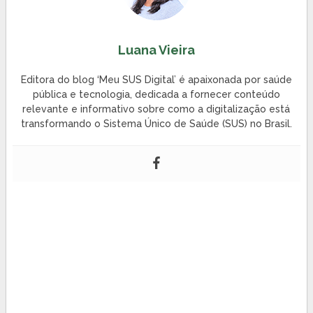
Luana Vieira
Editora do blog ‘Meu SUS Digital’ é apaixonada por saúde
pública e tecnologia, dedicada a fornecer conteúdo
relevante e informativo sobre como a digitalização está
transformando o Sistema Único de Saúde (SUS) no Brasil.