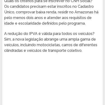
Quais os critérios para se inscrever no CNH Social?
Os candidatos precisam estar inscritos no Cadastro
Único, comprovar baixa renda, residir no Amazonas há
pelo menos dois anos e atender aos requisitos de
idade e escolaridade definidos pelo programa.
A redução do IPVA é válida para todos os veículos?
Sim, a nova legislação abrange uma ampla gama de
veículos, incluindo motocicletas, carros de diferentes
cilindradas e veículos de transporte coletivo.