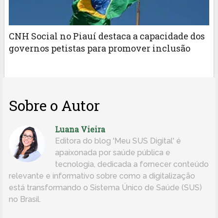
CNH Social no Piauí destaca a capacidade dos
governos petistas para promover inclusão
Sobre o Autor
Luana Vieira
Editora do blog 'Meu SUS Digital' é
apaixonada por saúde pública e
tecnologia, dedicada a fornecer conteúdo
relevante e informativo sobre como a digitalização
está transformando o Sistema Único de Saúde (SUS)
no Brasil.