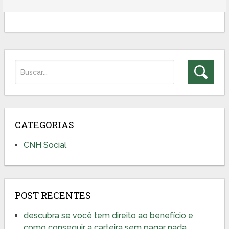
CATEGORIAS
CNH Social
POST RECENTES
descubra se você tem direito ao benefício e
como conseguir a carteira sem pagar nada