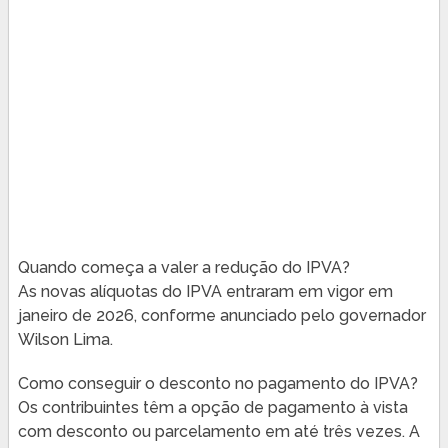
Quando começa a valer a redução do IPVA?
As novas alíquotas do IPVA entraram em vigor em
janeiro de 2026, conforme anunciado pelo governador
Wilson Lima.
Como conseguir o desconto no pagamento do IPVA?
Os contribuintes têm a opção de pagamento à vista
com desconto ou parcelamento em até três vezes. A