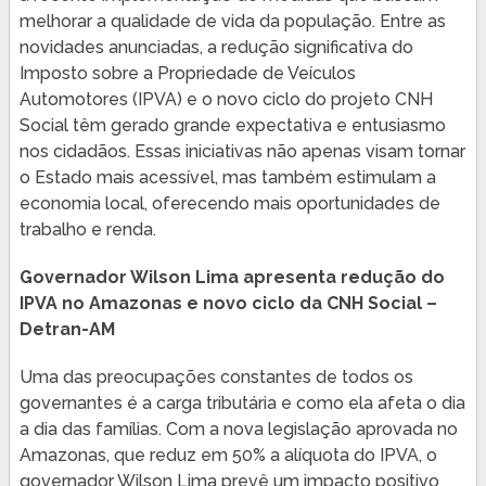
melhorar a qualidade de vida da população. Entre as
novidades anunciadas, a redução significativa do
Imposto sobre a Propriedade de Veículos
Automotores (IPVA) e o novo ciclo do projeto CNH
Social têm gerado grande expectativa e entusiasmo
nos cidadãos. Essas iniciativas não apenas visam tornar
o Estado mais acessível, mas também estimulam a
economia local, oferecendo mais oportunidades de
trabalho e renda.
Governador Wilson Lima apresenta redução do
IPVA no Amazonas e novo ciclo da CNH Social –
Detran-AM
Uma das preocupações constantes de todos os
governantes é a carga tributária e como ela afeta o dia
a dia das famílias. Com a nova legislação aprovada no
Amazonas, que reduz em 50% a alíquota do IPVA, o
governador Wilson Lima prevê um impacto positivo