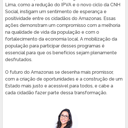
Lima, como a redução do IPVA e o novo ciclo da CNH
Social, instigam um sentimento de esperança e
positividade entre os cidadãos do Amazonas. Essas
ações demonstram um compromisso com a melhoria
na qualidade de vida da população e com o
fortalecimento da economia local. A mobilização da
população para participar desses programas é
essencial para que os benefícios sejam plenamente
desfrutados.
O futuro do Amazonas se desenha mais promissor,
com a criação de oportunidades e a construção de um
Estado mais justo e acessível para todos, e cabe a
cada cidadão fazer parte dessa transformação.