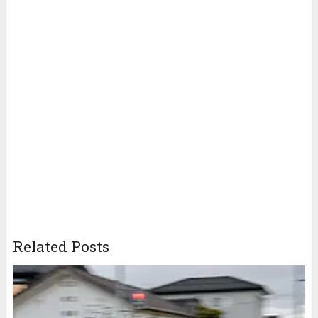
Related Posts