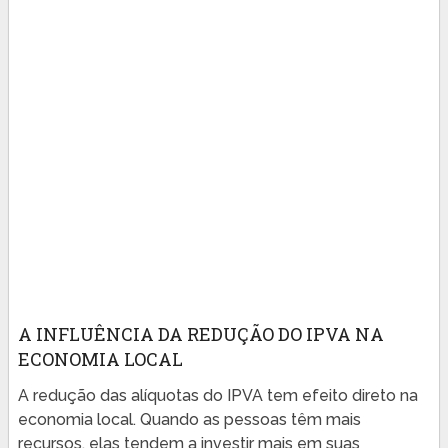
A INFLUÊNCIA DA REDUÇÃO DO IPVA NA
ECONOMIA LOCAL
A redução das alíquotas do IPVA tem efeito direto na
economia local. Quando as pessoas têm mais
recursos, elas tendem a investir mais em suas