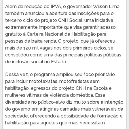
Além da redução do IPVA, o governador Wilson Lima
também anunciou a abertura das inscrições para o
terceiro ciclo do projeto CNH Social, uma iniciativa
extremamente importante que visa garantir acesso
gratuito à Carteira Nacional de Habilitação para
pessoas de baixa renda. O projeto, que já ofereceu
mais de 120 mil vagas nos dois primeiros ciclos, se
consolidou como uma das principais políticas públicas
de inclusão social no Estado.
Dessa vez, o programa ampliou seu foco prioritário
para incluir mototaxistas, motofretistas sem
habilitação, egressos do projeto CNH na Escola e
mulheres vítimas de violência doméstica. Essa
diversidade no público-alvo diz muito sobre a intenção
do governo em atingir as camadas mais vulneráveis da
sociedade, oferecendo a possibilidade de formação e
habilitação para aqueles que mais necessitam.