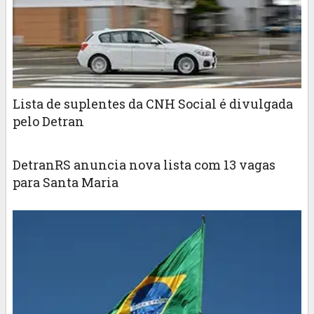
Lista de suplentes da CNH Social é divulgada
pelo Detran
DetranRS anuncia nova lista com 13 vagas
para Santa Maria