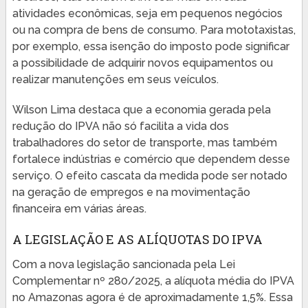
atividades econômicas, seja em pequenos negócios
ou na compra de bens de consumo. Para mototaxistas,
por exemplo, essa isenção do imposto pode significar
a possibilidade de adquirir novos equipamentos ou
realizar manutenções em seus veículos.
Wilson Lima destaca que a economia gerada pela
redução do IPVA não só facilita a vida dos
trabalhadores do setor de transporte, mas também
fortalece indústrias e comércio que dependem desse
serviço. O efeito cascata da medida pode ser notado
na geração de empregos e na movimentação
financeira em várias áreas.
A LEGISLAÇÃO E AS ALÍQUOTAS DO IPVA
Com a nova legislação sancionada pela Lei
Complementar nº 280/2025, a alíquota média do IPVA
no Amazonas agora é de aproximadamente 1,5%. Essa