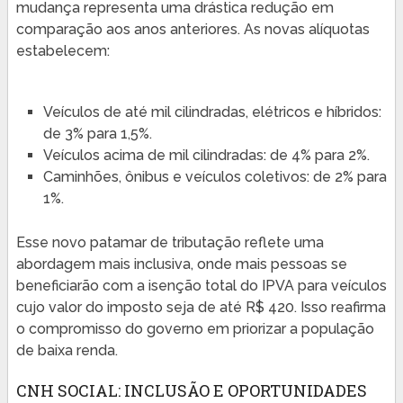
mudança representa uma drástica redução em
comparação aos anos anteriores. As novas alíquotas
estabelecem:
Veículos de até mil cilindradas, elétricos e híbridos:
de 3% para 1,5%.
Veículos acima de mil cilindradas: de 4% para 2%.
Caminhões, ônibus e veículos coletivos: de 2% para
1%.
Esse novo patamar de tributação reflete uma
abordagem mais inclusiva, onde mais pessoas se
beneficiarão com a isenção total do IPVA para veículos
cujo valor do imposto seja de até R$ 420. Isso reafirma
o compromisso do governo em priorizar a população
de baixa renda.
CNH SOCIAL: INCLUSÃO E OPORTUNIDADES