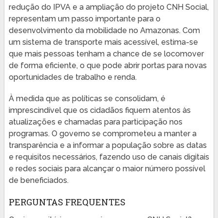
redução do IPVA e a ampliação do projeto CNH Social,
representam um passo importante para o
desenvolvimento da mobilidade no Amazonas. Com
um sistema de transporte mais acessível, estima-se
que mais pessoas tenham a chance de se locomover
de forma eficiente, o que pode abrir portas para novas
oportunidades de trabalho e renda.
À medida que as políticas se consolidam, é
imprescindível que os cidadãos fiquem atentos às
atualizações e chamadas para participação nos
programas. O governo se comprometeu a manter a
transparência e a informar a população sobre as datas
e requisitos necessários, fazendo uso de canais digitais
e redes sociais para alcançar o maior número possível
de beneficiados.
PERGUNTAS FREQUENTES