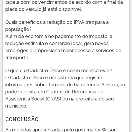
tabela com os vencimentos de acordo com a final da
placa do veículo já está disponível.
Quais benefícios a redução do IPVA traz para a
população?
Além da economia no pagamento do imposto, a
redução estimula o comércio local, gera novos
empregos e proporciona maior acesso a serviços de
transporte.
O que é o Cadastro Único e como me inscrever?
O Cadastro Único é um sistema que registra
informações sobre famílias de baixa renda. A inscrição
pode ser feita em Centros de Referência de
Assistência Social (CRAS) ou na prefeitura do seu
município.
CONCLUSÃO
As medidas apresentadas pelo governador Wilson