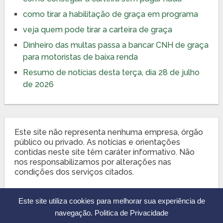
como tirar a habilitação de graça em programa
veja quem pode tirar a carteira de graça
Dinheiro das multas passa a bancar CNH de graça
para motoristas de baixa renda
Resumo de notícias desta terça, dia 28 de julho
de 2026
Este site não representa nenhuma empresa, órgão
público ou privado. As notícias e orientações
contidas neste site têm caráter informativo. Não
nos responsabilizamos por alterações nas
condições dos serviços citados.
Este site utiliza cookies para melhorar sua experiência de
navegação.
Politica de Privacidade