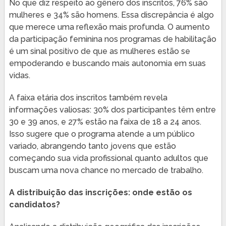
No que diz respeito ao gênero dos inscritos, 76% são
mulheres e 34% são homens. Essa discrepância é algo
que merece uma reflexão mais profunda. O aumento
da participação feminina nos programas de habilitação
é um sinal positivo de que as mulheres estão se
empoderando e buscando mais autonomia em suas
vidas.
A faixa etária dos inscritos também revela
informações valiosas: 30% dos participantes têm entre
30 e 39 anos, e 27% estão na faixa de 18 a 24 anos.
Isso sugere que o programa atende a um público
variado, abrangendo tanto jovens que estão
começando sua vida profissional quanto adultos que
buscam uma nova chance no mercado de trabalho.
A distribuição das inscrições: onde estão os
candidatos?