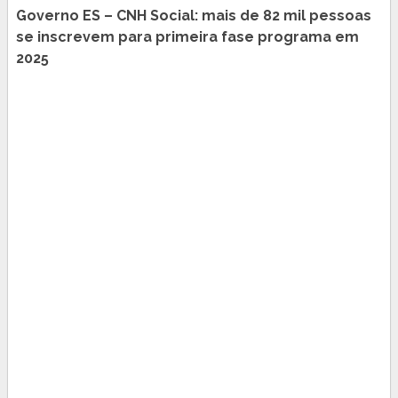
Governo ES – CNH Social: mais de 82 mil pessoas
se inscrevem para primeira fase programa em
2025