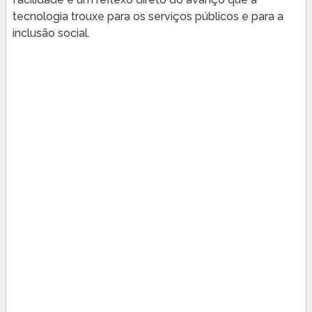
tecnologia trouxe para os serviços públicos e para a
inclusão social.