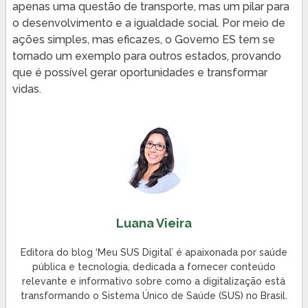
apenas uma questão de transporte, mas um pilar para
o desenvolvimento e a igualdade social. Por meio de
ações simples, mas eficazes, o Governo ES tem se
tornado um exemplo para outros estados, provando
que é possível gerar oportunidades e transformar
vidas.
Luana Vieira
Editora do blog ‘Meu SUS Digital’ é apaixonada por saúde
pública e tecnologia, dedicada a fornecer conteúdo
relevante e informativo sobre como a digitalização está
transformando o Sistema Único de Saúde (SUS) no Brasil.