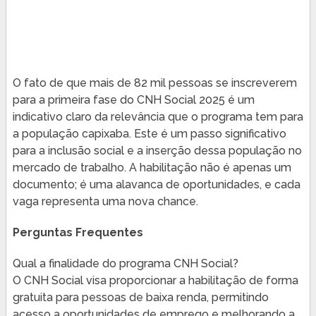
O fato de que mais de 82 mil pessoas se inscreverem
para a primeira fase do CNH Social 2025 é um
indicativo claro da relevância que o programa tem para
a população capixaba. Este é um passo significativo
para a inclusão social e a inserção dessa população no
mercado de trabalho. A habilitação não é apenas um
documento; é uma alavanca de oportunidades, e cada
vaga representa uma nova chance.
Perguntas Frequentes
Qual a finalidade do programa CNH Social?
O CNH Social visa proporcionar a habilitação de forma
gratuita para pessoas de baixa renda, permitindo
acesso a oportunidades de emprego e melhorando a