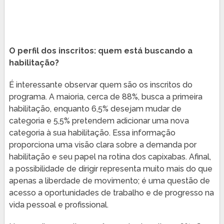
O perfil dos inscritos: quem está buscando a
habilitação?
É interessante observar quem são os inscritos do
programa. A maioria, cerca de 88%, busca a primeira
habilitação, enquanto 6,5% desejam mudar de
categoria e 5,5% pretendem adicionar uma nova
categoria à sua habilitação. Essa informação
proporciona uma visão clara sobre a demanda por
habilitação e seu papel na rotina dos capixabas. Afinal,
a possibilidade de dirigir representa muito mais do que
apenas a liberdade de movimento; é uma questão de
acesso a oportunidades de trabalho e de progresso na
vida pessoal e profissional.