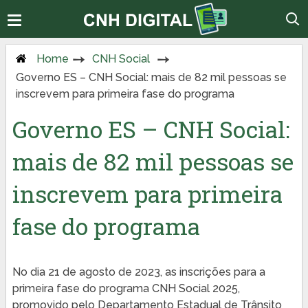
Home
CNH Social
Governo ES – CNH Social: mais de 82 mil pessoas se
inscrevem para primeira fase do programa
Governo ES – CNH Social:
mais de 82 mil pessoas se
inscrevem para primeira
fase do programa
No dia 21 de agosto de 2023, as inscrições para a
primeira fase do programa CNH Social 2025,
promovido pelo Departamento Estadual de Trânsito