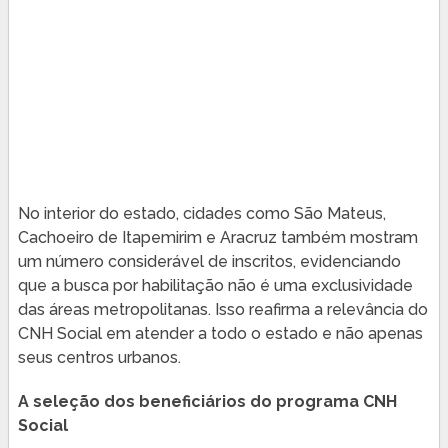
No interior do estado, cidades como São Mateus,
Cachoeiro de Itapemirim e Aracruz também mostram
um número considerável de inscritos, evidenciando
que a busca por habilitação não é uma exclusividade
das áreas metropolitanas. Isso reafirma a relevância do
CNH Social em atender a todo o estado e não apenas
seus centros urbanos.
A seleção dos beneficiários do programa CNH
Social