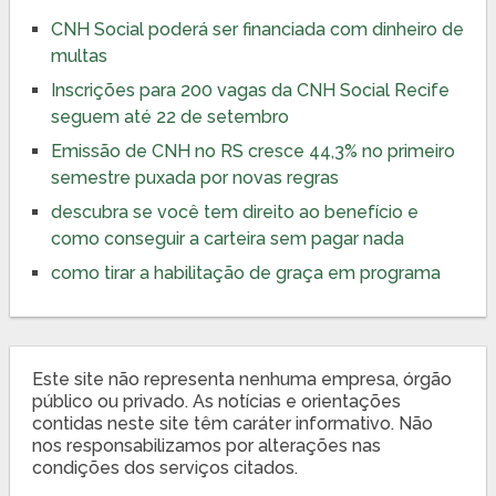
CNH Social poderá ser financiada com dinheiro de
multas
Inscrições para 200 vagas da CNH Social Recife
seguem até 22 de setembro
Emissão de CNH no RS cresce 44,3% no primeiro
semestre puxada por novas regras
descubra se você tem direito ao benefício e
como conseguir a carteira sem pagar nada
como tirar a habilitação de graça em programa
Este site não representa nenhuma empresa, órgão
público ou privado. As notícias e orientações
contidas neste site têm caráter informativo. Não
nos responsabilizamos por alterações nas
condições dos serviços citados.