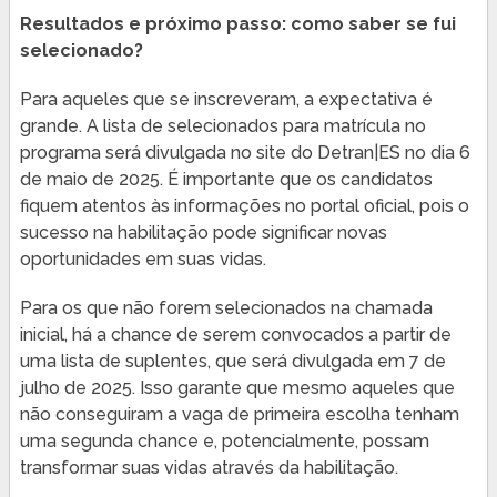
Resultados e próximo passo: como saber se fui
selecionado?
Para aqueles que se inscreveram, a expectativa é
grande. A lista de selecionados para matrícula no
programa será divulgada no site do Detran|ES no dia 6
de maio de 2025. É importante que os candidatos
fiquem atentos às informações no portal oficial, pois o
sucesso na habilitação pode significar novas
oportunidades em suas vidas.
Para os que não forem selecionados na chamada
inicial, há a chance de serem convocados a partir de
uma lista de suplentes, que será divulgada em 7 de
julho de 2025. Isso garante que mesmo aqueles que
não conseguiram a vaga de primeira escolha tenham
uma segunda chance e, potencialmente, possam
transformar suas vidas através da habilitação.