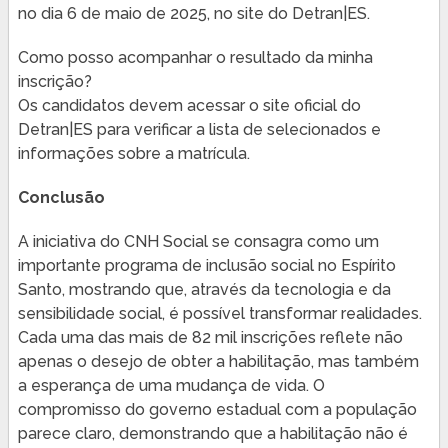
no dia 6 de maio de 2025, no site do Detran|ES.
Como posso acompanhar o resultado da minha
inscrição?
Os candidatos devem acessar o site oficial do
Detran|ES para verificar a lista de selecionados e
informações sobre a matrícula.
Conclusão
A iniciativa do CNH Social se consagra como um
importante programa de inclusão social no Espírito
Santo, mostrando que, através da tecnologia e da
sensibilidade social, é possível transformar realidades.
Cada uma das mais de 82 mil inscrições reflete não
apenas o desejo de obter a habilitação, mas também
a esperança de uma mudança de vida. O
compromisso do governo estadual com a população
parece claro, demonstrando que a habilitação não é