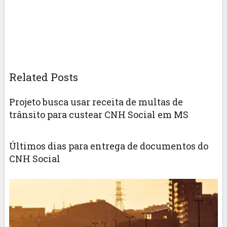
Related Posts
Projeto busca usar receita de multas de
trânsito para custear CNH Social em MS
Últimos dias para entrega de documentos do
CNH Social