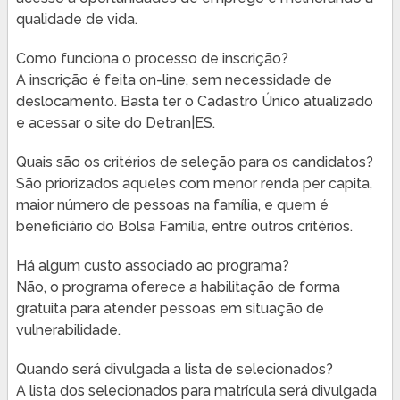
qualidade de vida.
Como funciona o processo de inscrição?
A inscrição é feita on-line, sem necessidade de
deslocamento. Basta ter o Cadastro Único atualizado
e acessar o site do Detran|ES.
Quais são os critérios de seleção para os candidatos?
São priorizados aqueles com menor renda per capita,
maior número de pessoas na família, e quem é
beneficiário do Bolsa Família, entre outros critérios.
Há algum custo associado ao programa?
Não, o programa oferece a habilitação de forma
gratuita para atender pessoas em situação de
vulnerabilidade.
Quando será divulgada a lista de selecionados?
A lista dos selecionados para matrícula será divulgada