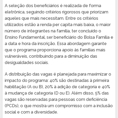
A seleção dos beneficiários é realizada de forma
eletrônica, seguindo critérios rigorosos que priorizam
aqueles que mais necessitam. Entre os critérios
utilizados estão a renda per capita mais baixa, o maior
número de integrantes na família, ter concluído o
Ensino Fundamental, ser beneficiário do Bolsa Família e
a data e hora da inscrição. Essa abordagem garante
que o programa proporciona apoio às famílias mais
vulneráveis, contribuindo para a diminuição das
desigualdades sociais.
A distribuição das vagas é planejada para maximizar o
impacto do programa: 40% são destinadas à primeira
habilitação (A ou B), 20% à adição de categoria e 40%
à mudança de categoria (D ou E). Além disso, 5% das
vagas são reservadas para pessoas com deficiência
(PCDs), o que mostra um compromisso com a inclusão
social e com a diversidade.