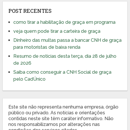
POST RECENTES
como tirar a habilitação de graça em programa
veja quem pode tirar a carteira de graça
Dinheiro das multas passa a bancar CNH de graça
para motoristas de baixa renda
Resumo de notícias desta terça, dia 28 de julho
de 2026
Saiba como conseguir a CNH Social de graça
pelo CadÚnico
Este site não representa nenhuma empresa, órgão
público ou privado. As notícias e orientações
contidas neste site têm caráter informativo. Não
nos responsabilizamos por alterações nas