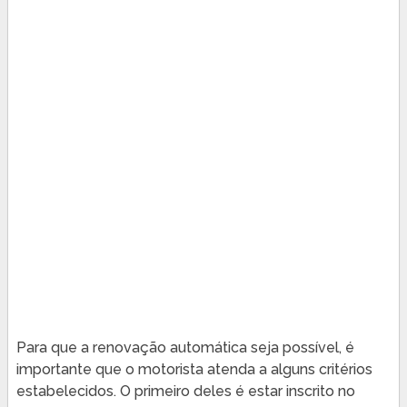
Para que a renovação automática seja possível, é
importante que o motorista atenda a alguns critérios
estabelecidos. O primeiro deles é estar inscrito no