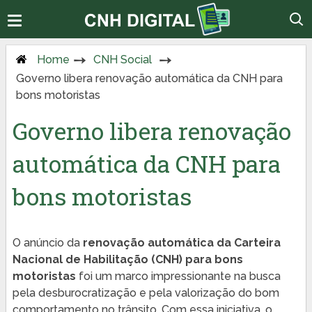
Home
CNH Social
Governo libera renovação automática da CNH para
bons motoristas
Governo libera renovação
automática da CNH para
bons motoristas
O anúncio da
renovação automática da Carteira
Nacional de Habilitação (CNH) para bons
motoristas
foi um marco impressionante na busca
pela desburocratização e pela valorização do bom
comportamento no trânsito. Com essa iniciativa, o