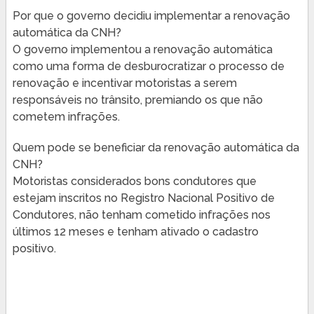
Por que o governo decidiu implementar a renovação
automática da CNH?
O governo implementou a renovação automática
como uma forma de desburocratizar o processo de
renovação e incentivar motoristas a serem
responsáveis no trânsito, premiando os que não
cometem infrações.
Quem pode se beneficiar da renovação automática da
CNH?
Motoristas considerados bons condutores que
estejam inscritos no Registro Nacional Positivo de
Condutores, não tenham cometido infrações nos
últimos 12 meses e tenham ativado o cadastro
positivo.