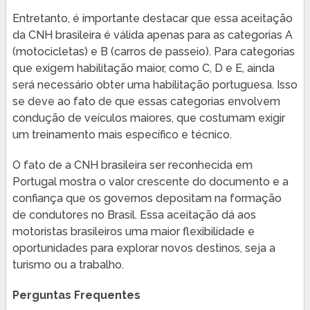
Entretanto, é importante destacar que essa aceitação
da CNH brasileira é válida apenas para as categorias A
(motocicletas) e B (carros de passeio). Para categorias
que exigem habilitação maior, como C, D e E, ainda
será necessário obter uma habilitação portuguesa. Isso
se deve ao fato de que essas categorias envolvem
condução de veículos maiores, que costumam exigir
um treinamento mais específico e técnico.
O fato de a CNH brasileira ser reconhecida em
Portugal mostra o valor crescente do documento e a
confiança que os governos depositam na formação
de condutores no Brasil. Essa aceitação dá aos
motoristas brasileiros uma maior flexibilidade e
oportunidades para explorar novos destinos, seja a
turismo ou a trabalho.
Perguntas Frequentes