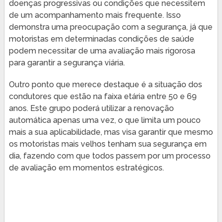
doenças progressivas ou condições que necessitem
de um acompanhamento mais frequente. Isso
demonstra uma preocupação com a segurança, já que
motoristas em determinadas condições de saúde
podem necessitar de uma avaliação mais rigorosa
para garantir a segurança viária.
Outro ponto que merece destaque é a situação dos
condutores que estão na faixa etária entre 50 e 69
anos. Este grupo poderá utilizar a renovação
automática apenas uma vez, o que limita um pouco
mais a sua aplicabilidade, mas visa garantir que mesmo
os motoristas mais velhos tenham sua segurança em
dia, fazendo com que todos passem por um processo
de avaliação em momentos estratégicos.