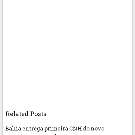
Related Posts
Bahia entrega primeira CNH do novo