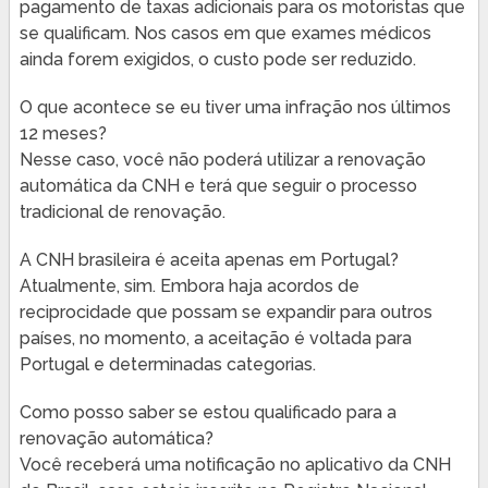
pagamento de taxas adicionais para os motoristas que
se qualificam. Nos casos em que exames médicos
ainda forem exigidos, o custo pode ser reduzido.
O que acontece se eu tiver uma infração nos últimos
12 meses?
Nesse caso, você não poderá utilizar a renovação
automática da CNH e terá que seguir o processo
tradicional de renovação.
A CNH brasileira é aceita apenas em Portugal?
Atualmente, sim. Embora haja acordos de
reciprocidade que possam se expandir para outros
países, no momento, a aceitação é voltada para
Portugal e determinadas categorias.
Como posso saber se estou qualificado para a
renovação automática?
Você receberá uma notificação no aplicativo da CNH