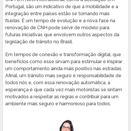
Portugal, são um indicativo de que a mobilidade e a
integração entre países estão se tornando mais
fluidas. É um tempo de evolução e a nova fase na
renovação de CNH pode servir de modelo para
futuras iniciativas que envolvem outros aspectos da
legislação de trânsito no Brasil.
Em tempos de conexão e transformação digital, que
benefícios como esse sirvam para estimular e inspirar
um comportamento ainda mais positivo nas estradas.
Afinal, um trânsito mais seguro é responsabilidade de
todos nós e, com essa renovação automática, a
esperança é que cada vez mais motoristas se sintam
motivados a respeitar as regras e contribuir para um
ambiente mais seguro e harmonioso para todos.