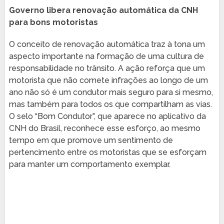
Governo libera renovação automática da CNH
para bons motoristas
O conceito de renovação automática traz à tona um
aspecto importante na formação de uma cultura de
responsabilidade no trânsito. A ação reforça que um
motorista que não comete infrações ao longo de um
ano não só é um condutor mais seguro para si mesmo,
mas também para todos os que compartilham as vias.
O selo “Bom Condutor”, que aparece no aplicativo da
CNH do Brasil, reconhece esse esforço, ao mesmo
tempo em que promove um sentimento de
pertencimento entre os motoristas que se esforçam
para manter um comportamento exemplar.