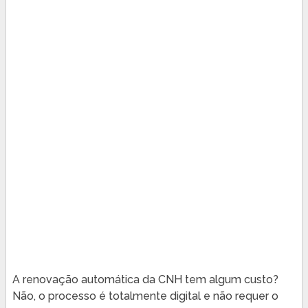
A renovação automática da CNH tem algum custo?
Não, o processo é totalmente digital e não requer o