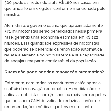
300, pode ser reduzido a até R$ 180 nos casos em
que ainda forem exigidos, conforme mencionado pelo
ministro.
Além disso, o governo estima que aproximadamente
371 mil motoristas serão beneficiados nessa primeira
fase, gerando uma economia estimada em R$ 122
milhões. Essa quantidade expressiva de motoristas
que poderão se beneficiar da renovação automática
reflete a eficiência do novo sistema e sua capacidade
de engajar uma parte considerável da população.
Quem não pode aderir à renovação automática?
Entretanto, nem todos os condutores estão aptos a
usufruir da renovação automática. A medida não se
aplica a motoristas com 70 anos ou mais, nem àqueles
que possuem CNH de validade reduzida, conforme
recomendações médicas que levam em conta