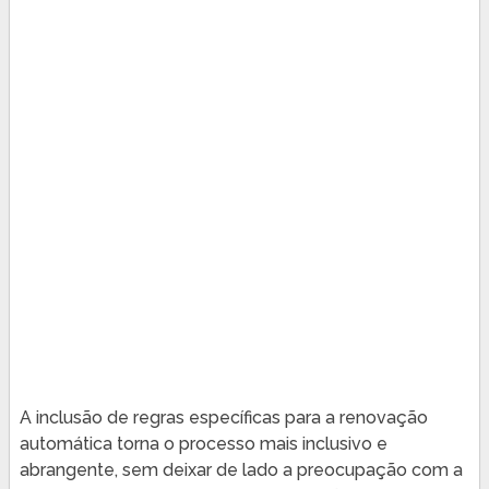
A inclusão de regras específicas para a renovação
automática torna o processo mais inclusivo e
abrangente, sem deixar de lado a preocupação com a