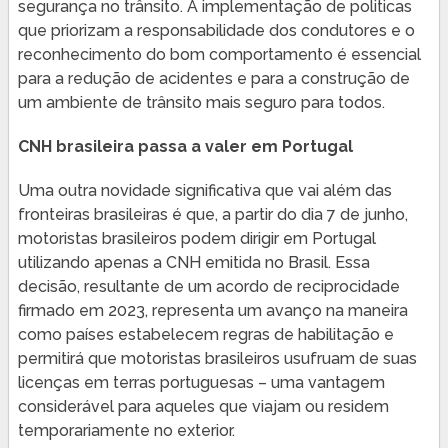
segurança no trânsito. A implementação de politicas
que priorizam a responsabilidade dos condutores e o
reconhecimento do bom comportamento é essencial
para a redução de acidentes e para a construção de
um ambiente de trânsito mais seguro para todos.
CNH brasileira passa a valer em Portugal
Uma outra novidade significativa que vai além das
fronteiras brasileiras é que, a partir do dia 7 de junho,
motoristas brasileiros podem dirigir em Portugal
utilizando apenas a CNH emitida no Brasil. Essa
decisão, resultante de um acordo de reciprocidade
firmado em 2023, representa um avanço na maneira
como países estabelecem regras de habilitação e
permitirá que motoristas brasileiros usufruam de suas
licenças em terras portuguesas – uma vantagem
considerável para aqueles que viajam ou residem
temporariamente no exterior.