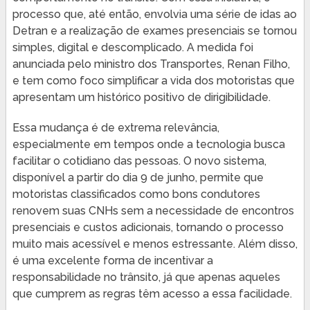
processo que, até então, envolvia uma série de idas ao
Detran e a realização de exames presenciais se tornou
simples, digital e descomplicado. A medida foi
anunciada pelo ministro dos Transportes, Renan Filho,
e tem como foco simplificar a vida dos motoristas que
apresentam um histórico positivo de dirigibilidade.
Essa mudança é de extrema relevância,
especialmente em tempos onde a tecnologia busca
facilitar o cotidiano das pessoas. O novo sistema,
disponível a partir do dia 9 de junho, permite que
motoristas classificados como bons condutores
renovem suas CNHs sem a necessidade de encontros
presenciais e custos adicionais, tornando o processo
muito mais acessível e menos estressante. Além disso,
é uma excelente forma de incentivar a
responsabilidade no trânsito, já que apenas aqueles
que cumprem as regras têm acesso a essa facilidade.