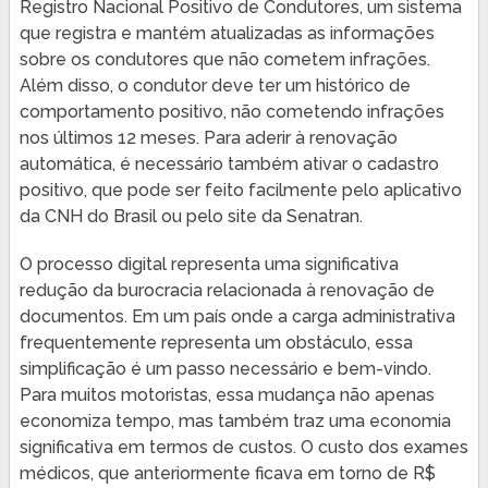
Registro Nacional Positivo de Condutores, um sistema
que registra e mantém atualizadas as informações
sobre os condutores que não cometem infrações.
Além disso, o condutor deve ter um histórico de
comportamento positivo, não cometendo infrações
nos últimos 12 meses. Para aderir à renovação
automática, é necessário também ativar o cadastro
positivo, que pode ser feito facilmente pelo aplicativo
da CNH do Brasil ou pelo site da Senatran.
O processo digital representa uma significativa
redução da burocracia relacionada à renovação de
documentos. Em um país onde a carga administrativa
frequentemente representa um obstáculo, essa
simplificação é um passo necessário e bem-vindo.
Para muitos motoristas, essa mudança não apenas
economiza tempo, mas também traz uma economia
significativa em termos de custos. O custo dos exames
médicos, que anteriormente ficava em torno de R$