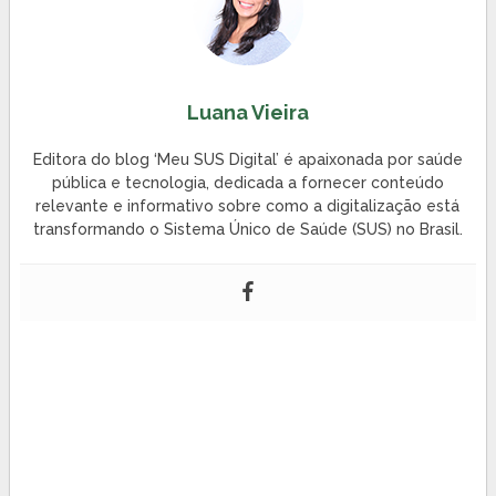
Luana Vieira
Editora do blog ‘Meu SUS Digital’ é apaixonada por saúde
pública e tecnologia, dedicada a fornecer conteúdo
relevante e informativo sobre como a digitalização está
transformando o Sistema Único de Saúde (SUS) no Brasil.