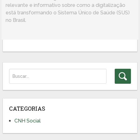
relevante e informativo sobre como a digitalização
está transformando o Sistema Único de Saúde (SUS)
no Brasil.
CATEGORIAS
CNH Social