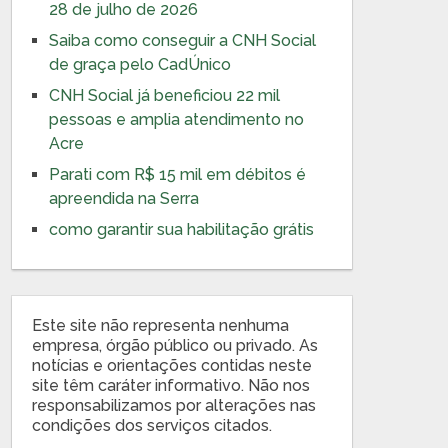
28 de julho de 2026
Saiba como conseguir a CNH Social
de graça pelo CadÚnico
CNH Social já beneficiou 22 mil
pessoas e amplia atendimento no
Acre
Parati com R$ 15 mil em débitos é
apreendida na Serra
como garantir sua habilitação grátis
Este site não representa nenhuma
empresa, órgão público ou privado. As
notícias e orientações contidas neste
site têm caráter informativo. Não nos
responsabilizamos por alterações nas
condições dos serviços citados.