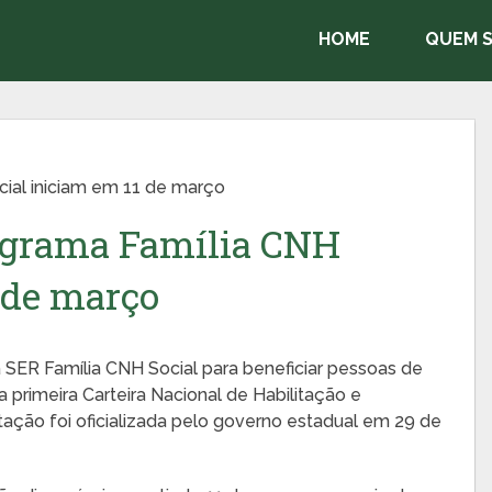
HOME
QUEM 
cial iniciam em 11 de março
rograma Família CNH
 de março
SER Família CNH Social para beneficiar pessoas de
 primeira Carteira Nacional de Habilitação e
ação foi oficializada pelo governo estadual em 29 de