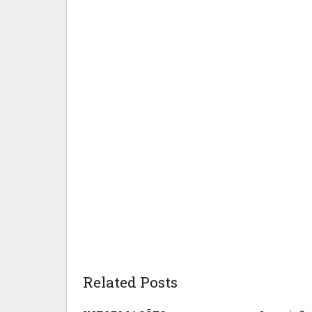
Related Posts