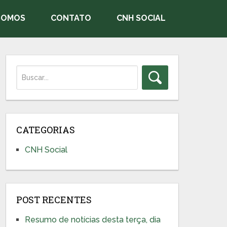
SOMOS
CONTATO
CNH SOCIAL
CATEGORIAS
CNH Social
POST RECENTES
Resumo de notícias desta terça, dia