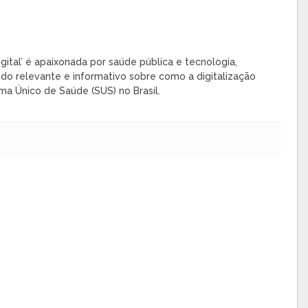
gital’ é apaixonada por saúde pública e tecnologia,
do relevante e informativo sobre como a digitalização
ma Único de Saúde (SUS) no Brasil.