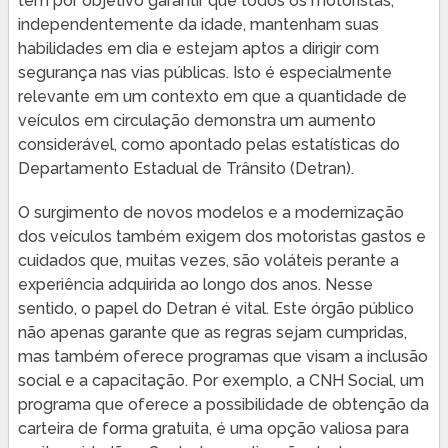
têm por objetivo garantir que todos os motoristas,
independentemente da idade, mantenham suas
habilidades em dia e estejam aptos a dirigir com
segurança nas vias públicas. Isto é especialmente
relevante em um contexto em que a quantidade de
veículos em circulação demonstra um aumento
considerável, como apontado pelas estatísticas do
Departamento Estadual de Trânsito (Detran).
O surgimento de novos modelos e a modernização
dos veículos também exigem dos motoristas gastos e
cuidados que, muitas vezes, são voláteis perante a
experiência adquirida ao longo dos anos. Nesse
sentido, o papel do Detran é vital. Este órgão público
não apenas garante que as regras sejam cumpridas,
mas também oferece programas que visam a inclusão
social e a capacitação. Por exemplo, a CNH Social, um
programa que oferece a possibilidade de obtenção da
carteira de forma gratuita, é uma opção valiosa para