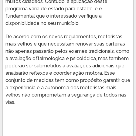
muitos cidadãos. Contudo, a aplicação deste
programa varia de estado para estado, e é
fundamental que o interessado verifique a
disponibilidade no seu município.
De acordo com os novos regulamentos, motoristas
mais velhos e que necessitam renovar suas carteiras
não apenas passarão pelos exames tradicionais, como
a avaliação oftalmológica e psicológica, mas também
poderão ser submetidos a avaliações adicionais que
analisarão reflexos e coordenação motora. Esse
conjunto de medidas tem como propósito garantir que
a experiência e a autonomia dos motoristas mais
velhos não comprometam a segurança de todos nas
vias.