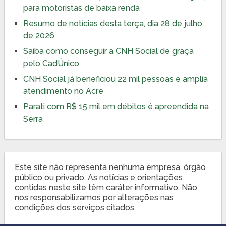
para motoristas de baixa renda
Resumo de notícias desta terça, dia 28 de julho
de 2026
Saiba como conseguir a CNH Social de graça
pelo CadÚnico
CNH Social já beneficiou 22 mil pessoas e amplia
atendimento no Acre
Parati com R$ 15 mil em débitos é apreendida na
Serra
Este site não representa nenhuma empresa, órgão
público ou privado. As notícias e orientações
contidas neste site têm caráter informativo. Não
nos responsabilizamos por alterações nas
condições dos serviços citados.