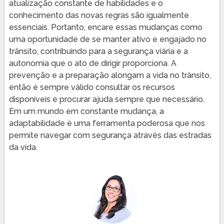
atualização constante de habilidades e o
conhecimento das novas regras são igualmente
essenciais. Portanto, encare essas mudanças como
uma oportunidade de se manter ativo e engajado no
trânsito, contribuindo para a segurança viária e a
autonomia que o ato de dirigir proporciona. A
prevenção e a preparação alongam a vida no trânsito,
então é sempre válido consultar os recursos
disponíveis e procurar ajuda sempre que necessário.
Em um mundo em constante mudança, a
adaptabilidade é uma ferramenta poderosa que nos
permite navegar com segurança através das estradas
da vida.