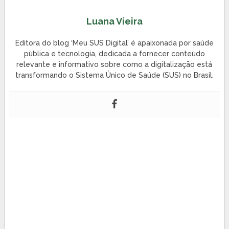
Luana Vieira
Editora do blog ‘Meu SUS Digital’ é apaixonada por saúde
pública e tecnologia, dedicada a fornecer conteúdo
relevante e informativo sobre como a digitalização está
transformando o Sistema Único de Saúde (SUS) no Brasil.