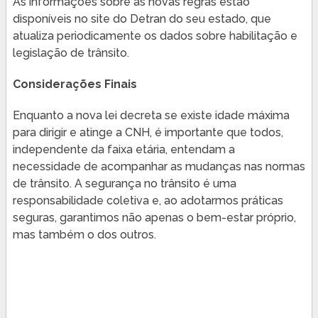
As informações sobre as novas regras estão
disponíveis no site do Detran do seu estado, que
atualiza periodicamente os dados sobre habilitação e
legislação de trânsito.
Considerações Finais
Enquanto a nova lei decreta se existe idade máxima
para dirigir e atinge a CNH, é importante que todos,
independente da faixa etária, entendam a
necessidade de acompanhar as mudanças nas normas
de trânsito. A segurança no trânsito é uma
responsabilidade coletiva e, ao adotarmos práticas
seguras, garantimos não apenas o bem-estar próprio,
mas também o dos outros.