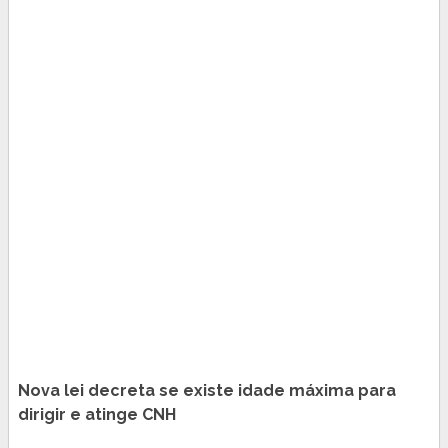
Nova lei decreta se existe idade máxima para
dirigir e atinge CNH