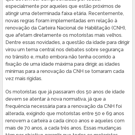
especialmente por aqueles que estão próximos de
atingir uma determinada faixa etária. Recentemente,
novas regras foram implementadas em relação à
renovação da Carteira Nacional de Habilitação (CNH),
que afetam diretamente os motoristas mais velhos.
Dentre essas novidades, a questão da idade para dirigir
virou um tema central nos debates sobre segurança
no trânsito e, muito embora não tenha ocorrido a
fixação de uma idade máxima para dirigir, as idades
mínimas para a renovação da CNH se tornaram cada
vez mais rígidas.
Os motoristas que já passaram dos 50 anos de idade
devem se atentar à nova normativa, já que a
frequência necessária para a renovação da CNH foi
alterada, exigindo que motoristas entre 50 e 69 anos
renovem a carteira a cada cinco anos e aqueles com
mais de 70 anos, a cada três anos. Essas mudanças