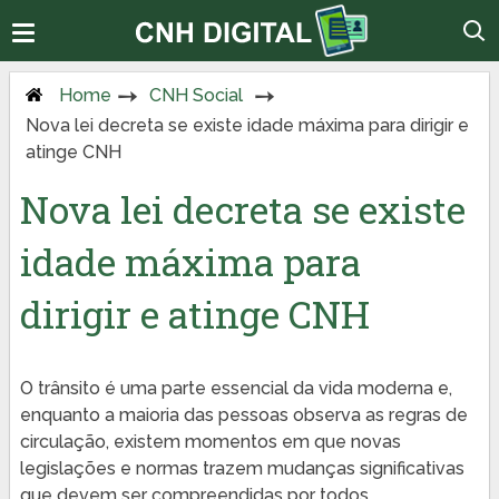
Home
CNH Social
Nova lei decreta se existe idade máxima para dirigir e
atinge CNH
Nova lei decreta se existe
idade máxima para
dirigir e atinge CNH
O trânsito é uma parte essencial da vida moderna e,
enquanto a maioria das pessoas observa as regras de
circulação, existem momentos em que novas
legislações e normas trazem mudanças significativas
que devem ser compreendidas por todos,