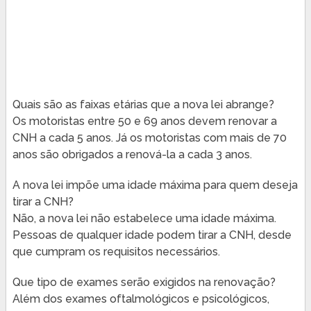
Quais são as faixas etárias que a nova lei abrange?
Os motoristas entre 50 e 69 anos devem renovar a
CNH a cada 5 anos. Já os motoristas com mais de 70
anos são obrigados a renová-la a cada 3 anos.
A nova lei impõe uma idade máxima para quem deseja
tirar a CNH?
Não, a nova lei não estabelece uma idade máxima.
Pessoas de qualquer idade podem tirar a CNH, desde
que cumpram os requisitos necessários.
Que tipo de exames serão exigidos na renovação?
Além dos exames oftalmológicos e psicológicos,