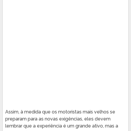
Assim, à medida que os motoristas mais velhos se
preparam para as novas exigências, eles devem
lembrar que a experiência é um grande ativo, mas a