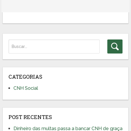
CATEGORIAS
CNH Social
POST RECENTES
Dinheiro das multas passa a bancar CNH de graça