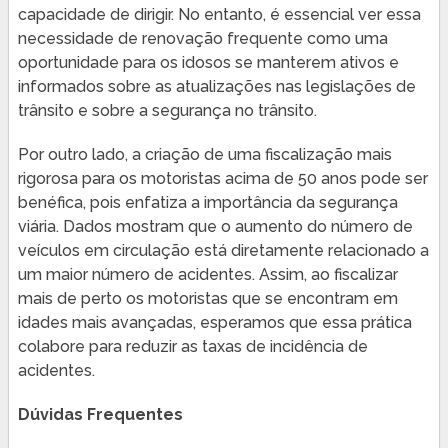
capacidade de dirigir. No entanto, é essencial ver essa
necessidade de renovação frequente como uma
oportunidade para os idosos se manterem ativos e
informados sobre as atualizações nas legislações de
trânsito e sobre a segurança no trânsito.
Por outro lado, a criação de uma fiscalização mais
rigorosa para os motoristas acima de 50 anos pode ser
benéfica, pois enfatiza a importância da segurança
viária. Dados mostram que o aumento do número de
veículos em circulação está diretamente relacionado a
um maior número de acidentes. Assim, ao fiscalizar
mais de perto os motoristas que se encontram em
idades mais avançadas, esperamos que essa prática
colabore para reduzir as taxas de incidência de
acidentes.
Dúvidas Frequentes