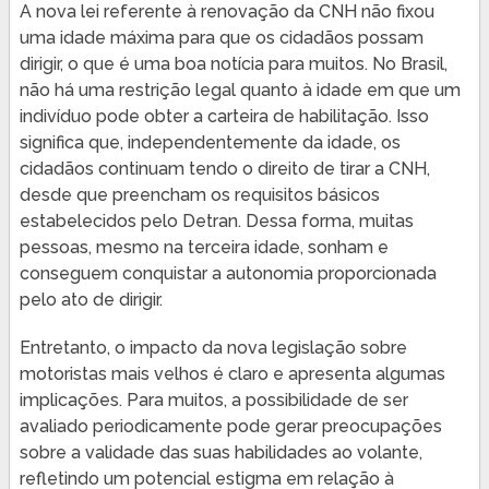
A nova lei referente à renovação da CNH não fixou
uma idade máxima para que os cidadãos possam
dirigir, o que é uma boa notícia para muitos. No Brasil,
não há uma restrição legal quanto à idade em que um
indivíduo pode obter a carteira de habilitação. Isso
significa que, independentemente da idade, os
cidadãos continuam tendo o direito de tirar a CNH,
desde que preencham os requisitos básicos
estabelecidos pelo Detran. Dessa forma, muitas
pessoas, mesmo na terceira idade, sonham e
conseguem conquistar a autonomia proporcionada
pelo ato de dirigir.
Entretanto, o impacto da nova legislação sobre
motoristas mais velhos é claro e apresenta algumas
implicações. Para muitos, a possibilidade de ser
avaliado periodicamente pode gerar preocupações
sobre a validade das suas habilidades ao volante,
refletindo um potencial estigma em relação à