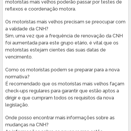
motoristas mais velhos poderão passar por testes de
reflexos e coordenação motora.
Os motoristas mais velhos precisam se preocupar com
a validade da CNH?
Sim, uma vez que a frequência de renovação da CNH
foi aumentada para este grupo etário, é vital que os
motoristas estejam cientes das suas datas de
vencimento.
Como os motoristas podem se preparar para a nova
normativa?
É recomendado que os motoristas mais velhos façam
check-ups regulares para garantir que estão aptos a
dirigir e que cumpram todos os requisitos da nova
legislação.
Onde posso encontrar mais informações sobre as
mudanças na CNH?