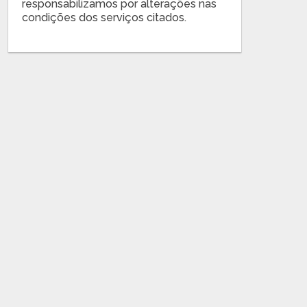
responsabilizamos por alterações nas
condições dos serviços citados.