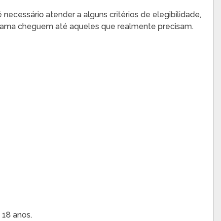
necessário atender a alguns critérios de elegibilidade,
grama cheguem até aqueles que realmente precisam.
 18 anos.