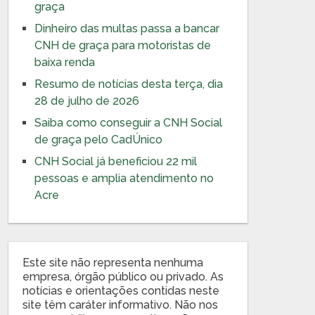
graça
Dinheiro das multas passa a bancar
CNH de graça para motoristas de
baixa renda
Resumo de notícias desta terça, dia
28 de julho de 2026
Saiba como conseguir a CNH Social
de graça pelo CadÚnico
CNH Social já beneficiou 22 mil
pessoas e amplia atendimento no
Acre
Este site não representa nenhuma
empresa, órgão público ou privado. As
notícias e orientações contidas neste
site têm caráter informativo. Não nos