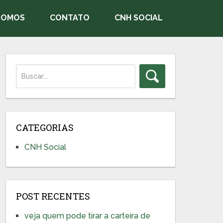
SOMOS
CONTATO
CNH SOCIAL
CATEGORIAS
CNH Social
POST RECENTES
veja quem pode tirar a carteira de