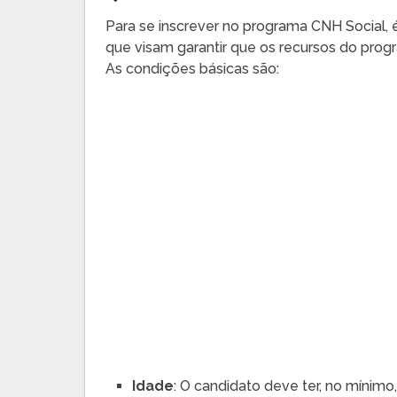
Para se inscrever no programa CNH Social, é 
que visam garantir que os recursos do pro
As condições básicas são:
Idade
: O candidato deve ter, no mínimo,