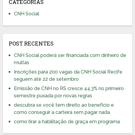
CATEGORIAS
CNH Social
POST RECENTES
CNH Social poderá ser financiada com dinheiro de
multas
Inscrições para 200 vagas da CNH Social Recife
seguem até 22 de setembro
Emissão de CNH no RS cresce 44,3% no primeiro
semestre puxada por novas regras
descubra se você tem direito ao benefício e
como conseguir a carteira sem pagar nada
como tirar a habilitação de graça em programa