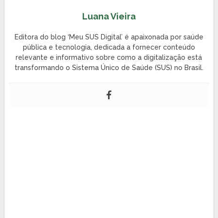
Luana Vieira
Editora do blog ‘Meu SUS Digital’ é apaixonada por saúde
pública e tecnologia, dedicada a fornecer conteúdo
relevante e informativo sobre como a digitalização está
transformando o Sistema Único de Saúde (SUS) no Brasil.