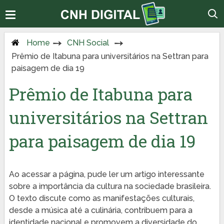
Home
CNH Social
Prêmio de Itabuna para universitários na Settran para
paisagem de dia 19
Prêmio de Itabuna para
universitários na Settran
para paisagem de dia 19
Ao acessar a página, pude ler um artigo interessante
sobre a importância da cultura na sociedade brasileira.
O texto discute como as manifestações culturais,
desde a música até a culinária, contribuem para a
identidade nacional e promovem a diversidade do