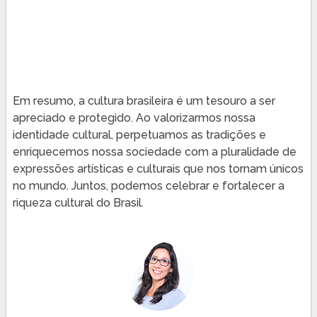
Em resumo, a cultura brasileira é um tesouro a ser
apreciado e protegido. Ao valorizarmos nossa
identidade cultural, perpetuamos as tradições e
enriquecemos nossa sociedade com a pluralidade de
expressões artísticas e culturais que nos tornam únicos
no mundo. Juntos, podemos celebrar e fortalecer a
riqueza cultural do Brasil.