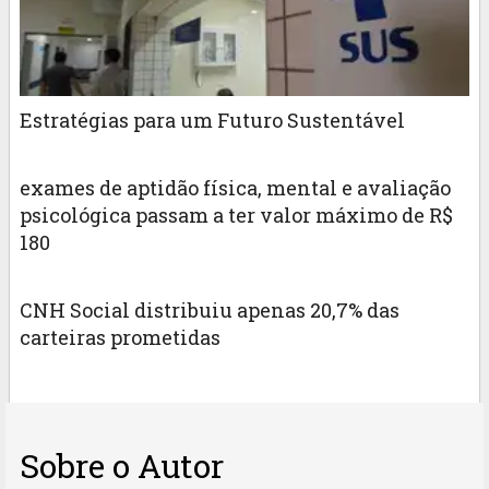
Estratégias para um Futuro Sustentável
exames de aptidão física, mental e avaliação
psicológica passam a ter valor máximo de R$
180
CNH Social distribuiu apenas 20,7% das
carteiras prometidas
Sobre o Autor