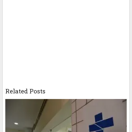
Related Posts