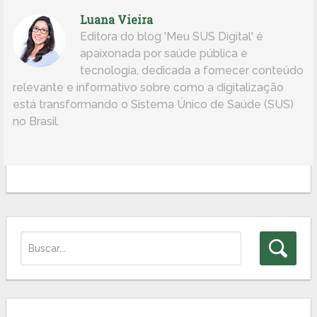
Luana Vieira
Editora do blog 'Meu SUS Digital' é
apaixonada por saúde pública e
tecnologia, dedicada a fornecer conteúdo
relevante e informativo sobre como a digitalização
está transformando o Sistema Único de Saúde (SUS)
no Brasil.