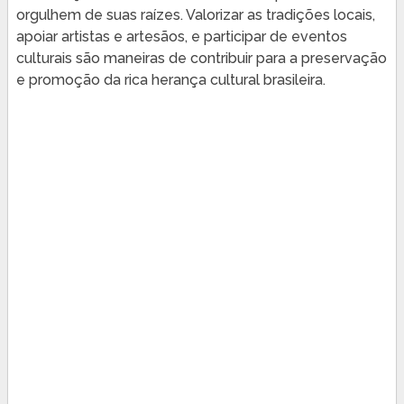
orgulhem de suas raízes. Valorizar as tradições locais,
apoiar artistas e artesãos, e participar de eventos
culturais são maneiras de contribuir para a preservação
e promoção da rica herança cultural brasileira.