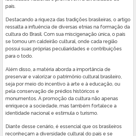
país.
Destacando a riqueza das tradições brasileiras, o artigo
ressalta a influência de diversas etnias na formação da
cultura do Brasil. Com sua miscigenação única, o país
se tornou um caldeirão cultural, onde cada região
possui suas próprias peculiaridades e contribuições
para o todo.
Além disso, a matéria aborda a importância de
preservar e valorizar o patrimônio cultural brasileiro,
seja por meio do incentivo à arte e à educação, ou
pela conservação de prédios históricos e
monumentos. A promoção da cultura não apenas
enriquece a sociedade, mas também fortalece a
identidade nacional e estimula o turismo.
Diante desse cenário, é essencial que os brasileiros
reconheçam a diversidade cultural do país e se