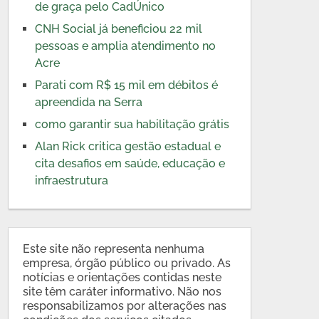
de graça pelo CadÚnico
CNH Social já beneficiou 22 mil
pessoas e amplia atendimento no
Acre
Parati com R$ 15 mil em débitos é
apreendida na Serra
como garantir sua habilitação grátis
Alan Rick critica gestão estadual e
cita desafios em saúde, educação e
infraestrutura
Este site não representa nenhuma
empresa, órgão público ou privado. As
notícias e orientações contidas neste
site têm caráter informativo. Não nos
responsabilizamos por alterações nas