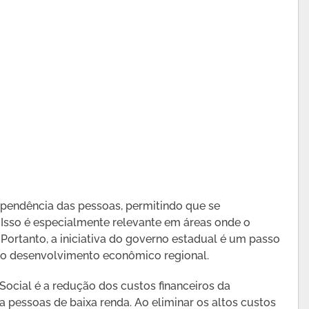
dependência das pessoas, permitindo que se
Isso é especialmente relevante em áreas onde o
. Portanto, a iniciativa do governo estadual é um passo
 ao desenvolvimento econômico regional.
ocial é a redução dos custos financeiros da
a pessoas de baixa renda. Ao eliminar os altos custos