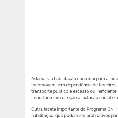
Ademais, a habilitação contribui para a in
locomovam sem dependência de terceiros. 
transporte público é escasso ou ineficiente
importante em direção à inclusão social e
Outra faceta importante do Programa CNH S
habilitação, que podem ser prohibitivos par