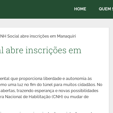
HOME
QUEM 
NH Social abre inscrições em Manaquiri
 abre inscrições em
ental que proporciona liberdade e autonomia às
mo uma luz no fim do túnel para muitos cidadãos. No
 abertas, trazendo esperança e novas possibilidades
ra Nacional de Habilitação (CNH) ou mudar de