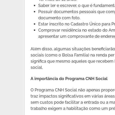
Saber ler e escrever, o que é fundament
Possuir documentos pessoais que comp
documento com foto.
Estar inscrito no Cadastro Único para 
Comprovar residência no estado do Am
apresentar um comprovante de endere
Além disso, algumas situações beneficiarã
sociais (como o Bolsa Família) na renda per
significa que mesmo aqueles que recebem b
social.
A importância do Programa CNH Social
O Programa CNH Social não apenas propor
traz impactos significativos em várias área
sem custos pode facilitar a entrada ou a 
trabalho exigem a habilitação como um pré-