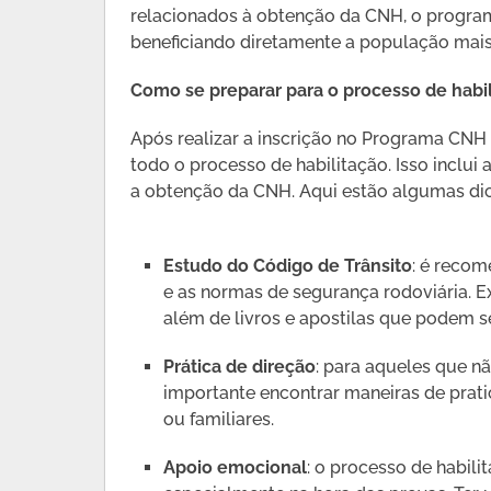
relacionados à obtenção da CNH, o progra
beneficiando diretamente a população mais
Como se preparar para o processo de habi
Após realizar a inscrição no Programa CNH
todo o processo de habilitação. Isso inclui 
a obtenção da CNH. Aqui estão algumas dic
Estudo do Código de Trânsito
: é recom
e as normas de segurança rodoviária. Ex
além de livros e apostilas que podem s
Prática de direção
: para aqueles que n
importante encontrar maneiras de prati
ou familiares.
Apoio emocional
: o processo de habili