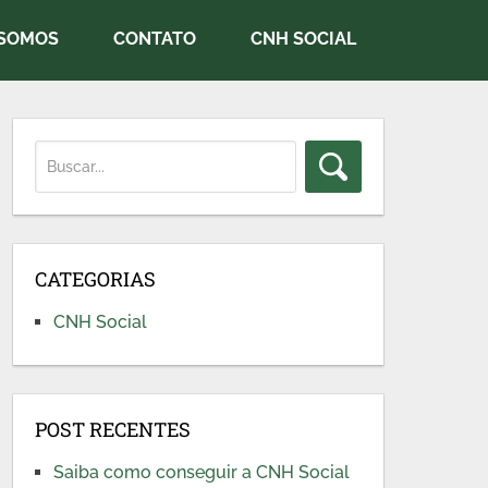
SOMOS
CONTATO
CNH SOCIAL
CATEGORIAS
CNH Social
POST RECENTES
Saiba como conseguir a CNH Social