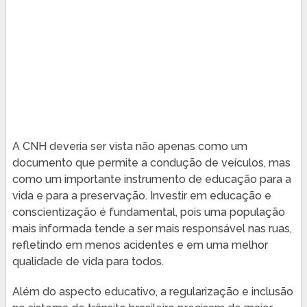
A CNH deveria ser vista não apenas como um
documento que permite a condução de veículos, mas
como um importante instrumento de educação para a
vida e para a preservação. Investir em educação e
conscientização é fundamental, pois uma população
mais informada tende a ser mais responsável nas ruas,
refletindo em menos acidentes e em uma melhor
qualidade de vida para todos.
Além do aspecto educativo, a regularização e inclusão