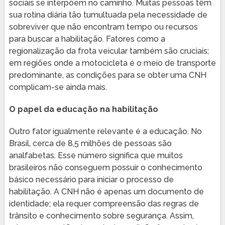
sociais se interpõem no caminho. Muitas pessoas têm
sua rotina diária tão tumultuada pela necessidade de
sobreviver que não encontram tempo ou recursos
para buscar a habilitação. Fatores como a
regionalização da frota veicular também são cruciais;
em regiões onde a motocicleta é o meio de transporte
predominante, as condições para se obter uma CNH
complicam-se ainda mais.
O papel da educação na habilitação
Outro fator igualmente relevante é a educação. No
Brasil, cerca de 8,5 milhões de pessoas são
analfabetas. Esse número significa que muitos
brasileiros não conseguem possuir o conhecimento
básico necessário para iniciar o processo de
habilitação. A CNH não é apenas um documento de
identidade; ela requer compreensão das regras de
trânsito e conhecimento sobre segurança. Assim,