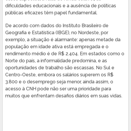
dificuldades educacionais e a ausência de políticas
públicas eficazes têm papel fundamental.
De acordo com dados do Instituto Brasileiro de
Geografia e Estatística (IBGE), no Nordeste, por
exemplo, a situação é alarmante: apenas metade da
população em idade ativa está empregada e o
rendimento médio é de R$ 2.404. Em estados como o
Norte do país, a informalidade predomina, e as
oportunidades de trabalho são escassas. No Sul e
Centro-Oeste, embora os salários superem os R$
3.800 e o desemprego seja menor, ainda assim, o
acesso à CNH pode não ser uma prioridade para
muitos que enfrentam desafios diários em suas vidas.