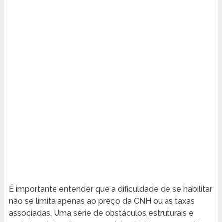
É importante entender que a dificuldade de se habilitar
não se limita apenas ao preço da CNH ou às taxas
associadas. Uma série de obstáculos estruturais e