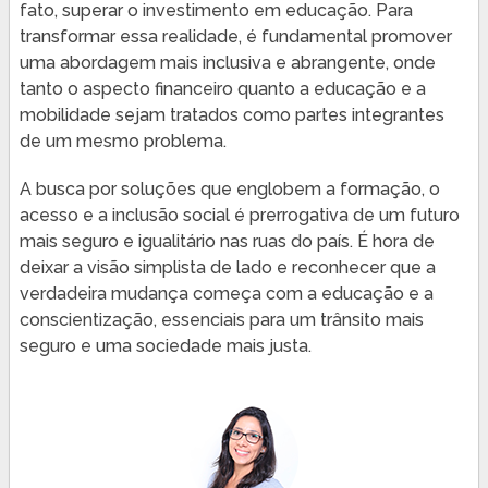
fato, superar o investimento em educação. Para
transformar essa realidade, é fundamental promover
uma abordagem mais inclusiva e abrangente, onde
tanto o aspecto financeiro quanto a educação e a
mobilidade sejam tratados como partes integrantes
de um mesmo problema.
A busca por soluções que englobem a formação, o
acesso e a inclusão social é prerrogativa de um futuro
mais seguro e igualitário nas ruas do país. É hora de
deixar a visão simplista de lado e reconhecer que a
verdadeira mudança começa com a educação e a
conscientização, essenciais para um trânsito mais
seguro e uma sociedade mais justa.