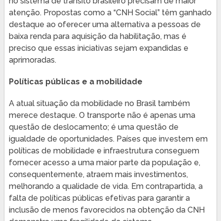
no sistema de trânsito brasileiro precisam de maior
atenção. Propostas como a “CNH Social” têm ganhado
destaque ao oferecer uma alternativa a pessoas de
baixa renda para aquisição da habilitação, mas é
preciso que essas iniciativas sejam expandidas e
aprimoradas.
Políticas públicas e a mobilidade
A atual situação da mobilidade no Brasil também
merece destaque. O transporte não é apenas uma
questão de deslocamento; é uma questão de
igualdade de oportunidades. Países que investem em
políticas de mobilidade e infraestrutura conseguem
fornecer acesso a uma maior parte da população e,
consequentemente, atraem mais investimentos,
melhorando a qualidade de vida. Em contrapartida, a
falta de políticas públicas efetivas para garantir a
inclusão de menos favorecidos na obtenção da CNH