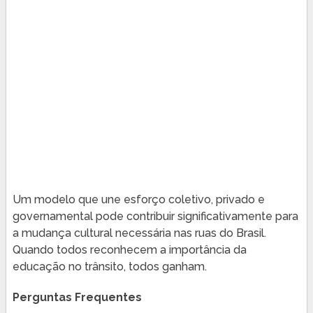
Um modelo que une esforço coletivo, privado e
governamental pode contribuir significativamente para
a mudança cultural necessária nas ruas do Brasil.
Quando todos reconhecem a importância da
educação no trânsito, todos ganham.
Perguntas Frequentes