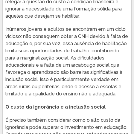
relegar a questão do custo à condição financeira é
ignorar a necessidade de uma formação sólida para
aqueles que desejam se habilitar.
Inúmeros jovens e adultos se encontram em um ciclo
vicioso: não conseguem obter a CNH devido à falta de
educação e, por sua vez, essa ausência de habilitação
limita suas oportunidades de trabalho, contribuindo
para a marginalização social. As dificuldades
educacionais e a falta de um arcabouço social que
favoreça o aprendizado são barreiras significativas à
inclusão social. Isso é particularmente verdade em
áreas rurais ou periferias, onde o acesso a escolas é
limitado e a qualidade do ensino não é adequada.
O custo da ignorância e a inclusão social
É preciso também considerar como o alto custo da
ignorância pode superar o investimento em educação.