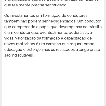
que realmente precisa ser mudado.
Os investimentos em formação de condutores
também não podem ser negligenciados. Um condutor
que compreende o papel que desempenha no trânsito
é um condutor que, eventualmente, poderá salvar
vidas. Valorização da formação e capacitação de
novos motoristas é um caminho que requer tempo,
educação e esforço, mas os resultados a longo prazo
são indiscutíveis.