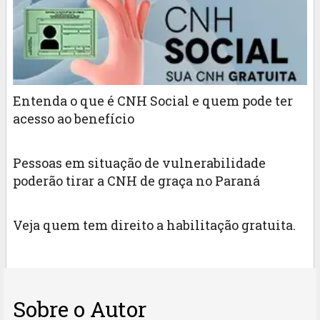
Entenda o que é CNH Social e quem pode ter
acesso ao benefício
Pessoas em situação de vulnerabilidade
poderão tirar a CNH de graça no Paraná
Veja quem tem direito a habilitação gratuita.
Sobre o Autor