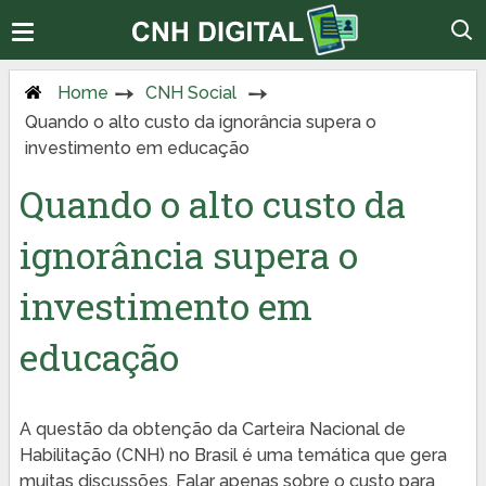
Home
CNH Social
Quando o alto custo da ignorância supera o
investimento em educação
Quando o alto custo da
ignorância supera o
investimento em
educação
A questão da obtenção da Carteira Nacional de
Habilitação (CNH) no Brasil é uma temática que gera
muitas discussões. Falar apenas sobre o custo para