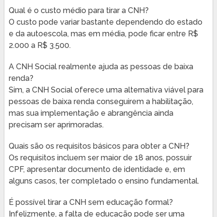
Qual é o custo médio para tirar a CNH?
O custo pode variar bastante dependendo do estado
e da autoescola, mas em média, pode ficar entre R$
2.000 a R$ 3.500.
A CNH Social realmente ajuda as pessoas de baixa
renda?
Sim, a CNH Social oferece uma alternativa viável para
pessoas de baixa renda conseguirem a habilitação,
mas sua implementação e abrangência ainda
precisam ser aprimoradas.
Quais são os requisitos básicos para obter a CNH?
Os requisitos incluem ser maior de 18 anos, possuir
CPF, apresentar documento de identidade e, em
alguns casos, ter completado o ensino fundamental.
É possível tirar a CNH sem educação formal?
Infelizmente, a falta de educação pode ser uma