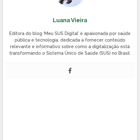
Luana Vieira
Editora do blog ‘Meu SUS Digital’ é apaixonada por saúde
pública e tecnologia, dedicada a fornecer conteúdo
relevante e informativo sobre como a digitalização está
transformando o Sistema Único de Saúde (SUS) no Brasil.