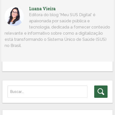
Luana Vieira
Editora do blog 'Meu SUS Digital' é
apaixonada por saúde pública e
tecnologia, dedicada a fornecer conteúdo
relevante e informativo sobre como a digitalização
está transformando o Sistema Único de Saúde (SUS)
no Brasil.