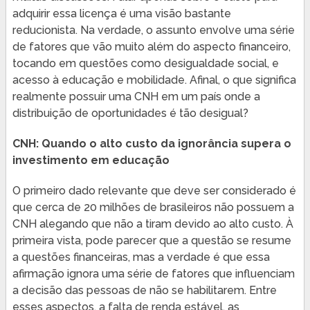
adquirir essa licença é uma visão bastante
reducionista. Na verdade, o assunto envolve uma série
de fatores que vão muito além do aspecto financeiro,
tocando em questões como desigualdade social, e
acesso à educação e mobilidade. Afinal, o que significa
realmente possuir uma CNH em um país onde a
distribuição de oportunidades é tão desigual?
CNH: Quando o alto custo da ignorância supera o
investimento em educação
O primeiro dado relevante que deve ser considerado é
que cerca de 20 milhões de brasileiros não possuem a
CNH alegando que não a tiram devido ao alto custo. À
primeira vista, pode parecer que a questão se resume
a questões financeiras, mas a verdade é que essa
afirmação ignora uma série de fatores que influenciam
a decisão das pessoas de não se habilitarem. Entre
esses aspectos, a falta de renda estável, as