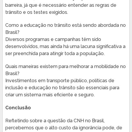
barreira, já que é necessário entender as regras de
trânsito e os testes exigidos.
Como a educação no trânsito está sendo abordada no
Brasil?
Diversos programas e campanhas têm sido
desenvolvidos, mas ainda há uma lacuna significativa a
ser preenchida para atingir toda a população.
Quais maneiras existem para melhorar a mobilidade no
Brasil?
Investimentos em transporte público, políticas de
inclusão e educação no trânsito são essenciais para
criar um sistema mais eficiente e seguro.
Conclusão
Refletindo sobre a questão da CNH no Brasil,
percebemos que o alto custo da ignorância pode, de