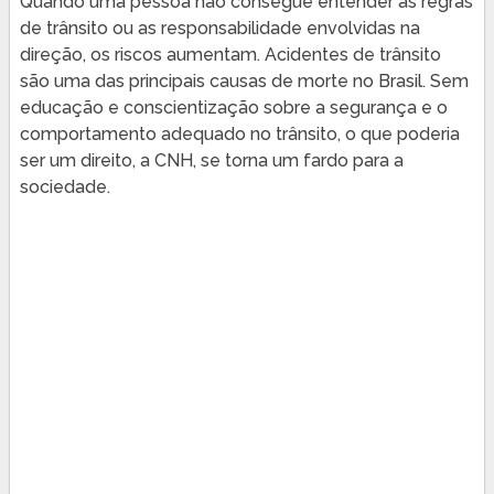
Quando uma pessoa não consegue entender as regras
de trânsito ou as responsabilidade envolvidas na
direção, os riscos aumentam. Acidentes de trânsito
são uma das principais causas de morte no Brasil. Sem
educação e conscientização sobre a segurança e o
comportamento adequado no trânsito, o que poderia
ser um direito, a CNH, se torna um fardo para a
sociedade.