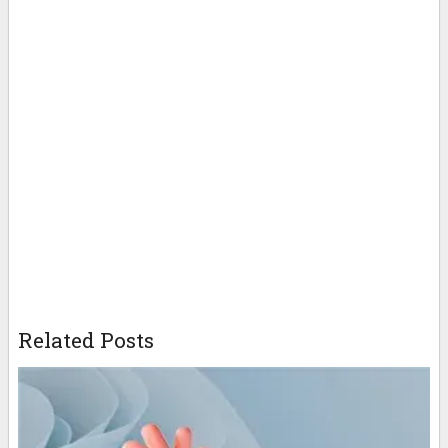
Related Posts