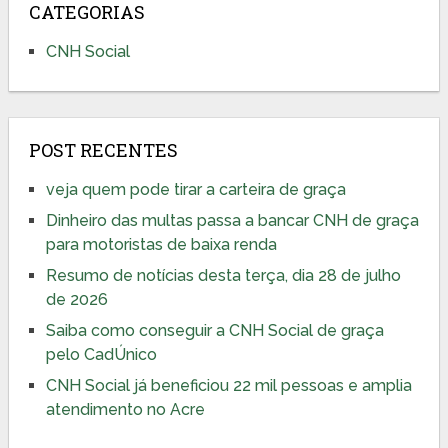
CATEGORIAS
CNH Social
POST RECENTES
veja quem pode tirar a carteira de graça
Dinheiro das multas passa a bancar CNH de graça
para motoristas de baixa renda
Resumo de notícias desta terça, dia 28 de julho
de 2026
Saiba como conseguir a CNH Social de graça
pelo CadÚnico
CNH Social já beneficiou 22 mil pessoas e amplia
atendimento no Acre