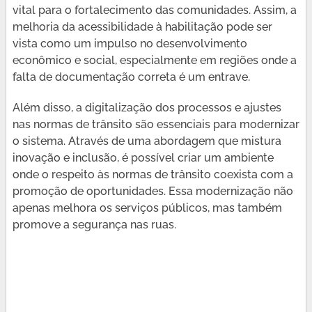
vital para o fortalecimento das comunidades. Assim, a
melhoria da acessibilidade à habilitação pode ser
vista como um impulso no desenvolvimento
econômico e social, especialmente em regiões onde a
falta de documentação correta é um entrave.
Além disso, a digitalização dos processos e ajustes
nas normas de trânsito são essenciais para modernizar
o sistema. Através de uma abordagem que mistura
inovação e inclusão, é possível criar um ambiente
onde o respeito às normas de trânsito coexista com a
promoção de oportunidades. Essa modernização não
apenas melhora os serviços públicos, mas também
promove a segurança nas ruas.