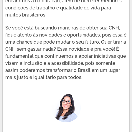
encaramos a habilitação, além de oferecer melhores
condições de trabalho e qualidade de vida para
muitos brasileiros.
Se você está buscando maneiras de obter sua CNH,
fique atento às novidades e oportunidades, pois essa é
uma chance que pode mudar o seu futuro. Quer tirar a
CNH sem gastar nada? Essa novidade é pra você! É
fundamental que continuemos a apoiar iniciativas que
visam a inclusão e a acessibilidade, pois somente
assim poderemos transformar o Brasil em um lugar
mais justo e igualitário para todos.