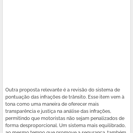
Outra proposta relevante é a revisão do sistema de
pontuação das infrações de trânsito. Esse item vem à
tona como uma maneira de oferecer mais
transparência e justiça na análise das infrações,
permitindo que motoristas não sejam penalizados de
forma desproporcional. Um sistema mais equilibrado,
ao mesmo tempo que promove a segurança, também