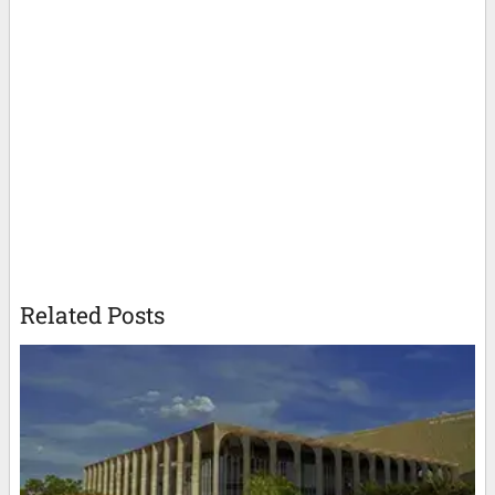
Related Posts