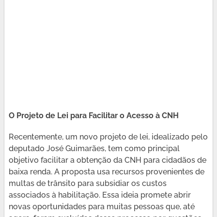
O Projeto de Lei para Facilitar o Acesso à CNH
Recentemente, um novo projeto de lei, idealizado pelo
deputado José Guimarães, tem como principal
objetivo facilitar a obtenção da CNH para cidadãos de
baixa renda. A proposta usa recursos provenientes de
multas de trânsito para subsidiar os custos
associados à habilitação. Essa ideia promete abrir
novas oportunidades para muitas pessoas que, até