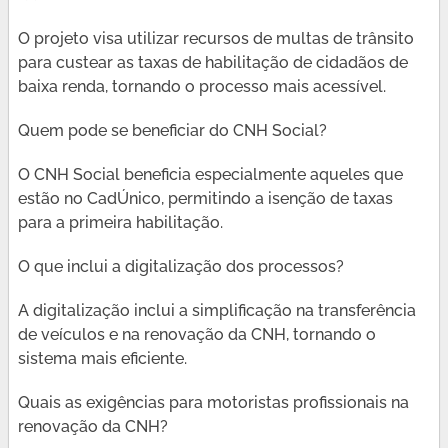
O projeto visa utilizar recursos de multas de trânsito
para custear as taxas de habilitação de cidadãos de
baixa renda, tornando o processo mais acessível.
Quem pode se beneficiar do CNH Social?
O CNH Social beneficia especialmente aqueles que
estão no CadÚnico, permitindo a isenção de taxas
para a primeira habilitação.
O que inclui a digitalização dos processos?
A digitalização inclui a simplificação na transferência
de veículos e na renovação da CNH, tornando o
sistema mais eficiente.
Quais as exigências para motoristas profissionais na
renovação da CNH?