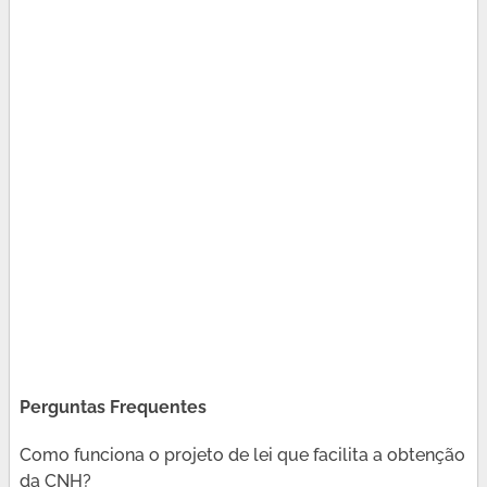
Perguntas Frequentes
Como funciona o projeto de lei que facilita a obtenção
da CNH?