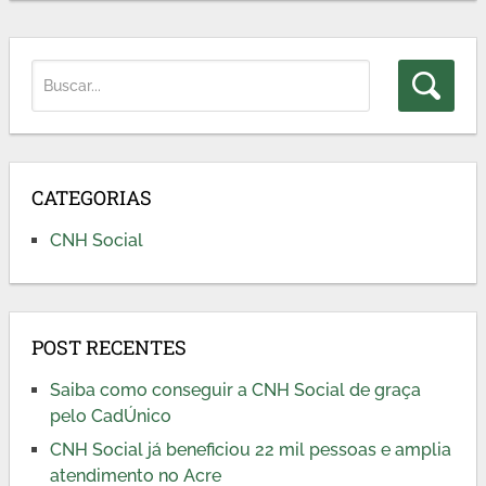
CATEGORIAS
CNH Social
POST RECENTES
Saiba como conseguir a CNH Social de graça
pelo CadÚnico
CNH Social já beneficiou 22 mil pessoas e amplia
atendimento no Acre