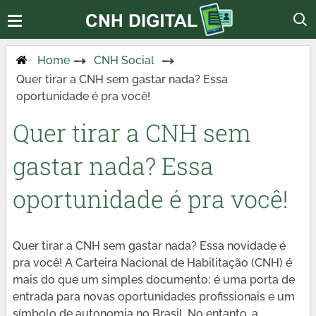
Home
CNH Social
Quer tirar a CNH sem gastar nada? Essa
oportunidade é pra você!
Quer tirar a CNH sem
gastar nada? Essa
oportunidade é pra você!
Quer tirar a CNH sem gastar nada? Essa novidade é
pra você! A Carteira Nacional de Habilitação (CNH) é
mais do que um simples documento; é uma porta de
entrada para novas oportunidades profissionais e um
símbolo de autonomia no Brasil. No entanto, a