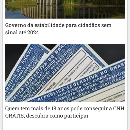
Governo dá estabilidade para cidadãos sem
sinal até 2024
Quem tem mais de 18 anos pode conseguir a CNH
GRÁTIS; descubra como participar