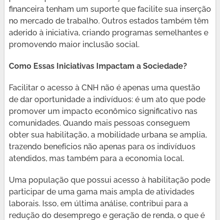
financeira tenham um suporte que facilite sua inserção
no mercado de trabalho. Outros estados também têm
aderido à iniciativa, criando programas semelhantes e
promovendo maior inclusão social.
Como Essas Iniciativas Impactam a Sociedade?
Facilitar o acesso à CNH não é apenas uma questão
de dar oportunidade a indivíduos: é um ato que pode
promover um impacto econômico significativo nas
comunidades. Quando mais pessoas conseguem
obter sua habilitação, a mobilidade urbana se amplia,
trazendo benefícios não apenas para os indivíduos
atendidos, mas também para a economia local.
Uma população que possui acesso à habilitação pode
participar de uma gama mais ampla de atividades
laborais. Isso, em última análise, contribui para a
redução do desemprego e geração de renda, o que é