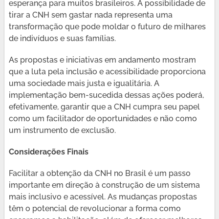
esperança para muitos brasileiros. A possibilidade de
tirar a CNH sem gastar nada representa uma
transformação que pode moldar o futuro de milhares
de indivíduos e suas famílias.
As propostas e iniciativas em andamento mostram
que a luta pela inclusão e acessibilidade proporciona
uma sociedade mais justa e igualitária. A
implementação bem-sucedida dessas ações poderá,
efetivamente, garantir que a CNH cumpra seu papel
como um facilitador de oportunidades e não como
um instrumento de exclusão.
Considerações Finais
Facilitar a obtenção da CNH no Brasil é um passo
importante em direção à construção de um sistema
mais inclusivo e acessível. As mudanças propostas
têm o potencial de revolucionar a forma como