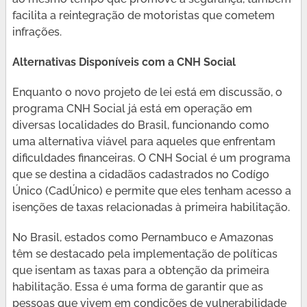
facilita a reintegração de motoristas que cometem
infrações.
Alternativas Disponíveis com a CNH Social
Enquanto o novo projeto de lei está em discussão, o
programa CNH Social já está em operação em
diversas localidades do Brasil, funcionando como
uma alternativa viável para aqueles que enfrentam
dificuldades financeiras. O CNH Social é um programa
que se destina a cidadãos cadastrados no Codígo
Único (CadÚnico) e permite que eles tenham acesso a
isenções de taxas relacionadas à primeira habilitação.
No Brasil, estados como Pernambuco e Amazonas
têm se destacado pela implementação de políticas
que isentam as taxas para a obtenção da primeira
habilitação. Essa é uma forma de garantir que as
pessoas que vivem em condições de vulnerabilidade