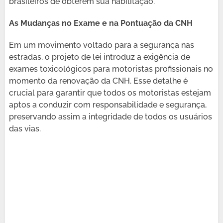
brasileiros de obterem sua habilitação.
As Mudanças no Exame e na Pontuação da CNH
Em um movimento voltado para a segurança nas
estradas, o projeto de lei introduz a exigência de
exames toxicológicos para motoristas profissionais no
momento da renovação da CNH. Esse detalhe é
crucial para garantir que todos os motoristas estejam
aptos a conduzir com responsabilidade e segurança,
preservando assim a integridade de todos os usuários
das vias.