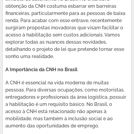
obtenção da CNH costuma esbarrar em barreiras
financeiras, particularmente para as pessoas de baixa
renda. Para acabar com esse entrave, recentemente
surgiram propostas inovadoras que visam facilitar o
acesso à habilitação sem custos adicionais. Vamos
explorar todas as nuances dessas novidades,
detalhando o projeto de lei que pretende tornar esse
sonho uma realidade.
A Importância da CNH no Brasil
A CNH é essencial na vida moderna de muitas
pessoas. Para diversas ocupações, como motoristas,
entregadores e profissionais da área logística, possuir
a habilitação é um requisito básico. No Brasil, o
acesso à CNH está relacionado não apenas à
mobilidade, mas também à inclusão social e ao
aumento das oportunidades de emprego.