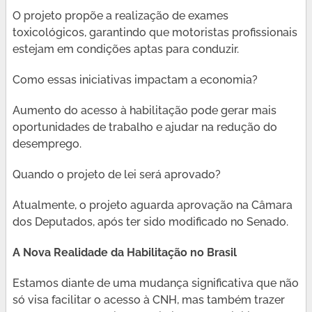
O projeto propõe a realização de exames
toxicológicos, garantindo que motoristas profissionais
estejam em condições aptas para conduzir.
Como essas iniciativas impactam a economia?
Aumento do acesso à habilitação pode gerar mais
oportunidades de trabalho e ajudar na redução do
desemprego.
Quando o projeto de lei será aprovado?
Atualmente, o projeto aguarda aprovação na Câmara
dos Deputados, após ter sido modificado no Senado.
A Nova Realidade da Habilitação no Brasil
Estamos diante de uma mudança significativa que não
só visa facilitar o acesso à CNH, mas também trazer