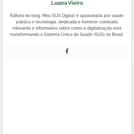
Luana Vieira
Editora do blog ‘Meu SUS Digital’ é apaixonada por saúde
pública e tecnologia, dedicada a fornecer conteúdo
relevante e informativo sobre como a digitalização está
transformando o Sistema Único de Saúde (SUS) no Brasil.