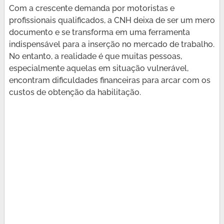
Com a crescente demanda por motoristas e
profissionais qualificados, a CNH deixa de ser um mero
documento e se transforma em uma ferramenta
indispensável para a inserção no mercado de trabalho.
No entanto, a realidade é que muitas pessoas,
especialmente aquelas em situação vulnerável,
encontram dificuldades financeiras para arcar com os
custos de obtenção da habilitação.