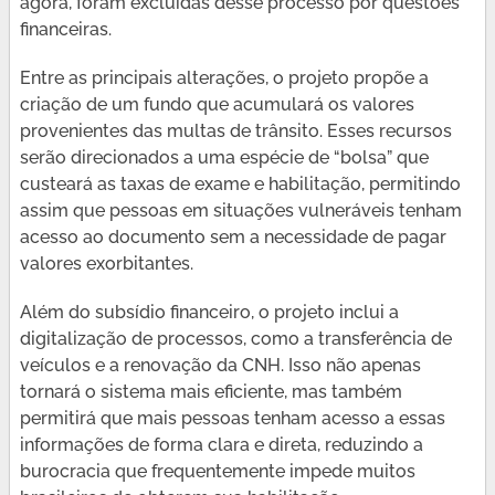
agora, foram excluídas desse processo por questões
financeiras.
Entre as principais alterações, o projeto propõe a
criação de um fundo que acumulará os valores
provenientes das multas de trânsito. Esses recursos
serão direcionados a uma espécie de “bolsa” que
custeará as taxas de exame e habilitação, permitindo
assim que pessoas em situações vulneráveis tenham
acesso ao documento sem a necessidade de pagar
valores exorbitantes.
Além do subsídio financeiro, o projeto inclui a
digitalização de processos, como a transferência de
veículos e a renovação da CNH. Isso não apenas
tornará o sistema mais eficiente, mas também
permitirá que mais pessoas tenham acesso a essas
informações de forma clara e direta, reduzindo a
burocracia que frequentemente impede muitos