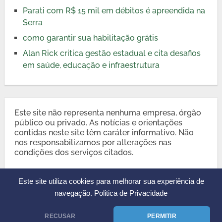
Parati com R$ 15 mil em débitos é apreendida na
Serra
como garantir sua habilitação grátis
Alan Rick critica gestão estadual e cita desafios
em saúde, educação e infraestrutura
Este site não representa nenhuma empresa, órgão
público ou privado. As notícias e orientações
contidas neste site têm caráter informativo. Não
nos responsabilizamos por alterações nas
condições dos serviços citados.
Este site utiliza cookies para melhorar sua experiência de
navegação.
Politica de Privacidade
RECUSAR
PERMITIR
CnhDigital.org
Copyright © 2026.