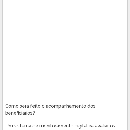
Como será feito o acompanhamento dos
beneficiários?
Um sistema de monitoramento digital irá avaliar os