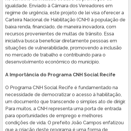
igualdade. Enviado à Câmara dos Vereadores em
regime de urgência, este projeto de lei visa oferecer a
Carteira Nacional de Habilitação (CNH) à população de
baixa renda, financiado, de maneira inovadora, com
recursos provenientes de multas de trânsito. Essa
iniciativa busca beneficiar diretamente pessoas em
situações de vulnerabilidade, promovendo a inclusão
no mercado de trabalho e contribuindo para o
desenvolvimento econômico do município.
A Importância do Programa CNH Social Recife
O Programa CNH Social Recife é fundamentado na
necessidade de democratizar o acesso à habilitação,
um documento que transcende o simples ato de dirigir.
Para muitos, a CNH representa uma porta de entrada
para oportunidades de emprego e melhores
condições de vida. O prefeito João Campos enfatizou
que a criação deste programa é uma forma de