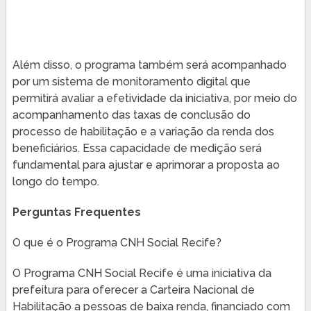
Além disso, o programa também será acompanhado
por um sistema de monitoramento digital que
permitirá avaliar a efetividade da iniciativa, por meio do
acompanhamento das taxas de conclusão do
processo de habilitação e a variação da renda dos
beneficiários. Essa capacidade de medição será
fundamental para ajustar e aprimorar a proposta ao
longo do tempo.
Perguntas Frequentes
O que é o Programa CNH Social Recife?
O Programa CNH Social Recife é uma iniciativa da
prefeitura para oferecer a Carteira Nacional de
Habilitação a pessoas de baixa renda, financiado com