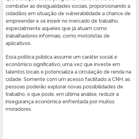
combater as desigualdades sociais, proporcionando a
cidadãos em situação de vulnerabilidade a chance de
empreender e se inserir no mercado de trabalho,
especialmente aqueles que já atuam como
trabalhadores informais, como motoristas de
aplicativos.
Essa política pública assume um caráter social e
econômico significativo, uma vez que investe em
talentos locais e potencializa a circulação de renda na
cidade. Somente com um acesso facilitado à CNH, as
pessoas poderão explorar novas possibilidades de
trabalho, o que pode, em última análise, reduzir a
insegurança econômica enfrentada por muitos
moradores.