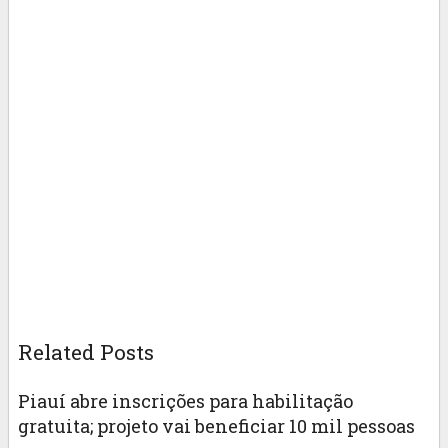
Related Posts
Piauí abre inscrições para habilitação
gratuita; projeto vai beneficiar 10 mil pessoas