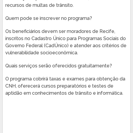
recursos de multas de trânsito.
Quem pode se inscrever no programa?
Os beneficiários devem ser moradores de Recife,
inscritos no Cadastro Único para Programas Sociais do
Governo Federal (CadÚnico) e atender aos critérios de
vulnerabilidade socioeconômica.
Quais serviços serão oferecidos gratuitamente?
O programa cobrirá taxas e exames para obtenção da
CNH, oferecerá cursos preparatórios e testes de
aptidão em conhecimentos de trânsito e informática.