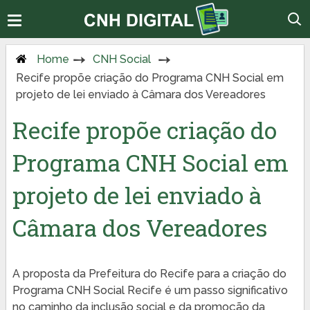
Home
CNH Social
Recife propõe criação do Programa CNH Social em
projeto de lei enviado à Câmara dos Vereadores
Recife propõe criação do
Programa CNH Social em
projeto de lei enviado à
Câmara dos Vereadores
A proposta da Prefeitura do Recife para a criação do
Programa CNH Social Recife é um passo significativo
no caminho da inclusão social e da promoção da