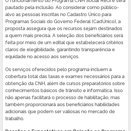
O funcionamento do Programa CNH Social Recife será
pautado pela inclusão. Ao considerar como público-
alvo as pessoas inscritas no Cadastro Único para
Programas Sociais do Governo Federal (CadÚnico), a
proposta assegura que os recursos sejam destinados
a quem mais precisa. A seleção dos beneficiários será
feita por meio de um edital que estabelecerá critérios
claros de elegibilidade, garantindo transparência e
equidade no acesso aos serviços.
Os serviços oferecidos pelo programa incluem a
cobertura total das taxas e exames necessários para a
obtenção da CNH, além de cursos preparatórios sobre
conhecimentos básicos de trânsito e informática. Isso
não apenas facilitará o processo de habilitação, mas
também proporcionará aos beneficiários habilidades
adicionais que podem ser valiosas no mercado de
trabalho.