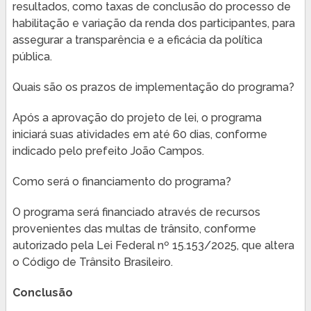
resultados, como taxas de conclusão do processo de
habilitação e variação da renda dos participantes, para
assegurar a transparência e a eficácia da política
pública.
Quais são os prazos de implementação do programa?
Após a aprovação do projeto de lei, o programa
iniciará suas atividades em até 60 dias, conforme
indicado pelo prefeito João Campos.
Como será o financiamento do programa?
O programa será financiado através de recursos
provenientes das multas de trânsito, conforme
autorizado pela Lei Federal nº 15.153/2025, que altera
o Código de Trânsito Brasileiro.
Conclusão