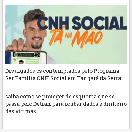
Divulgados os contemplados pelo Programa
Ser Família CNH Social em Tangará da Serra
saiba como se proteger de esquema que se
passa pelo Detran para roubar dados e dinheiro
das vítimas