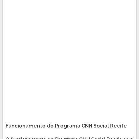
Funcionamento do Programa CNH Social Recife