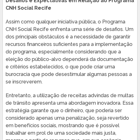
Desafios e Expectativas em Relação ao Programa
CNH Social Recife
Assim como qualquer iniciativa pública, o Programa
CNH Social Recife enfrenta uma série de desafios. Um
dos principais obstáculos é a necessidade de garantir
recursos financeiros suficientes para a implementação
do programa, especialmente considerando que a
eleição do público-alvo dependerá da documentação
e critérios estabelecidos, o que pode criar uma
burocracia que pode desestimular algumas pessoas a
se inscreverem.
Entretanto, a utilização de receitas advindas de multas
de trânsito apresenta uma abordagem inovadora. Essa
estratégia garante que o dinheiro, que poderia ser
considerado apenas uma penalização, seja revertido
em benefícios sociais, mostrando que é possível
trabalhar em prol de uma sociedade mais justa,