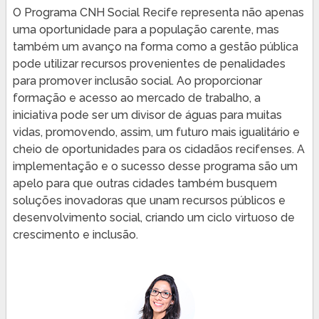
O Programa CNH Social Recife representa não apenas
uma oportunidade para a população carente, mas
também um avanço na forma como a gestão pública
pode utilizar recursos provenientes de penalidades
para promover inclusão social. Ao proporcionar
formação e acesso ao mercado de trabalho, a
iniciativa pode ser um divisor de águas para muitas
vidas, promovendo, assim, um futuro mais igualitário e
cheio de oportunidades para os cidadãos recifenses. A
implementação e o sucesso desse programa são um
apelo para que outras cidades também busquem
soluções inovadoras que unam recursos públicos e
desenvolvimento social, criando um ciclo virtuoso de
crescimento e inclusão.