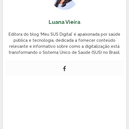
Luana Vieira
Editora do blog ‘Meu SUS Digital’ é apaixonada por saúde
pública e tecnologia, dedicada a fornecer conteúdo
relevante e informativo sobre como a digitalização está
transformando o Sistema Único de Saúde (SUS) no Brasil.