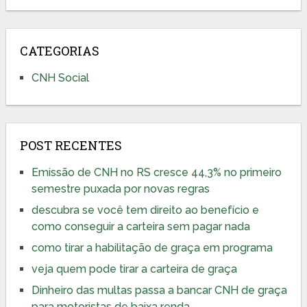
CATEGORIAS
CNH Social
POST RECENTES
Emissão de CNH no RS cresce 44,3% no primeiro
semestre puxada por novas regras
descubra se você tem direito ao benefício e
como conseguir a carteira sem pagar nada
como tirar a habilitação de graça em programa
veja quem pode tirar a carteira de graça
Dinheiro das multas passa a bancar CNH de graça
para motoristas de baixa renda