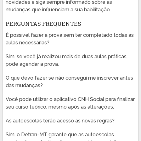
novidades e siga sempre informado sobre as
mudanças que influenciam a sua habilitação.
PERGUNTAS FREQUENTES
É possível fazer a prova sem ter completado todas as
aulas necessárias?
Sim, se você já realizou mais de duas aulas práticas,
pode agendar a prova.
O que devo fazer se não consegui me inscrever antes
das mudanças?
Você pode utilizar o aplicativo CNH Social para finalizar
seu curso teórico, mesmo após as alterações.
As autoescolas terão acesso às novas regras?
Sim, o Detran-MT garante que as autoescolas