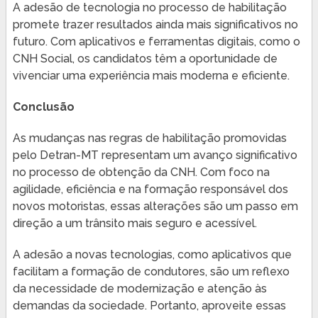
A adesão de tecnologia no processo de habilitação
promete trazer resultados ainda mais significativos no
futuro. Com aplicativos e ferramentas digitais, como o
CNH Social, os candidatos têm a oportunidade de
vivenciar uma experiência mais moderna e eficiente.
Conclusão
As mudanças nas regras de habilitação promovidas
pelo Detran-MT representam um avanço significativo
no processo de obtenção da CNH. Com foco na
agilidade, eficiência e na formação responsável dos
novos motoristas, essas alterações são um passo em
direção a um trânsito mais seguro e acessível.
A adesão a novas tecnologias, como aplicativos que
facilitam a formação de condutores, são um reflexo
da necessidade de modernização e atenção às
demandas da sociedade. Portanto, aproveite essas