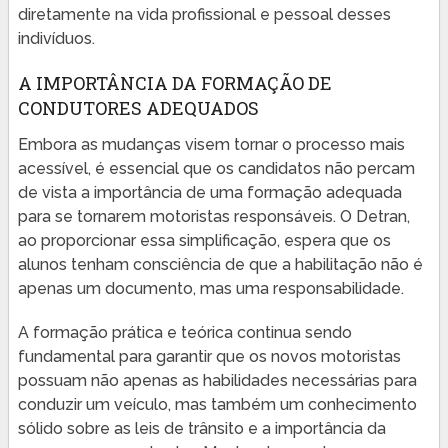
diretamente na vida profissional e pessoal desses
indivíduos.
A IMPORTÂNCIA DA FORMAÇÃO DE
CONDUTORES ADEQUADOS
Embora as mudanças visem tornar o processo mais
acessível, é essencial que os candidatos não percam
de vista a importância de uma formação adequada
para se tornarem motoristas responsáveis. O Detran,
ao proporcionar essa simplificação, espera que os
alunos tenham consciência de que a habilitação não é
apenas um documento, mas uma responsabilidade.
A formação prática e teórica continua sendo
fundamental para garantir que os novos motoristas
possuam não apenas as habilidades necessárias para
conduzir um veículo, mas também um conhecimento
sólido sobre as leis de trânsito e a importância da