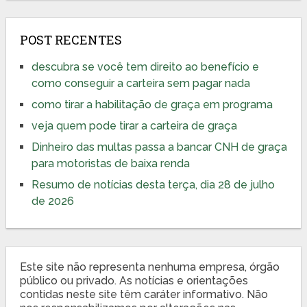
POST RECENTES
descubra se você tem direito ao benefício e
como conseguir a carteira sem pagar nada
como tirar a habilitação de graça em programa
veja quem pode tirar a carteira de graça
Dinheiro das multas passa a bancar CNH de graça
para motoristas de baixa renda
Resumo de notícias desta terça, dia 28 de julho
de 2026
Este site não representa nenhuma empresa, órgão
público ou privado. As notícias e orientações
contidas neste site têm caráter informativo. Não