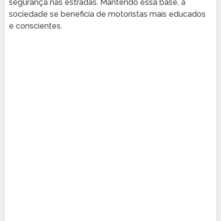
segurança nas estradas. Mantendo essa base, a
sociedade se beneficia de motoristas mais educados
e conscientes.