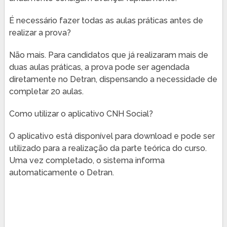
É necessário fazer todas as aulas práticas antes de
realizar a prova?
Não mais. Para candidatos que já realizaram mais de
duas aulas práticas, a prova pode ser agendada
diretamente no Detran, dispensando a necessidade de
completar 20 aulas.
Como utilizar o aplicativo CNH Social?
O aplicativo está disponível para download e pode ser
utilizado para a realização da parte teórica do curso.
Uma vez completado, o sistema informa
automaticamente o Detran.