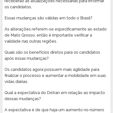
receberão as atualizações necessárias para informar
os candidatos.
Essas mudanças são válidas em todo o Brasil?
As alterações referem-se especificamente ao estado
de Mato Grosso, então é importante verificar a
validade nas outras regiões.
Quais são os benefícios diretos para os candidatos
após essas mudanças?
Os candidatos agora possuem mais agilidade para
finalizar o processo e aumentar a mobilidade em suas
vidas diárias.
Qual a expectativa do Detran em relação ao impacto
dessas mudanças?
A expectativa é de que haja um aumento no número