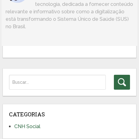
tecnologia, dedicada a fornecer conteúdo
relevante e informativo sobre como a digitalização
está transformando o Sistema Único de Saúde (SUS)
no Brasil.
CATEGORIAS
CNH Social