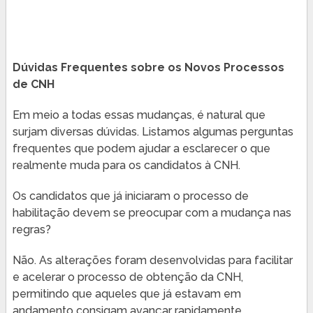
Dúvidas Frequentes sobre os Novos Processos
de CNH
Em meio a todas essas mudanças, é natural que
surjam diversas dúvidas. Listamos algumas perguntas
frequentes que podem ajudar a esclarecer o que
realmente muda para os candidatos à CNH.
Os candidatos que já iniciaram o processo de
habilitação devem se preocupar com a mudança nas
regras?
Não. As alterações foram desenvolvidas para facilitar
e acelerar o processo de obtenção da CNH,
permitindo que aqueles que já estavam em
andamento consigam avançar rapidamente.