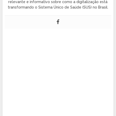
relevante e informativo sobre como a digitalização está
transformando o Sistema Único de Saúde (SUS) no Brasil.