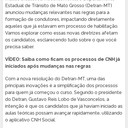
Estadual de Trânsito de Mato Grosso (Detran-MT)
anunciou mudanças relevantes nas regras para a
formação de condutores, impactando diretamente
aqueles que já estavam em processo de habilitação.
Vamos explorar como essas novas diretrizes afetam
os candidatos, esclarecendo tudo sobre o que você
precisa saber.
VÍDEO: Saiba como ficam os processos de CNH já
iniciados após mudanças nas regras
Com a nova resolução do Detran-MT, uma das
principais inovações é a simplificação dos processos
para quem já começou o curso. Segundo o presidente
do Detran, Gustavo Reis Lobo de Vasconcelos, a
intenção é que os candidatos que já haviam iniciado as
aulas teóricas possam avançar rapidamente, utilizando
o aplicativo CNH Social.