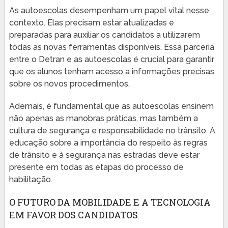
As autoescolas desempenham um papel vital nesse
contexto. Elas precisam estar atualizadas e
preparadas para auxiliar os candidatos a utilizarem
todas as novas ferramentas disponíveis. Essa parceria
entre o Detran e as autoescolas é crucial para garantir
que os alunos tenham acesso a informações precisas
sobre os novos procedimentos.
Ademais, é fundamental que as autoescolas ensinem
não apenas as manobras práticas, mas também a
cultura de segurança e responsabilidade no trânsito. A
educação sobre a importância do respeito às regras
de trânsito e à segurança nas estradas deve estar
presente em todas as etapas do processo de
habilitação.
O FUTURO DA MOBILIDADE E A TECNOLOGIA
EM FAVOR DOS CANDIDATOS