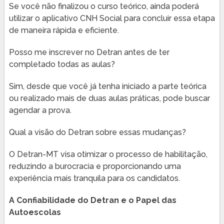
Se você não finalizou o curso teórico, ainda poderá
utilizar o aplicativo CNH Social para concluir essa etapa
de maneira rápida e eficiente.
Posso me inscrever no Detran antes de ter
completado todas as aulas?
Sim, desde que você já tenha iniciado a parte teórica
ou realizado mais de duas aulas práticas, pode buscar
agendar a prova.
Qual a visão do Detran sobre essas mudanças?
O Detran-MT visa otimizar o processo de habilitação,
reduzindo a burocracia e proporcionando uma
experiência mais tranquila para os candidatos.
A Confiabilidade do Detran e o Papel das
Autoescolas