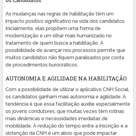
os Candidatos
As mudanças nas regras de habilitação têm um
impacto positivo significativo na vida dos candidatos.
Inicialmente, elas propõem uma forma de
modernização e um olhar mais humanizado no
tratamento de quem busca a habilitação. A
possibilidade de avançar nos processos permite que
muitos candidatos não fiquem paralisados por conta
de procedimentos burocráticos.
AUTONOMIA E AGILIDADE NA HABILITAÇÃO
Com a possibilidade de utilizar o aplicativo CNH Social,
os candidatos ganham mais autonomia e agilidade. A
tendência é que essa facilitação auxilie especialmente
os jovens condutores, que muitas vezes têm rotinas
mais dinâmicas e necessidades imediatas de
mobilidade. A redução do tempo entre a inscrição e a
obtenção da CNH é um alívio que pode impactar