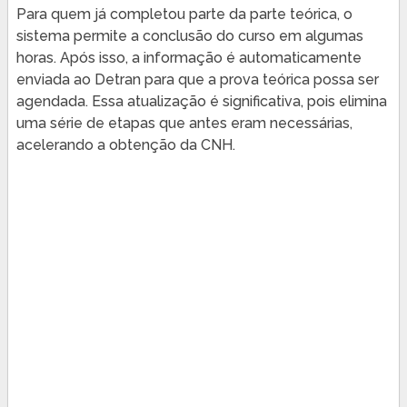
Para quem já completou parte da parte teórica, o
sistema permite a conclusão do curso em algumas
horas. Após isso, a informação é automaticamente
enviada ao Detran para que a prova teórica possa ser
agendada. Essa atualização é significativa, pois elimina
uma série de etapas que antes eram necessárias,
acelerando a obtenção da CNH.