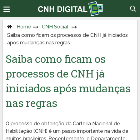
Home
CNH Social
Saiba como ficam os processos de CNH já iniciados
após mudanças nas regras
Saiba como ficam os
processos de CNH já
iniciados após mudanças
nas regras
O processo de obtenção da Carteira Nacional de
Habilitação (CNH) é um passo importante na vida de
muitos brasileiros. Recentemente, o Departamento