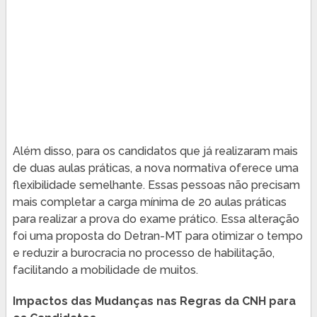
Além disso, para os candidatos que já realizaram mais
de duas aulas práticas, a nova normativa oferece uma
flexibilidade semelhante. Essas pessoas não precisam
mais completar a carga mínima de 20 aulas práticas
para realizar a prova do exame prático. Essa alteração
foi uma proposta do Detran-MT para otimizar o tempo
e reduzir a burocracia no processo de habilitação,
facilitando a mobilidade de muitos.
Impactos das Mudanças nas Regras da CNH para