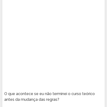
O que acontece se eu não terminei o curso teórico
antes da mudança das regras?