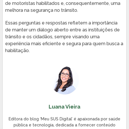
de motoristas habilitados e, consequentemente, uma
melhora na segurança no trânsito.
Essas perguntas e respostas refletem a importância
de manter um diálogo aberto entre as instituições de
trânsito e os cidadãos, sempre visando uma
experiência mais eficiente e segura para quem busca a
habilitação.
Luana Vieira
Editora do blog ‘Meu SUS Digital’ é apaixonada por saúde
pública e tecnologia, dedicada a fornecer conteúdo