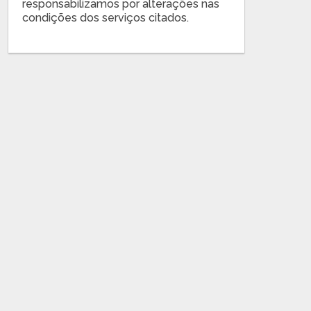
responsabilizamos por alterações nas
condições dos serviços citados.