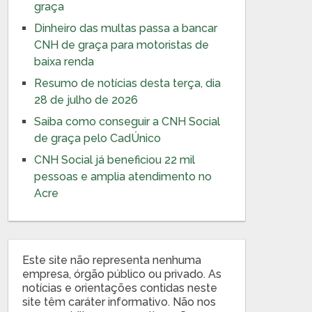
graça
Dinheiro das multas passa a bancar
CNH de graça para motoristas de
baixa renda
Resumo de notícias desta terça, dia
28 de julho de 2026
Saiba como conseguir a CNH Social
de graça pelo CadÚnico
CNH Social já beneficiou 22 mil
pessoas e amplia atendimento no
Acre
Este site não representa nenhuma
empresa, órgão público ou privado. As
notícias e orientações contidas neste
site têm caráter informativo. Não nos