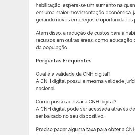
habilitação, espera-se um aumento na quanti
em uma maior movimentação econômica, já 
gerando novos empregos e oportunidades p
Além disso, a redução de custos para a hab
recursos em outras áreas, como educação ou
da população.
Perguntas Frequentes
Qual é a validade da CNH digital?
A CNH digital possui a mesma validade juríd
nacional.
Como posso acessar a CNH digital?
A CNH digital pode ser acessada através de
ser baixado no seu dispositivo.
Preciso pagar alguma taxa para obter a CNH 