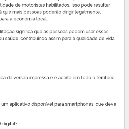
dade de motoristas habilitados. Isso pode resultar
que mais pessoas poderão dirigir legalmente,
ara a economia local.
ilitação significa que as pessoas podem usar esses
 saúde, contribuindo assim para a qualidade de vida
ica da versão impressa e é aceita em todo o território
 um aplicativo disponível para smartphones, que deve
digital?