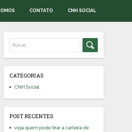
SOMOS
CONTATO
CNH SOCIAL
CATEGORIAS
CNH Social
POST RECENTES
veja quem pode tirar a carteira de