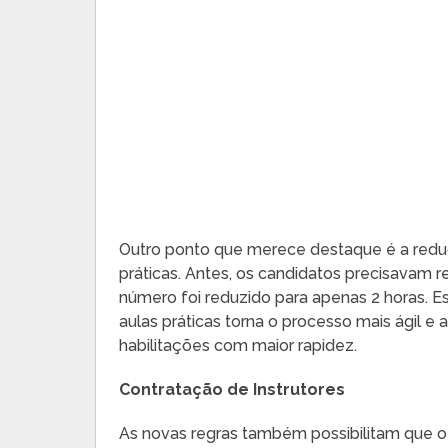
Outro ponto que merece destaque é a reduçã
práticas. Antes, os candidatos precisavam re
número foi reduzido para apenas 2 horas. E
aulas práticas torna o processo mais ágil e
habilitações com maior rapidez.
Contratação de Instrutores
As novas regras também possibilitam que o