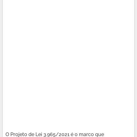
O Projeto de Lei 3.965/2021 é o marco que