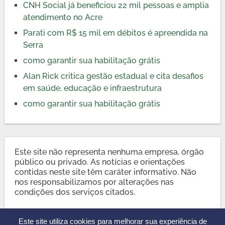
CNH Social já beneficiou 22 mil pessoas e amplia
atendimento no Acre
Parati com R$ 15 mil em débitos é apreendida na
Serra
como garantir sua habilitação grátis
Alan Rick critica gestão estadual e cita desafios
em saúde, educação e infraestrutura
como garantir sua habilitação grátis
Este site não representa nenhuma empresa, órgão
público ou privado. As notícias e orientações
contidas neste site têm caráter informativo. Não
nos responsabilizamos por alterações nas
condições dos serviços citados.
Este site utiliza cookies para melhorar sua experiência de