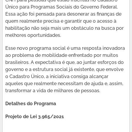
Único para Programas Sociais do Governo Federal.
Essa ação foi pensada para desonerar as finanças de
quem realmente precisa e garantir que o acesso à
habilitação não seja mais um obstáculo na busca por
melhores oportunidades.
Esse novo programa social é uma resposta inovadora
ao problema de mobilidade enfrentado por muitos
brasileiros. A expectativa é que, ao juntar esforços do
governo e a estrutura social já existente, que envolve
o Cadastro Único, a iniciativa consiga alcançar
aqueles que realmente necessitam de ajuda e, assim,
transformar a vida de milhares de pessoas.
Detalhes do Programa
Projeto de Lei 3.965/2021