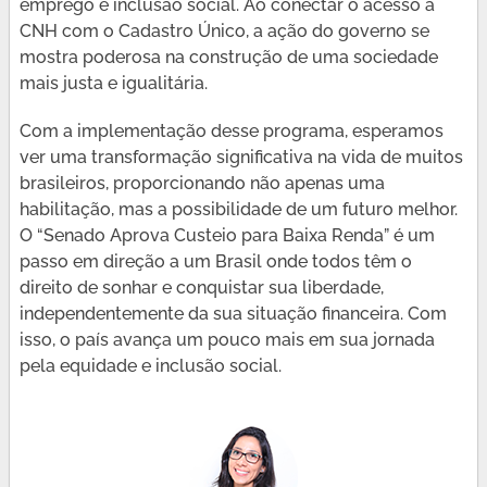
emprego e inclusão social. Ao conectar o acesso à
CNH com o Cadastro Único, a ação do governo se
mostra poderosa na construção de uma sociedade
mais justa e igualitária.
Com a implementação desse programa, esperamos
ver uma transformação significativa na vida de muitos
brasileiros, proporcionando não apenas uma
habilitação, mas a possibilidade de um futuro melhor.
O “Senado Aprova Custeio para Baixa Renda” é um
passo em direção a um Brasil onde todos têm o
direito de sonhar e conquistar sua liberdade,
independentemente da sua situação financeira. Com
isso, o país avança um pouco mais em sua jornada
pela equidade e inclusão social.