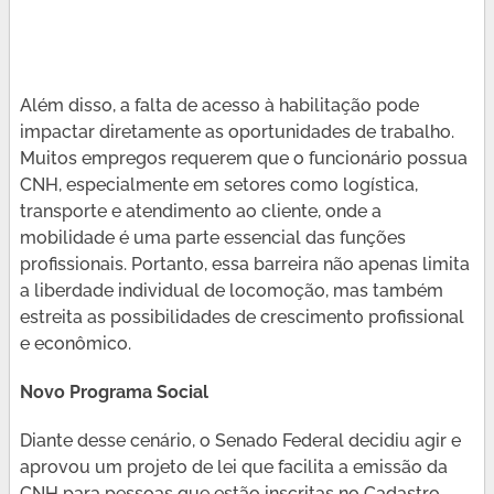
Além disso, a falta de acesso à habilitação pode
impactar diretamente as oportunidades de trabalho.
Muitos empregos requerem que o funcionário possua
CNH, especialmente em setores como logística,
transporte e atendimento ao cliente, onde a
mobilidade é uma parte essencial das funções
profissionais. Portanto, essa barreira não apenas limita
a liberdade individual de locomoção, mas também
estreita as possibilidades de crescimento profissional
e econômico.
Novo Programa Social
Diante desse cenário, o Senado Federal decidiu agir e
aprovou um projeto de lei que facilita a emissão da
CNH para pessoas que estão inscritas no Cadastro