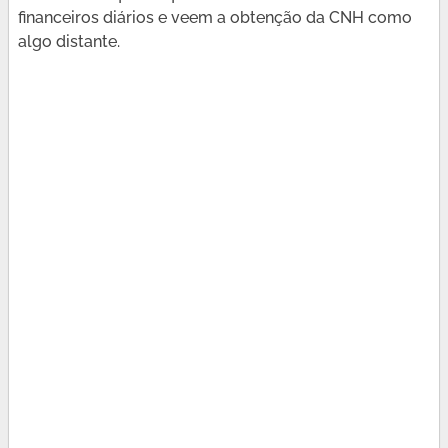
financeiros diários e veem a obtenção da CNH como
algo distante.