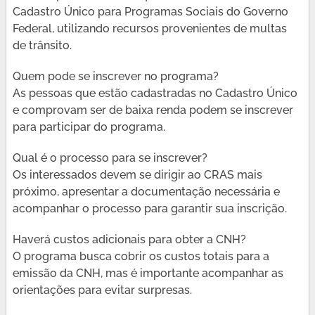
Cadastro Único para Programas Sociais do Governo
Federal, utilizando recursos provenientes de multas
de trânsito.
Quem pode se inscrever no programa?
As pessoas que estão cadastradas no Cadastro Único
e comprovam ser de baixa renda podem se inscrever
para participar do programa.
Qual é o processo para se inscrever?
Os interessados devem se dirigir ao CRAS mais
próximo, apresentar a documentação necessária e
acompanhar o processo para garantir sua inscrição.
Haverá custos adicionais para obter a CNH?
O programa busca cobrir os custos totais para a
emissão da CNH, mas é importante acompanhar as
orientações para evitar surpresas.