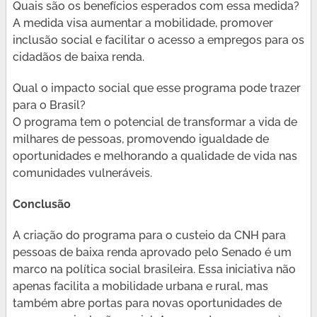
Quais são os benefícios esperados com essa medida?
A medida visa aumentar a mobilidade, promover
inclusão social e facilitar o acesso a empregos para os
cidadãos de baixa renda.
Qual o impacto social que esse programa pode trazer
para o Brasil?
O programa tem o potencial de transformar a vida de
milhares de pessoas, promovendo igualdade de
oportunidades e melhorando a qualidade de vida nas
comunidades vulneráveis.
Conclusão
A criação do programa para o custeio da CNH para
pessoas de baixa renda aprovado pelo Senado é um
marco na política social brasileira. Essa iniciativa não
apenas facilita a mobilidade urbana e rural, mas
também abre portas para novas oportunidades de