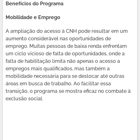
Benefícios do Programa
Mobilidade e Emprego
A ampliação do acesso à CNH pode resultar em um
aumento considerável nas oportunidades de
emprego. Muitas pessoas de baixa renda enfrentam
um ciclo vicioso de falta de oportunidades, onde a
falta de habilitação limita não apenas o acesso a
empregos mais qualificados, mas também a
mobilidade necessária para se deslocar até outras
áreas em busca de trabalho. Ao facilitar essa
transição, o programa se mostra eficaz no combate à
exclusão social.