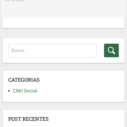
CATEGORIAS
CNH Social
POST RECENTES