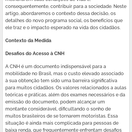
consequentemente, contribuir para a sociedade. Neste
artigo, abordaremos o contexto dessa decisão, os
detalhes do novo programa social, os benefícios que
ele traz e o impacto esperado na vida dos cidadãos.
Contexto da Medida
Desafios do Acesso à CNH
A CNH é um documento indispensável para a
mobilidade no Brasil, mas o custo elevado associado
à sua obtenção tem sido uma barreira significativa
para muitos cidadãos. Os valores relacionados a aulas
teóricas e práticas, além dos exames necessários e da
emissão do documento, podem alcançar um
montante considerável, dificultando o sonho de
muitos brasileiros de se tornarem motoristas. Essa
situação é ainda mais complicada para pessoas de
baixa renda, que frequentemente enfrentam desafios