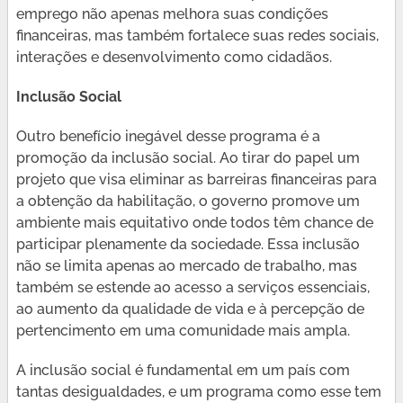
emprego não apenas melhora suas condições
financeiras, mas também fortalece suas redes sociais,
interações e desenvolvimento como cidadãos.
Inclusão Social
Outro benefício inegável desse programa é a
promoção da inclusão social. Ao tirar do papel um
projeto que visa eliminar as barreiras financeiras para
a obtenção da habilitação, o governo promove um
ambiente mais equitativo onde todos têm chance de
participar plenamente da sociedade. Essa inclusão
não se limita apenas ao mercado de trabalho, mas
também se estende ao acesso a serviços essenciais,
ao aumento da qualidade de vida e à percepção de
pertencimento em uma comunidade mais ampla.
A inclusão social é fundamental em um país com
tantas desigualdades, e um programa como esse tem