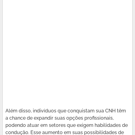
Além disso, indivíduos que conquistam sua CNH têm
a chance de expandir suas opções profissionais,
podendo atuar em setores que exigem habilidades de
condução. Esse aumento em suas possibilidades de