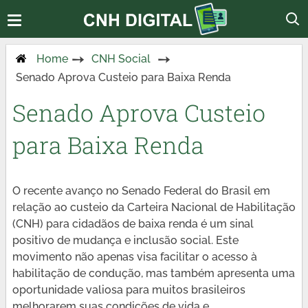
Home
CNH Social
Senado Aprova Custeio para Baixa Renda
Senado Aprova Custeio
para Baixa Renda
O recente avanço no Senado Federal do Brasil em
relação ao custeio da Carteira Nacional de Habilitação
(CNH) para cidadãos de baixa renda é um sinal
positivo de mudança e inclusão social. Este
movimento não apenas visa facilitar o acesso à
habilitação de condução, mas também apresenta uma
oportunidade valiosa para muitos brasileiros
melhorarem suas condições de vida e,