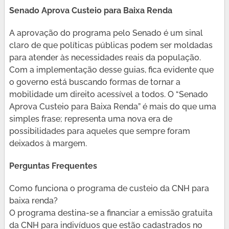
Senado Aprova Custeio para Baixa Renda
A aprovação do programa pelo Senado é um sinal
claro de que políticas públicas podem ser moldadas
para atender às necessidades reais da população.
Com a implementação desse guias, fica evidente que
o governo está buscando formas de tornar a
mobilidade um direito acessível a todos. O “Senado
Aprova Custeio para Baixa Renda” é mais do que uma
simples frase; representa uma nova era de
possibilidades para aqueles que sempre foram
deixados à margem.
Perguntas Frequentes
Como funciona o programa de custeio da CNH para
baixa renda?
O programa destina-se a financiar a emissão gratuita
da CNH para indivíduos que estão cadastrados no