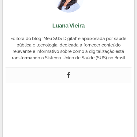
Luana Vieira
Editora do blog ‘Meu SUS Digital’ é apaixonada por saúde
pública e tecnologia, dedicada a fornecer conteúdo
relevante e informativo sobre como a digitalização está
transformando o Sistema Único de Saúde (SUS) no Brasil.