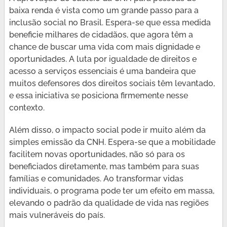
baixa renda é vista como um grande passo para a
inclusão social no Brasil. Espera-se que essa medida
beneficie milhares de cidadãos, que agora têm a
chance de buscar uma vida com mais dignidade e
oportunidades. A luta por igualdade de direitos e
acesso a serviços essenciais é uma bandeira que
muitos defensores dos direitos sociais têm levantado,
e essa iniciativa se posiciona firmemente nesse
contexto.
Além disso, o impacto social pode ir muito além da
simples emissão da CNH. Espera-se que a mobilidade
facilitem novas oportunidades, não só para os
beneficiados diretamente, mas também para suas
famílias e comunidades. Ao transformar vidas
individuais, o programa pode ter um efeito em massa,
elevando o padrão da qualidade de vida nas regiões
mais vulneráveis do país.