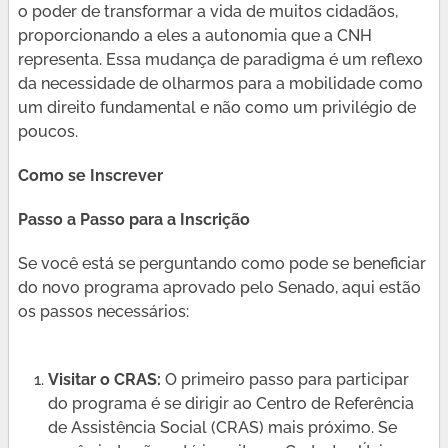
o poder de transformar a vida de muitos cidadãos,
proporcionando a eles a autonomia que a CNH
representa. Essa mudança de paradigma é um reflexo
da necessidade de olharmos para a mobilidade como
um direito fundamental e não como um privilégio de
poucos.
Como se Inscrever
Passo a Passo para a Inscrição
Se você está se perguntando como pode se beneficiar
do novo programa aprovado pelo Senado, aqui estão
os passos necessários:
Visitar o CRAS:
O primeiro passo para participar
do programa é se dirigir ao Centro de Referência
de Assistência Social (CRAS) mais próximo. Se