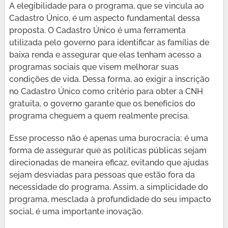
A elegibilidade para o programa, que se vincula ao
Cadastro Único, é um aspecto fundamental dessa
proposta. O Cadastro Único é uma ferramenta
utilizada pelo governo para identificar as famílias de
baixa renda e assegurar que elas tenham acesso a
programas sociais que visem melhorar suas
condições de vida. Dessa forma, ao exigir a inscrição
no Cadastro Único como critério para obter a CNH
gratuita, o governo garante que os benefícios do
programa cheguem a quem realmente precisa.
Esse processo não é apenas uma burocracia; é uma
forma de assegurar que as políticas públicas sejam
direcionadas de maneira eficaz, evitando que ajudas
sejam desviadas para pessoas que estão fora da
necessidade do programa. Assim, a simplicidade do
programa, mesclada à profundidade do seu impacto
social, é uma importante inovação.