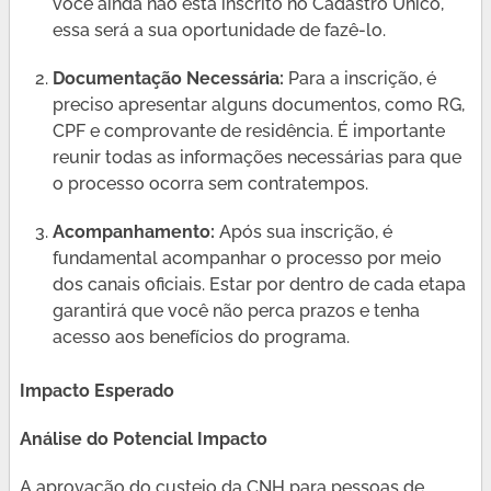
você ainda não está inscrito no Cadastro Único,
essa será a sua oportunidade de fazê-lo.
Documentação Necessária:
Para a inscrição, é
preciso apresentar alguns documentos, como RG,
CPF e comprovante de residência. É importante
reunir todas as informações necessárias para que
o processo ocorra sem contratempos.
Acompanhamento:
Após sua inscrição, é
fundamental acompanhar o processo por meio
dos canais oficiais. Estar por dentro de cada etapa
garantirá que você não perca prazos e tenha
acesso aos benefícios do programa.
Impacto Esperado
Análise do Potencial Impacto
A aprovação do custeio da CNH para pessoas de