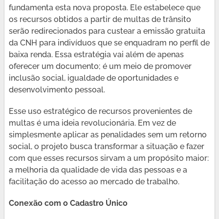
fundamenta esta nova proposta. Ele estabelece que
os recursos obtidos a partir de multas de trânsito
serão redirecionados para custear a emissão gratuita
da CNH para indivíduos que se enquadram no perfil de
baixa renda. Essa estratégia vai além de apenas
oferecer um documento; é um meio de promover
inclusão social, igualdade de oportunidades e
desenvolvimento pessoal.
Esse uso estratégico de recursos provenientes de
multas é uma ideia revolucionária. Em vez de
simplesmente aplicar as penalidades sem um retorno
social, o projeto busca transformar a situação e fazer
com que esses recursos sirvam a um propósito maior:
a melhoria da qualidade de vida das pessoas e a
facilitação do acesso ao mercado de trabalho.
Conexão com o Cadastro Único