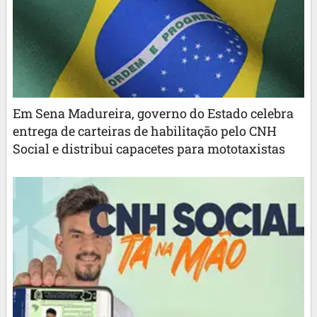
Em Sena Madureira, governo do Estado celebra
entrega de carteiras de habilitação pelo CNH
Social e distribui capacetes para mototaxistas