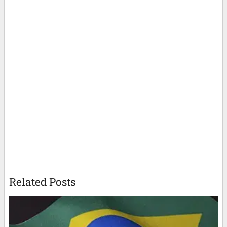
Related Posts