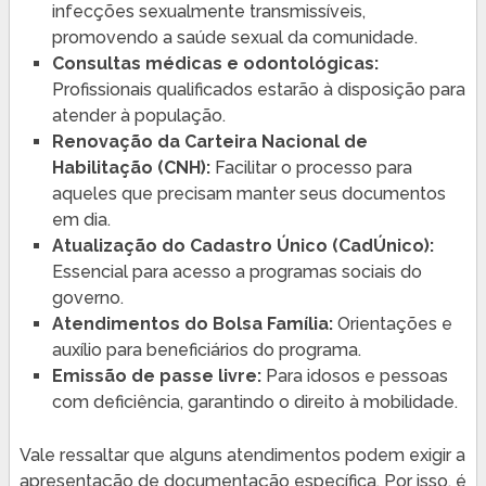
infecções sexualmente transmissíveis,
promovendo a saúde sexual da comunidade.
Consultas médicas e odontológicas:
Profissionais qualificados estarão à disposição para
atender à população.
Renovação da Carteira Nacional de
Habilitação (CNH):
Facilitar o processo para
aqueles que precisam manter seus documentos
em dia.
Atualização do Cadastro Único (CadÚnico):
Essencial para acesso a programas sociais do
governo.
Atendimentos do Bolsa Família:
Orientações e
auxílio para beneficiários do programa.
Emissão de passe livre:
Para idosos e pessoas
com deficiência, garantindo o direito à mobilidade.
Vale ressaltar que alguns atendimentos podem exigir a
apresentação de documentação específica. Por isso, é