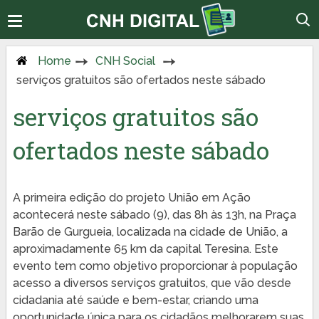
Home
CNH Social
serviços gratuitos são ofertados neste sábado
serviços gratuitos são
ofertados neste sábado
A primeira edição do projeto União em Ação
acontecerá neste sábado (9), das 8h às 13h, na Praça
Barão de Gurgueia, localizada na cidade de União, a
aproximadamente 65 km da capital Teresina. Este
evento tem como objetivo proporcionar à população
acesso a diversos serviços gratuitos, que vão desde
cidadania até saúde e bem-estar, criando uma
oportunidade única para os cidadãos melhorarem suas