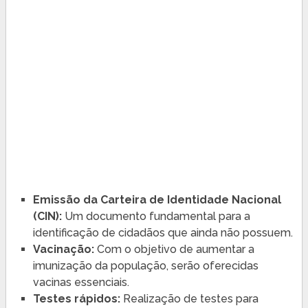
Emissão da Carteira de Identidade Nacional
(CIN):
Um documento fundamental para a
identificação de cidadãos que ainda não possuem.
Vacinação:
Com o objetivo de aumentar a
imunização da população, serão oferecidas
vacinas essenciais.
Testes rápidos:
Realização de testes para