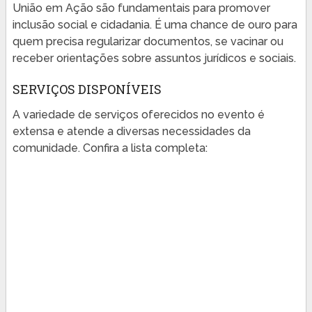
União em Ação são fundamentais para promover
inclusão social e cidadania. É uma chance de ouro para
quem precisa regularizar documentos, se vacinar ou
receber orientações sobre assuntos jurídicos e sociais.
SERVIÇOS DISPONÍVEIS
A variedade de serviços oferecidos no evento é
extensa e atende a diversas necessidades da
comunidade. Confira a lista completa: