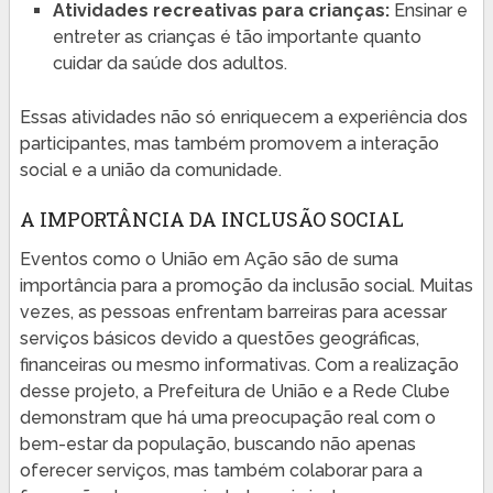
Atividades recreativas para crianças:
Ensinar e
entreter as crianças é tão importante quanto
cuidar da saúde dos adultos.
Essas atividades não só enriquecem a experiência dos
participantes, mas também promovem a interação
social e a união da comunidade.
A IMPORTÂNCIA DA INCLUSÃO SOCIAL
Eventos como o União em Ação são de suma
importância para a promoção da inclusão social. Muitas
vezes, as pessoas enfrentam barreiras para acessar
serviços básicos devido a questões geográficas,
financeiras ou mesmo informativas. Com a realização
desse projeto, a Prefeitura de União e a Rede Clube
demonstram que há uma preocupação real com o
bem-estar da população, buscando não apenas
oferecer serviços, mas também colaborar para a