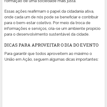
formação de uma sociedade mais justa.
Essas ações reafirmam o papel da cidadania ativa,
onde cada um de nós pode se beneficiar e contribuir
para o bem-estar coletivo. Por meio da troca de
informações e serviços, cria-se um ambiente propício
para o desenvolvimento sustentável da cidade.
DICAS PARA APROVEITAR O DIA DO EVENTO
Para garantir que todos aproveitem ao máximo o
União em Ação, seguem algumas dicas importantes: