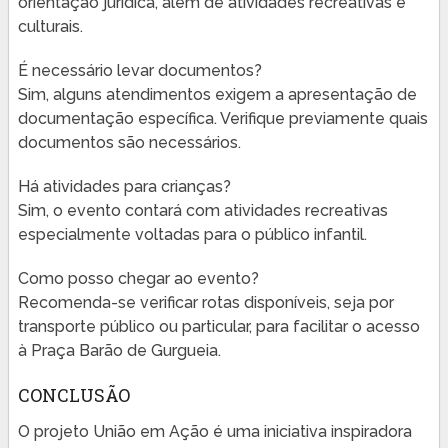
orientação jurídica, além de atividades recreativas e
culturais.
É necessário levar documentos?
Sim, alguns atendimentos exigem a apresentação de
documentação específica. Verifique previamente quais
documentos são necessários.
Há atividades para crianças?
Sim, o evento contará com atividades recreativas
especialmente voltadas para o público infantil.
Como posso chegar ao evento?
Recomenda-se verificar rotas disponíveis, seja por
transporte público ou particular, para facilitar o acesso
à Praça Barão de Gurgueia.
CONCLUSÃO
O projeto União em Ação é uma iniciativa inspiradora