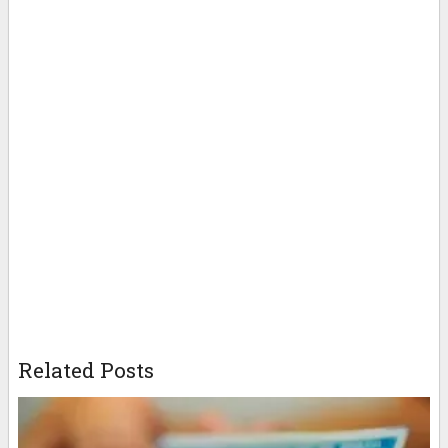
Related Posts