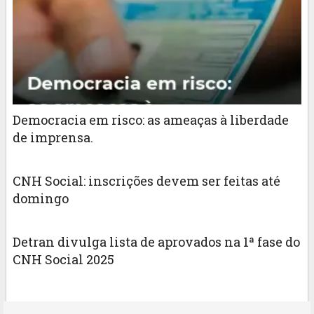
Democracia em risco: as ameaças à liberdade
de imprensa.
CNH Social: inscrições devem ser feitas até
domingo
Detran divulga lista de aprovados na 1ª fase do
CNH Social 2025