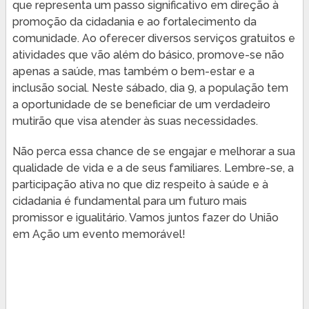
que representa um passo significativo em direção à
promoção da cidadania e ao fortalecimento da
comunidade. Ao oferecer diversos serviços gratuitos e
atividades que vão além do básico, promove-se não
apenas a saúde, mas também o bem-estar e a
inclusão social. Neste sábado, dia 9, a população tem
a oportunidade de se beneficiar de um verdadeiro
mutirão que visa atender às suas necessidades.
Não perca essa chance de se engajar e melhorar a sua
qualidade de vida e a de seus familiares. Lembre-se, a
participação ativa no que diz respeito à saúde e à
cidadania é fundamental para um futuro mais
promissor e igualitário. Vamos juntos fazer do União
em Ação um evento memorável!