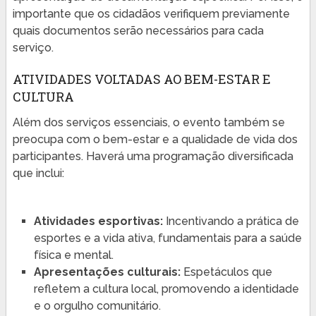
importante que os cidadãos verifiquem previamente
quais documentos serão necessários para cada
serviço.
ATIVIDADES VOLTADAS AO BEM-ESTAR E
CULTURA
Além dos serviços essenciais, o evento também se
preocupa com o bem-estar e a qualidade de vida dos
participantes. Haverá uma programação diversificada
que inclui:
Atividades esportivas:
Incentivando a prática de
esportes e a vida ativa, fundamentais para a saúde
física e mental.
Apresentações culturais:
Espetáculos que
refletem a cultura local, promovendo a identidade
e o orgulho comunitário.