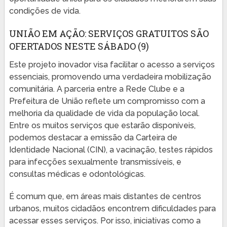
condições de vida.
UNIÃO EM AÇÃO: SERVIÇOS GRATUITOS SÃO
OFERTADOS NESTE SÁBADO (9)
Este projeto inovador visa facilitar o acesso a serviços
essenciais, promovendo uma verdadeira mobilização
comunitária. A parceria entre a Rede Clube e a
Prefeitura de União reflete um compromisso com a
melhoria da qualidade de vida da população local.
Entre os muitos serviços que estarão disponíveis,
podemos destacar a emissão da Carteira de
Identidade Nacional (CIN), a vacinação, testes rápidos
para infecções sexualmente transmissíveis, e
consultas médicas e odontológicas.
É comum que, em áreas mais distantes de centros
urbanos, muitos cidadãos encontrem dificuldades para
acessar esses serviços. Por isso, iniciativas como a