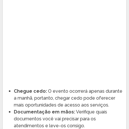
Chegue cedo:
O evento ocorrerá apenas durante
a manhã, portanto, chegar cedo pode oferecer
mais oportunidades de acesso aos serviços.
Documentação em mãos:
Verifique quais
documentos você vai precisar para os
atendimentos e leve-os consigo.