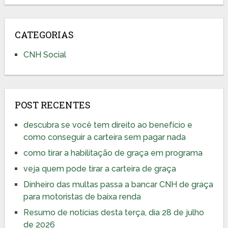
CATEGORIAS
CNH Social
POST RECENTES
descubra se você tem direito ao benefício e
como conseguir a carteira sem pagar nada
como tirar a habilitação de graça em programa
veja quem pode tirar a carteira de graça
Dinheiro das multas passa a bancar CNH de graça
para motoristas de baixa renda
Resumo de notícias desta terça, dia 28 de julho
de 2026