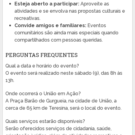
Esteja aberto a participar:
Aproveite as
atividades e se envolva nas propostas culturais e
recreativas.
Convide amigos e familiares:
Eventos
comunitários são ainda mais especiais quando
compartilhados com pessoas queridas.
PERGUNTAS FREQUENTES
Qual a data e horário do evento?
O evento será realizado neste sábado (9), das 8h às
13h.
Onde ocorrerá o União em Ação?
A Praça Barão de Gurgueia, na cidade de União, a
cerca de 65 km de Teresina, será o local do evento.
Quais serviços estarão disponíveis?
Serão oferecidos serviços de cidadania, saúde,