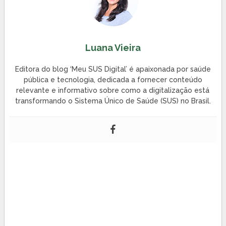
Luana Vieira
Editora do blog ‘Meu SUS Digital’ é apaixonada por saúde
pública e tecnologia, dedicada a fornecer conteúdo
relevante e informativo sobre como a digitalização está
transformando o Sistema Único de Saúde (SUS) no Brasil.