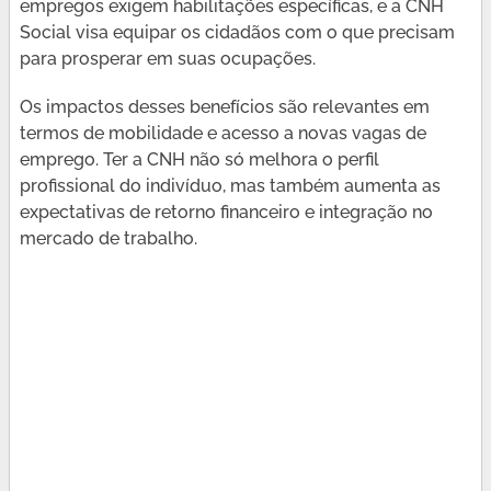
empregos exigem habilitações específicas, e a CNH
Social visa equipar os cidadãos com o que precisam
para prosperar em suas ocupações.
Os impactos desses benefícios são relevantes em
termos de mobilidade e acesso a novas vagas de
emprego. Ter a CNH não só melhora o perfil
profissional do indivíduo, mas também aumenta as
expectativas de retorno financeiro e integração no
mercado de trabalho.