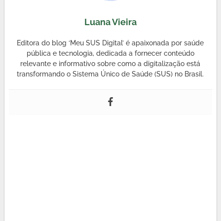
Luana Vieira
Editora do blog ‘Meu SUS Digital’ é apaixonada por saúde
pública e tecnologia, dedicada a fornecer conteúdo
relevante e informativo sobre como a digitalização está
transformando o Sistema Único de Saúde (SUS) no Brasil.