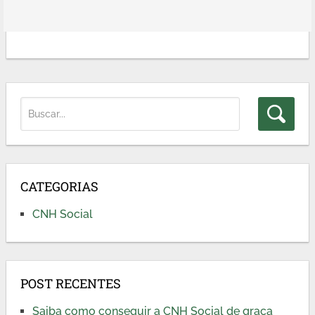
CATEGORIAS
CNH Social
POST RECENTES
Saiba como conseguir a CNH Social de graça