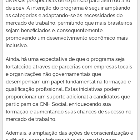
diversas perspectivas de expansão para além do ano
de 2025. A intenção do programa é seguir ampliando
as categorias e adaptando-se às necessidades do
mercado de trabalho, permitindo que mais brasileiros
sejam beneficiados e, consequentemente,
promovendo um desenvolvimento econômico mais
inclusivo.
Ainda, há uma expectativa de que o programa seja
fortalecido através de parcerias com empresas locais
e organizações não governamentais que
desempenham um papel fundamental na formação e
qualificação profissional. Estas iniciativas podem
proporcionar um suporte adicional a candidatos que
participam da CNH Social, enriquecendo sua
formação e aumentando suas chances de sucesso no
mercado de trabalho.
Ademais, a ampliação das ações de conscientização e