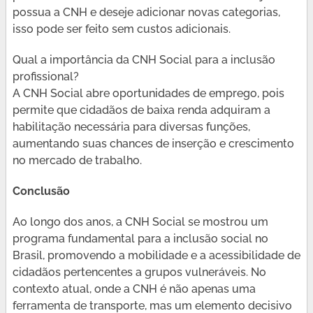
possua a CNH e deseje adicionar novas categorias,
isso pode ser feito sem custos adicionais.
Qual a importância da CNH Social para a inclusão
profissional?
A CNH Social abre oportunidades de emprego, pois
permite que cidadãos de baixa renda adquiram a
habilitação necessária para diversas funções,
aumentando suas chances de inserção e crescimento
no mercado de trabalho.
Conclusão
Ao longo dos anos, a CNH Social se mostrou um
programa fundamental para a inclusão social no
Brasil, promovendo a mobilidade e a acessibilidade de
cidadãos pertencentes a grupos vulneráveis. No
contexto atual, onde a CNH é não apenas uma
ferramenta de transporte, mas um elemento decisivo