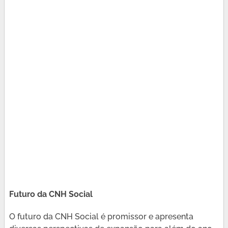
Futuro da CNH Social
O futuro da CNH Social é promissor e apresenta