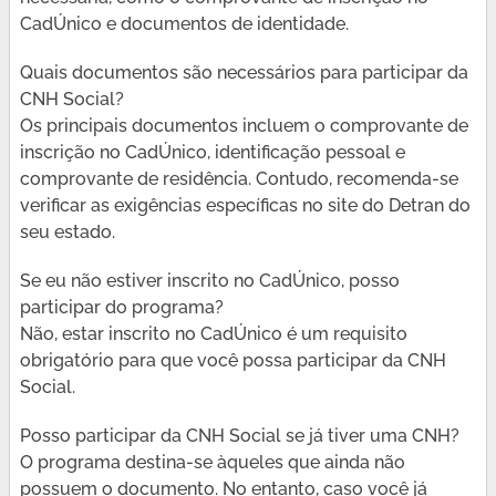
CadÚnico e documentos de identidade.
Quais documentos são necessários para participar da
CNH Social?
Os principais documentos incluem o comprovante de
inscrição no CadÚnico, identificação pessoal e
comprovante de residência. Contudo, recomenda-se
verificar as exigências específicas no site do Detran do
seu estado.
Se eu não estiver inscrito no CadÚnico, posso
participar do programa?
Não, estar inscrito no CadÚnico é um requisito
obrigatório para que você possa participar da CNH
Social.
Posso participar da CNH Social se já tiver uma CNH?
O programa destina-se àqueles que ainda não
possuem o documento. No entanto, caso você já