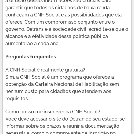
a difusão dessas informações são cruciais para
garantir que todos os cidadãos de baixa renda
conheçam a CNH Social e as possibilidades que ela
oferece. Com um compromisso conjunto entre o
governo, Detrans e a sociedade civil, acredita-se que o
alcance e a efetividade dessa política pública
aumentarão a cada ano.
Perguntas frequentes
A CNH Social é realmente gratuita?
Sim, a CNH Social é um programa que oferece a
obtenção da Carteira Nacional de Habilitação sem
nenhum custo para cidadãos que atendem aos
requisitos.
Como posso me inscrever na CNH Social?
Você deve acessar o site do Detran do seu estado, se
informar sobre os prazos e reunir a documentação
necessária, como o comprovante de inscrição no