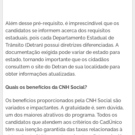
Além desse pré-requisito, é imprescindível que os
candidatos se informem acerca dos requisitos
estaduais, pois cada Departamento Estadual de
Trânsito (Detran) possui diretrizes diferenciadas. A
documentação exigida pode variar de estado para
estado, tornando importante que os cidadãos
consultem o site do Detran de sua localidade para
obter informações atualizadas.
Quais os benefícios da CNH Social?
Os benefícios proporcionados pela CNH Social são
variados e impactantes. A gratuidade é, sem dúvida,
um dos maiores atrativos do programa. Todos os
candidatos que atendem aos critérios do CadÚnico
têm sua isenção garantida das taxas relacionadas à