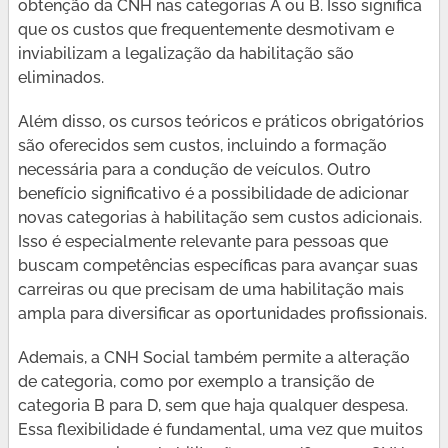
obtenção da CNH nas categorias A ou B. Isso significa
que os custos que frequentemente desmotivam e
inviabilizam a legalização da habilitação são
eliminados.
Além disso, os cursos teóricos e práticos obrigatórios
são oferecidos sem custos, incluindo a formação
necessária para a condução de veículos. Outro
benefício significativo é a possibilidade de adicionar
novas categorias à habilitação sem custos adicionais.
Isso é especialmente relevante para pessoas que
buscam competências específicas para avançar suas
carreiras ou que precisam de uma habilitação mais
ampla para diversificar as oportunidades profissionais.
Ademais, a CNH Social também permite a alteração
de categoria, como por exemplo a transição de
categoria B para D, sem que haja qualquer despesa.
Essa flexibilidade é fundamental, uma vez que muitos