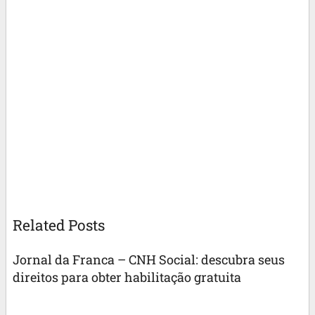
Related Posts
Jornal da Franca – CNH Social: descubra seus
direitos para obter habilitação gratuita