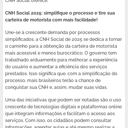
CNH Social oferece.
CNH Social 2025: simplifique o processo e tire sua
carteira de motorista com mais facilidade!
Une-se à crescente demanda por processos
simplificados, a CNH Social de 2025 se dedica a tornar
o caminho para a obtenção da carteira de motorista
mais acessível e menos burocrático. O governo tem
trabalhado arduamente para melhorar a experiência
do usuário e aumentar a eficiência dos serviços
prestados. Isso significa que, com a simplificação do
processo, mais brasileiros terão a chance de
conquistar sua CNH e, assim, mudar suas vidas.
Uma das iniciativas que podem ser notadas são o uso
crescente de tecnologias digitais e plataformas online
que integram informações e facilitam o acesso aos
serviços. Com isso, os cidadãos podem consultar
informações, agendar aulas e até mesmo realizar a