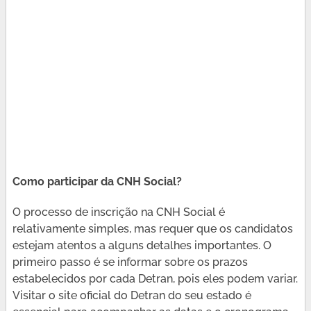
Como participar da CNH Social?
O processo de inscrição na CNH Social é
relativamente simples, mas requer que os candidatos
estejam atentos a alguns detalhes importantes. O
primeiro passo é se informar sobre os prazos
estabelecidos por cada Detran, pois eles podem variar.
Visitar o site oficial do Detran do seu estado é