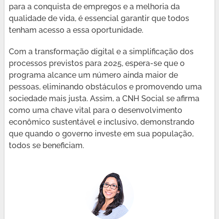
para a conquista de empregos e a melhoria da
qualidade de vida, é essencial garantir que todos
tenham acesso a essa oportunidade.
Com a transformação digital e a simplificação dos
processos previstos para 2025, espera-se que o
programa alcance um número ainda maior de
pessoas, eliminando obstáculos e promovendo uma
sociedade mais justa. Assim, a CNH Social se afirma
como uma chave vital para o desenvolvimento
econômico sustentável e inclusivo, demonstrando
que quando o governo investe em sua população,
todos se beneficiam.