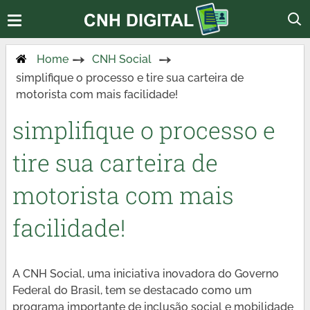
Home
CNH Social
simplifique o processo e tire sua carteira de
motorista com mais facilidade!
simplifique o processo e
tire sua carteira de
motorista com mais
facilidade!
A CNH Social, uma iniciativa inovadora do Governo
Federal do Brasil, tem se destacado como um
programa importante de inclusão social e mobilidade