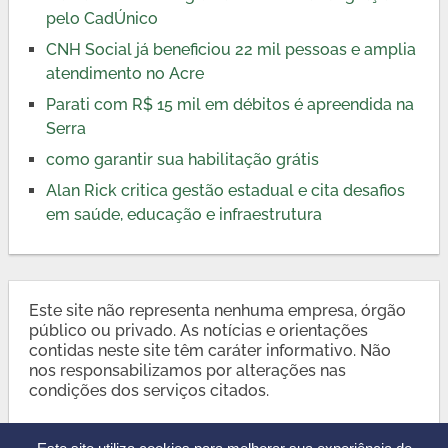
pelo CadÚnico
CNH Social já beneficiou 22 mil pessoas e amplia
atendimento no Acre
Parati com R$ 15 mil em débitos é apreendida na
Serra
como garantir sua habilitação grátis
Alan Rick critica gestão estadual e cita desafios
em saúde, educação e infraestrutura
Este site não representa nenhuma empresa, órgão
público ou privado. As notícias e orientações
contidas neste site têm caráter informativo. Não
nos responsabilizamos por alterações nas
condições dos serviços citados.