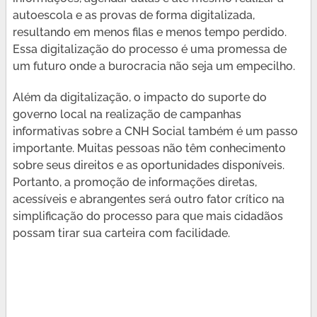
autoescola e as provas de forma digitalizada,
resultando em menos filas e menos tempo perdido.
Essa digitalização do processo é uma promessa de
um futuro onde a burocracia não seja um empecilho.
Além da digitalização, o impacto do suporte do
governo local na realização de campanhas
informativas sobre a CNH Social também é um passo
importante. Muitas pessoas não têm conhecimento
sobre seus direitos e as oportunidades disponíveis.
Portanto, a promoção de informações diretas,
acessíveis e abrangentes será outro fator crítico na
simplificação do processo para que mais cidadãos
possam tirar sua carteira com facilidade.