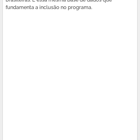
fundamenta a inclusão no programa.