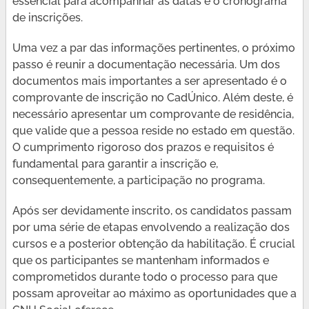
essencial para acompanhar as datas e o cronograma
de inscrições.
Uma vez a par das informações pertinentes, o próximo
passo é reunir a documentação necessária. Um dos
documentos mais importantes a ser apresentado é o
comprovante de inscrição no CadÚnico. Além deste, é
necessário apresentar um comprovante de residência,
que valide que a pessoa reside no estado em questão.
O cumprimento rigoroso dos prazos e requisitos é
fundamental para garantir a inscrição e,
consequentemente, a participação no programa.
Após ser devidamente inscrito, os candidatos passam
por uma série de etapas envolvendo a realização dos
cursos e a posterior obtenção da habilitação. É crucial
que os participantes se mantenham informados e
comprometidos durante todo o processo para que
possam aproveitar ao máximo as oportunidades que a