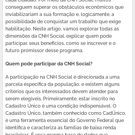
conseguem superar os obstáculos econômicos que
inviabilizariam a sua formação e, logicamente, a
possibilidade de conquistar um trabalho que exige
habilitação. Neste artigo, vamos explorar todas as
dimensões da CNH Social, explicar quem pode
participar, seus benefícios, como se inscrever e o
futuro promissor desse programa.
Quem pode participar da CNH Social?
A participação na CNH Social é direcionada a uma
parcela específica da população, e existem alguns
critérios que os interessados devem atender para
serem elegíveis. Primeiramente, estar inscrito no
Cadastro Único é uma condição indispensável. O
Cadastro Único, também conhecido como CadÚnico,
é uma ferramenta essencial do Governo Federal que
identifica e caracteriza as famílias de baixa renda
brasileiras. É essa mesma base de dados que