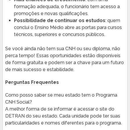
formação adequada, o funcionário tem acesso a
promoções e novas qualificações.
Possibilidade de continuar os estudos
: quem
conclui o Ensino Médio abre as portas para cursos
técnicos, superiores e concursos públicos.
Se você ainda não tem sua CNH ou seu diploma, não
perca tempo! Essas oportunidades estão disponíveis
de forma gratuita e podem ser a chave para um futuro
de mais sucesso e estabilidade.
Perguntas Frequentes
Como posso saber se meu estado tem o Programa
CNH Social?
A melhor forma de se informar é acessar o site do
DETRAN do seu estado. Cada unidade pode ter suas
particularidades e nomes diferentes para o programa.