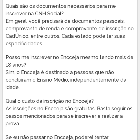
Quais são os documentos necessários para me
inscrever na CNH Social?
Em geral, você precisará de documentos pessoais,
comprovante de renda e comprovante de inscrição no
CadÚnico, entre outros. Cada estado pode ter suas
especificidades.
Posso me inscrever no Encceja mesmo tendo mais de
18 anos?
Sim, o Encceja é destinado a pessoas que não
concluíram o Ensino Médio, independentemente da
idade.
Qual o custo da inscrição no Encceja?
As inscrições no Encceja são gratuitas. Basta seguir os
passos mencionados para se inscrever e realizar a
prova.
Se eu não passar no Encceja, poderei tentar