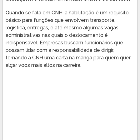
Quando se fala em CNH, a habilitação é um requisito
básico para funções que envolvem transporte,
logística, entregas, e até mesmo algumas vagas
administrativas nas quais o deslocamento é
indispensável. Empresas buscam funcionários que
possam lidar com a responsabilidade de dirigir,
tornando a CNH uma carta na manga para quem quer
alçar voos mais altos na carreira.