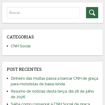
CATEGORIAS
CNH Social
POST RECENTES
Dinheiro das multas passa a bancar CNH de graça
para motoristas de baixa renda
Resumo de notícias desta terça, dia 28 de julho
de 2026
Saiba como conseguir a CNH Social de graça