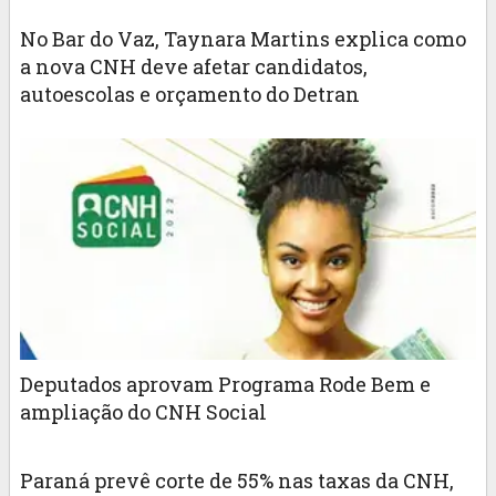
No Bar do Vaz, Taynara Martins explica como
a nova CNH deve afetar candidatos,
autoescolas e orçamento do Detran
Deputados aprovam Programa Rode Bem e
ampliação do CNH Social
Paraná prevê corte de 55% nas taxas da CNH,