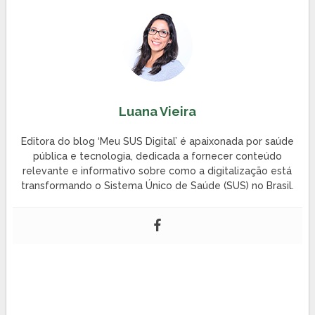
Luana Vieira
Editora do blog ‘Meu SUS Digital’ é apaixonada por saúde
pública e tecnologia, dedicada a fornecer conteúdo
relevante e informativo sobre como a digitalização está
transformando o Sistema Único de Saúde (SUS) no Brasil.