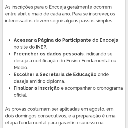
As inscrições para o Encceja geralmente ocorrem
entre abril e maio de cada ano. Para se inscrever, os
interessados devem seguir alguns passos simples:
Acessar a Página do Participante do Encceja
no site do
INEP
.
Preencher os dados pessoais
, indicando se
deseja a certificação do Ensino Fundamental ou
Médio.
Escolher a Secretaria de Educação
onde
deseja emitir o diploma.
Finalizar a inscrição
e acompanhar o cronograma
oficial.
As provas costumam ser aplicadas em agosto, em
dois domingos consecutivos, e a preparação é uma
etapa fundamental para garantir o sucesso na