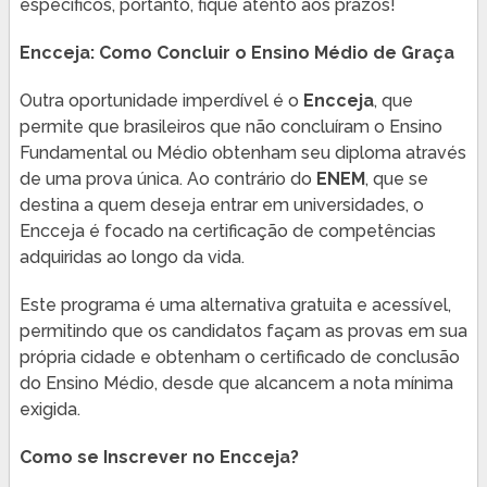
específicos, portanto, fique atento aos prazos!
Encceja: Como Concluir o Ensino Médio de Graça
Outra oportunidade imperdível é o
Encceja
, que
permite que brasileiros que não concluíram o Ensino
Fundamental ou Médio obtenham seu diploma através
de uma prova única. Ao contrário do
ENEM
, que se
destina a quem deseja entrar em universidades, o
Encceja é focado na certificação de competências
adquiridas ao longo da vida.
Este programa é uma alternativa gratuita e acessível,
permitindo que os candidatos façam as provas em sua
própria cidade e obtenham o certificado de conclusão
do Ensino Médio, desde que alcancem a nota mínima
exigida.
Como se Inscrever no Encceja?