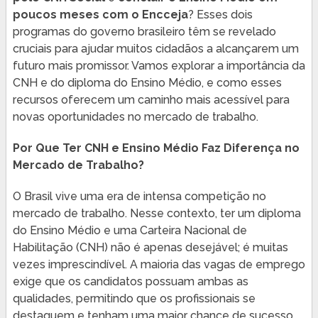
poucos meses com o Encceja
? Esses dois
programas do governo brasileiro têm se revelado
cruciais para ajudar muitos cidadãos a alcançarem um
futuro mais promissor. Vamos explorar a importância da
CNH e do diploma do Ensino Médio, e como esses
recursos oferecem um caminho mais acessível para
novas oportunidades no mercado de trabalho.
Por Que Ter CNH e Ensino Médio Faz Diferença no
Mercado de Trabalho?
O Brasil vive uma era de intensa competição no
mercado de trabalho. Nesse contexto, ter um diploma
do Ensino Médio e uma Carteira Nacional de
Habilitação (CNH) não é apenas desejável; é muitas
vezes imprescindível. A maioria das vagas de emprego
exige que os candidatos possuam ambas as
qualidades, permitindo que os profissionais se
destaquem e tenham uma maior chance de sucesso.