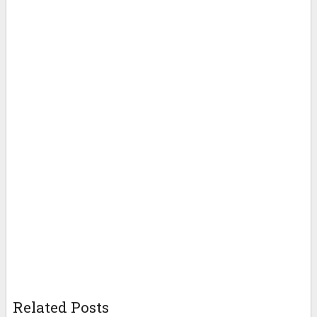
Related Posts