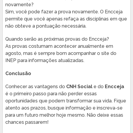
novamente?
Sim, você pode fazer a prova novamente. O Encceja
permite que você apenas refaça as disciplinas em que
não obteve a pontuação necessária.
Quando serão as próximas provas do Encceja?
As provas costumam acontecer anualmente em
agosto, mas é sempre bom acompanhar o site do
INEP para informações atualizadas.
Conclusão
Conhecer as vantagens do
CNH Social
e do
Encceja
é o primeiro passo para não perder essas
oportunidades que podem transformar sua vida. Fique
atento aos prazos, busque informação e inscreva-se
para um futuro melhor hoje mesmo. Não deixe essas
chances passarem!