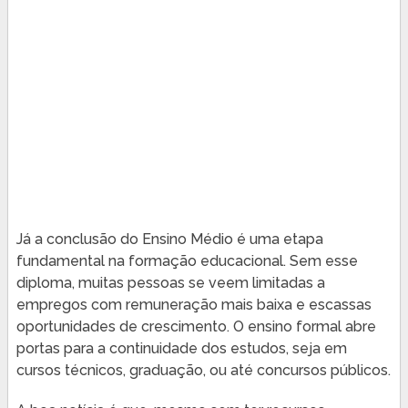
Já a conclusão do Ensino Médio é uma etapa
fundamental na formação educacional. Sem esse
diploma, muitas pessoas se veem limitadas a
empregos com remuneração mais baixa e escassas
oportunidades de crescimento. O ensino formal abre
portas para a continuidade dos estudos, seja em
cursos técnicos, graduação, ou até concursos públicos.