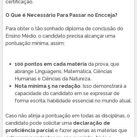
certificação.
O Que é Necessário Para Passar no Encceja?
Para obter o tão sonhado diploma de conclusão do
Ensino Médio, o candidato precisa alcançar uma
pontuação mínima, assim:
100 pontos em cada matéria
da prova, que
abrange Linguagens, Matemática, Ciências
Humanas e Ciências da Natureza.
Nota mínima 5 na redação
. Isso demonstrará a
capacidade do candidato em se expressar de
forma escrita, habilidade essencial no mundo atual.
Caso não atinja a pontuação em todas as disciplinas, o
candidato pode solicitar uma
declaração de
proficiência parcial
e fazer apenas as matérias que