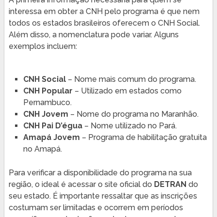
interessa em obter a CNH pelo programa é que nem
todos os estados brasileiros oferecem o CNH Social.
Além disso, a nomenclatura pode variar. Alguns
exemplos incluem:
CNH Social
– Nome mais comum do programa.
CNH Popular
– Utilizado em estados como
Pernambuco.
CNH Jovem
– Nome do programa no Maranhão.
CNH Pai D’égua
– Nome utilizado no Pará.
Amapá Jovem
– Programa de habilitação gratuita
no Amapá.
Para verificar a disponibilidade do programa na sua
região, o ideal é acessar o site oficial do
DETRAN
do
seu estado. É importante ressaltar que as inscrições
costumam ser limitadas e ocorrem em períodos