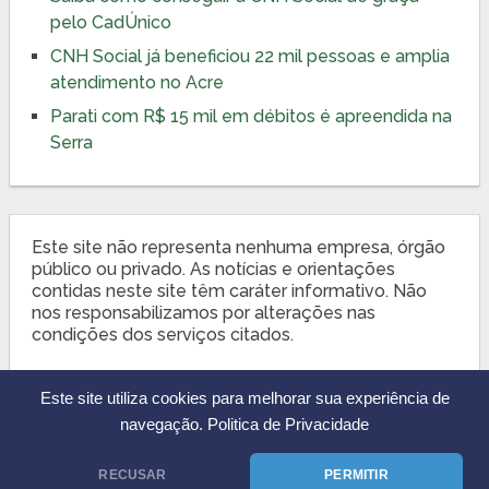
pelo CadÚnico
CNH Social já beneficiou 22 mil pessoas e amplia
atendimento no Acre
Parati com R$ 15 mil em débitos é apreendida na
Serra
Este site não representa nenhuma empresa, órgão
público ou privado. As notícias e orientações
contidas neste site têm caráter informativo. Não
nos responsabilizamos por alterações nas
condições dos serviços citados.
Este site utiliza cookies para melhorar sua experiência de
navegação.
Politica de Privacidade
RECUSAR
PERMITIR
CnhDigital.org
Copyright © 2026.