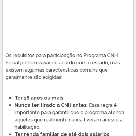
Os requisitos para participação no Programa CNH
Social podem variar de acordo com o estado, mas
existem algumas características comuns que
geralmente são exigidas:
Ter 18 anos ou mais
.
Nunca ter tirado a CNH antes
. Essa regra é
importante para garantir que o programa atenda
aqueles que realmente nunca tiveram acesso à
habilitação.
Ter renda familiar de até dois salários