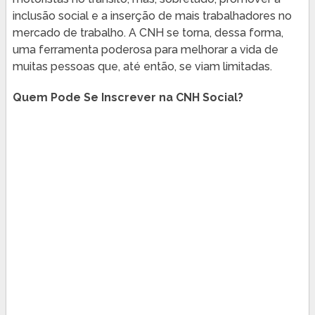
inclusão social e a inserção de mais trabalhadores no
mercado de trabalho. A CNH se torna, dessa forma,
uma ferramenta poderosa para melhorar a vida de
muitas pessoas que, até então, se viam limitadas.
Quem Pode Se Inscrever na CNH Social?